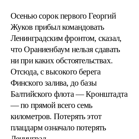
Осенью сорок первого Георгий
Жуков прибыл командовать
Ленинградским фронтом, сказал,
что Ораниенбаум нельзя сдавать
ни при каких обстоятельствах.
Отсюда, с высокого берега
Финского залива, до базы
Балтийского флота — Кронштадта
— по прямой всего семь
километров. Потерять этот
плацдарм означало потерять
Ленинград.