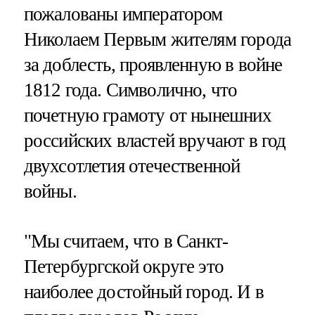
пожалованы императором
Николаем Первым жителям города
за доблесть, проявленную в войне
1812 года. Символично, что
почетную грамоту от нынешних
российских властей вручают в год
двухсотлетия отечественной
войны.
"Мы считаем, что в Санкт-
Петербургской округе это
наиболее достойный город. И в