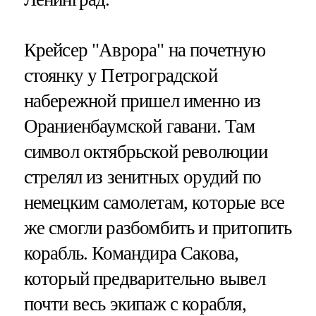
Крейсер "Аврора" на почетную
стоянку у Петроградской
набережной пришел именно из
Ораниенбаумской гавани. Там
символ октябрьской революции
стрелял из зенитных орудий по
немецким самолетам, которые все
же смогли разбомбить и притопить
корабль. Командира Сакова,
который предварительно вывел
почти весь экипаж с корабля,