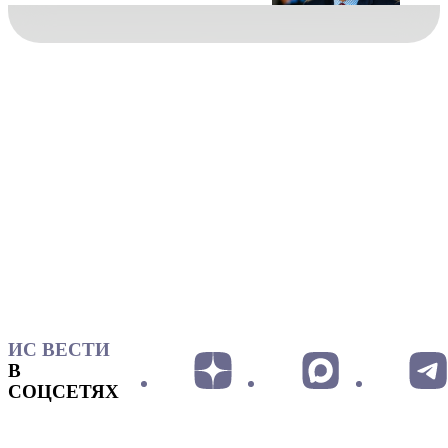
ИС ВЕСТИ
В
СОЦСЕТЯХ