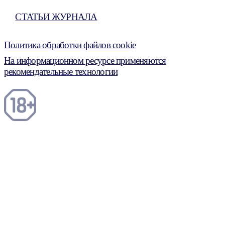
СТАТЬИ ЖУРНАЛА
Политика обработки файлов cookie
На информационном ресурсе применяются
рекомендательные технологии