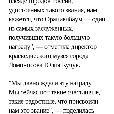
плеяде городов России,
удостоенных такого звания, нам
кажется, что Ораниенбаум — один
из самых заслуженных,
получивших такую большую
награду", — отметила директор
краеведческого музея города
Ломоносова Юлия Кучук.
"Мы давно ждали эту награду!
Мы сейчас вот такие счастливые,
такие радостные, что присвоили
нам это звание", — поделилась