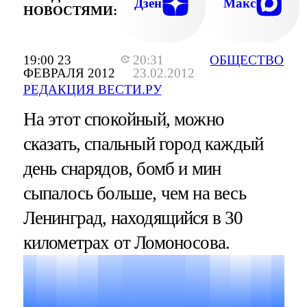
Дзен
Макс
НОВОСТЯМИ:
19:00 23
20:31
ОБЩЕСТВО
ФЕВРАЛЯ 2012
23.02.2012
РЕДАКЦИЯ ВЕСТИ.РУ
На этот спокойный, можно
сказать, спальный город каждый
день снарядов, бомб и мин
сыпалось больше, чем на весь
Ленинград, находящийся в 30
километрах от Ломоносова.