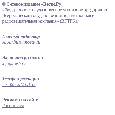
© Сетевое издание «Вести.Ру»
«Федеральное государственное унитарное предприятие
Всероссийская государственная телевизионная и
радиовещательная компания» (ВГТРК).
Главный редактор
А. А. Филипповский
Эл. почта редакции
info@vesti.ru
Телефон редакции
+7 495 232 63 33
Реклама на сайте
Росреклама