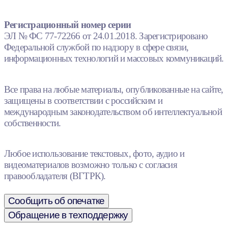
Регистрационный номер серии
ЭЛ № ФС 77-72266 от 24.01.2018. Зарегистрировано
Федеральной службой по надзору в сфере связи,
информационных технологий и массовых коммуникаций.
Все права на любые материалы, опубликованные на сайте,
защищены в соответствии с российским и
международным законодательством об интеллектуальной
собственности.
Любое использование текстовых, фото, аудио и
видеоматериалов возможно только с согласия
правообладателя (ВГТРК).
Сообщить об опечатке
Обращение в техподдержку