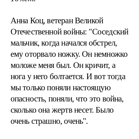
Анна Коц, ветеран Великой
Отечественной войны: "Соседский
мальчик, когда начался обстрел,
ему оторвало ножку. Он немножко
моложе меня был. Он кричит, а
нога у него болтается. И вот тогда
мы только поняли настоящую
опасность, поняли, что это война,
сколько она жертв несет. Было
очень страшно, очень".