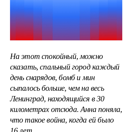
На этот спокойный, можно
сказать, спальный город каждый
день снарядов, бомб и мин
сыпалось больше, чем на весь
Ленинград, находящийся в 30
километрах отсюда. Анна поняла,
что такое война, когда ей было
16 лет.