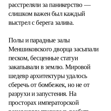
расстреляли за паникерство —
слишком важен был каждый
выстрел с берега залива.
Полы и парадные залы
Меншиковского дворца засыпали
песком, бесценные статуи
закапывали в землю. Мировой
шедевр архитектуры удалось
сберечь от бомбежек, но не от
разрухи и запустения. На
просторах императорской