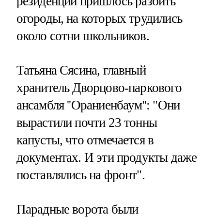
резиденции пришлось разбить
огороды, на которых трудились
около сотни школьников.
Татьяна Сясина, главный
хранитель Дворцово-паркового
ансамбля ''Ораниенбаум'': "Они
вырастили почти 23 тонны
капусты, что отмечается в
документах. И эти продукты даже
поставлялись на фронт".
Парадные ворота были