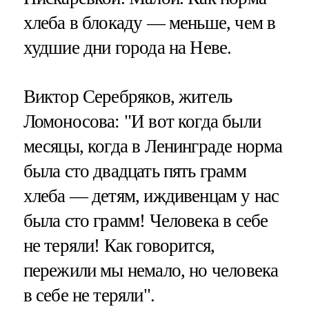
хлеба в блокаду — меньше, чем в
худшие дни города на Неве.
Виктор Серебряков, житель
Ломоносова: "И вот когда были
месяцы, когда в Ленинграде норма
была сто двадцать пять грамм
хлеба — детям, иждивенцам у нас
была сто грамм! Человека в себе
не теряли! Как говорится,
пережили мы немало, но человека
в себе не теряли".