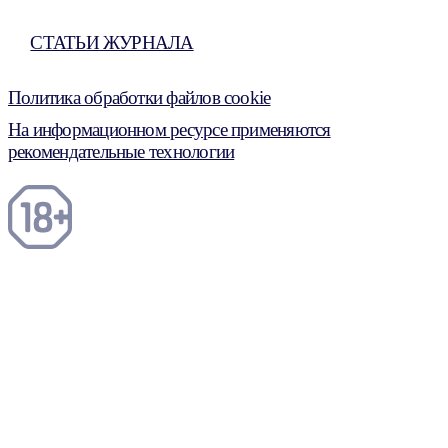
СТАТЬИ ЖУРНАЛА
Политика обработки файлов cookie
На информационном ресурсе применяются
рекомендательные технологии