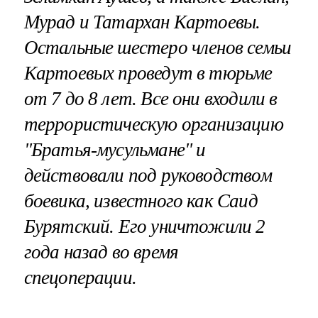
Мурад и Татархан Картоевы.
Остальные шестеро членов семьи
Картоевых проведут в тюрьме
от 7 до 8 лет. Все они входили в
террористическую организацию
"Братья-мусульмане" и
действовали под руководством
боевика, известного как Саид
Бурятский. Его уничтожили 2
года назад во время
спецоперации.