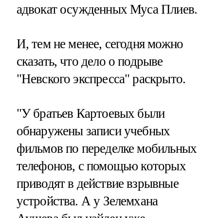
адвокат осужденных Муса Плиев.
И, тем не менее, сегодня можно
сказать, что дело о подрыве
"Невского экспресса" раскрыто.
"У братьев Картоевых были
обнаружены записи учебных
фильмов по переделке мобильных
телефонов, с помощью которых
приводят в действие взрывные
устройства. А у Зелемхана