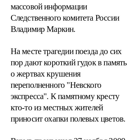
массовой информации
Следственного комитета России
Владимир Маркин.
На месте трагедии поезда до сих
пор дают короткий гудок в память
о жертвах крушения
переполненного "Невского
экспресса". К памятному кресту
кто-то из местных жителей
приносит охапки полевых цветов.