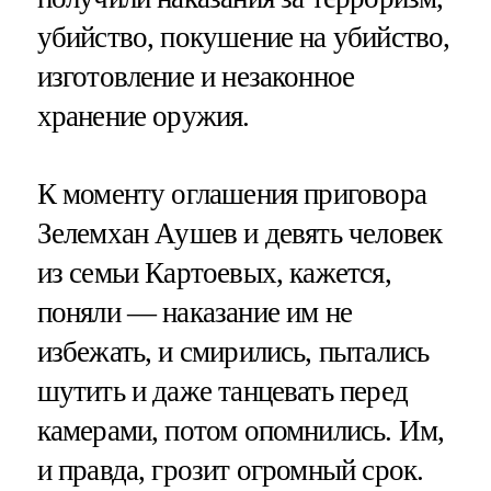
убийство, покушение на убийство,
изготовление и незаконное
хранение оружия.
К моменту оглашения приговора
Зелемхан Аушев и девять человек
из семьи Картоевых, кажется,
поняли — наказание им не
избежать, и смирились, пытались
шутить и даже танцевать перед
камерами, потом опомнились. Им,
и правда, грозит огромный срок.