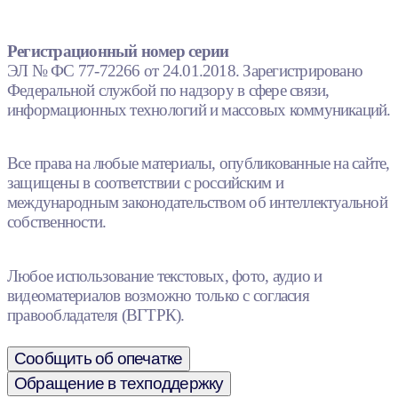
Регистрационный номер серии
ЭЛ № ФС 77-72266 от 24.01.2018. Зарегистрировано
Федеральной службой по надзору в сфере связи,
информационных технологий и массовых коммуникаций.
Все права на любые материалы, опубликованные на сайте,
защищены в соответствии с российским и
международным законодательством об интеллектуальной
собственности.
Любое использование текстовых, фото, аудио и
видеоматериалов возможно только с согласия
правообладателя (ВГТРК).
Сообщить об опечатке
Обращение в техподдержку