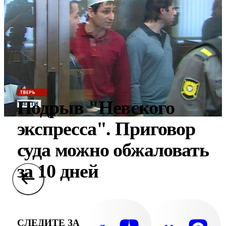
Подрыв "Невского
экспресса". Приговор
суда можно обжаловать
за 10 дней
СЛЕДИТЕ ЗА