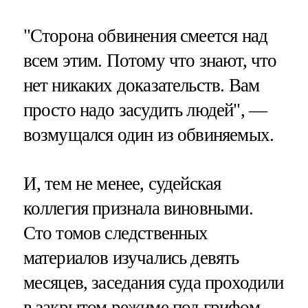
"Сторона обвинения смеется над
всем этим. Потому что знают, что
нет никаких доказательств. Вам
просто надо засудить людей", —
возмущался один из обвиняемых.
И, тем не менее, судейская
коллегия признала виновными.
Сто томов следственных
материалов изучались девять
месяцев, заседания суда проходили
в закрытом режиме под грифом