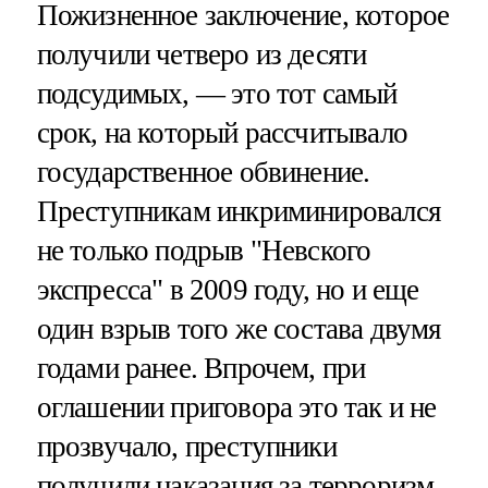
Пожизненное заключение, которое
получили четверо из десяти
подсудимых, — это тот самый
срок, на который рассчитывало
государственное обвинение.
Преступникам инкриминировался
не только подрыв "Невского
экспресса" в 2009 году, но и еще
один взрыв того же состава двумя
годами ранее. Впрочем, при
оглашении приговора это так и не
прозвучало, преступники
получили наказания за терроризм,