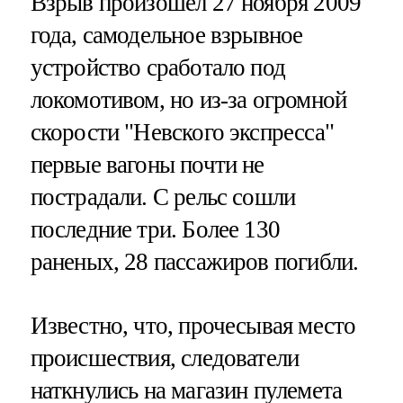
Взрыв произошел 27 ноября 2009
года, самодельное взрывное
устройство сработало под
локомотивом, но из-за огромной
скорости "Невского экспресса"
первые вагоны почти не
пострадали. С рельс сошли
последние три. Более 130
раненых, 28 пассажиров погибли.
Известно, что, прочесывая место
происшествия, следователи
наткнулись на магазин пулемета