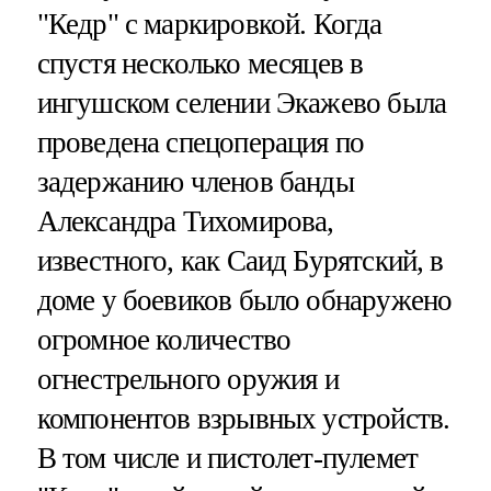
"Кедр" с маркировкой. Когда
спустя несколько месяцев в
ингушском селении Экажево была
проведена спецоперация по
задержанию членов банды
Александра Тихомирова,
известного, как Саид Бурятский, в
доме у боевиков было обнаружено
огромное количество
огнестрельного оружия и
компонентов взрывных устройств.
В том числе и пистолет-пулемет