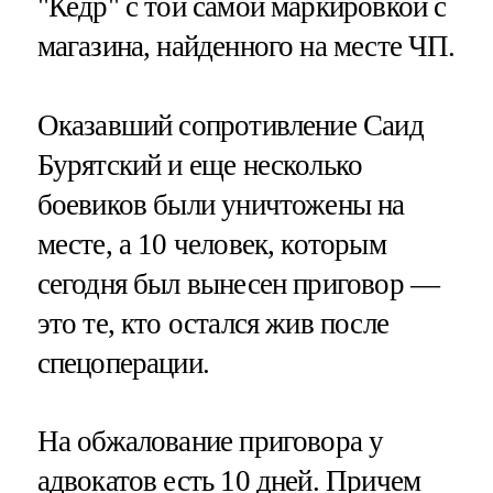
"Кедр" с той самой маркировкой с
магазина, найденного на месте ЧП.
Оказавший сопротивление Саид
Бурятский и еще несколько
боевиков были уничтожены на
месте, а 10 человек, которым
сегодня был вынесен приговор —
это те, кто остался жив после
спецоперации.
На обжалование приговора у
адвокатов есть 10 дней. Причем