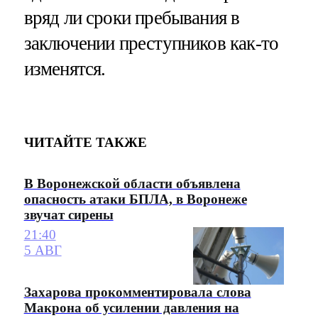
вряд ли сроки пребывания в
заключении преступников как-то
изменятся.
ЧИТАЙТЕ ТАКЖЕ
В Воронежской области объявлена
опасность атаки БПЛА, в Воронеже
звучат сирены
21:40
5 АВГ
Захарова прокомментировала слова
Макрона об усилении давления на