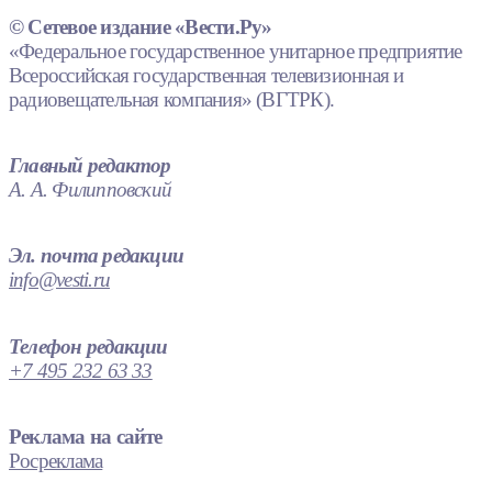
© Сетевое издание «Вести.Ру»
«Федеральное государственное унитарное предприятие
Всероссийская государственная телевизионная и
радиовещательная компания» (ВГТРК).
Главный редактор
А. А. Филипповский
Эл. почта редакции
info@vesti.ru
Телефон редакции
+7 495 232 63 33
Реклама на сайте
Росреклама