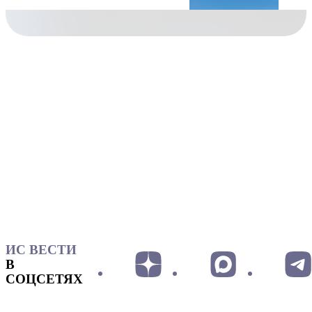
ИС ВЕСТИ
В
СОЦСЕТЯХ