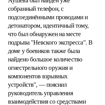
Аушева был найден уже
собранный телефон, с
подсоединёнными проводами и
детонатором, идентичный тому,
что был обнаружен на месте
подрыва "Невского экспресса". В
доме у боевиков также была
найдено большое количество
огнестрельного оружия и
компонентов взрывных
устройств", — пояснил
руководитель управления
взаимодействия со средствами