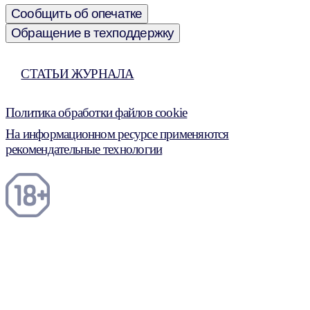
Сообщить об опечатке
Обращение в техподдержку
СТАТЬИ ЖУРНАЛА
Политика обработки файлов cookie
На информационном ресурсе применяются
рекомендательные технологии