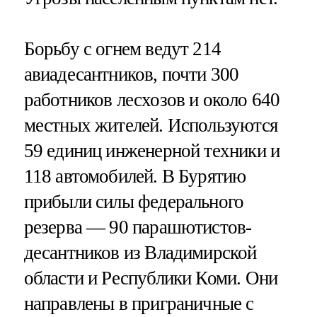
Борьбу с огнем ведут 214
авиадесантников, почти 300
работников лесхозов и около 640
местных жителей. Используются
59 единиц инженерной техники и
118 автомобилей. В Бурятию
прибыли силы федерального
резерва — 90 парашютистов-
десантников из Владимирской
области и Республики Коми. Они
направлены в приграничные с