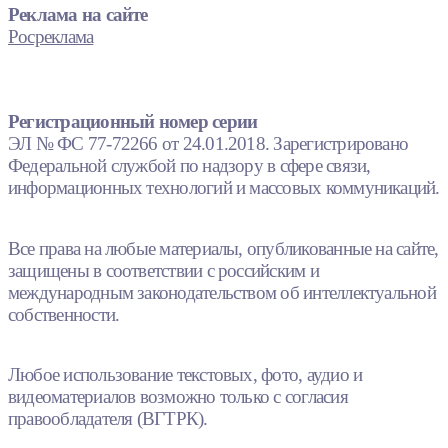
Реклама на сайте
Росреклама
Регистрационный номер серии
ЭЛ № ФС 77-72266 от 24.01.2018. Зарегистрировано
Федеральной службой по надзору в сфере связи,
информационных технологий и массовых коммуникаций.
Все права на любые материалы, опубликованные на сайте,
защищены в соответствии с российским и
международным законодательством об интеллектуальной
собственности.
Любое использование текстовых, фото, аудио и
видеоматериалов возможно только с согласия
правообладателя (ВГТРК).