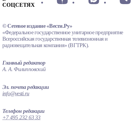
СОЦСЕТЯХ
© Сетевое издание «Вести.Ру»
«Федеральное государственное унитарное предприятие
Всероссийская государственная телевизионная и
радиовещательная компания» (ВГТРК).
Главный редактор
А. А. Филипповский
Эл. почта редакции
info@vesti.ru
Телефон редакции
+7 495 232 63 33