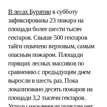
В лесах Бурятии
в субботу
зафиксированы 23 пожара на
площади более шести тысяч
гектаров. Свыше 500 гектаров
тайги охвачено верховым, самым
опасным пожаром. Площади
горящих лесных массивов по
сравнению с предыдущим днем
выросли в шесть раз. Пока
локализовано десять пожаров на
площади 3,2 тысячи гектаров.
Угрозы населенным пунктам нет.