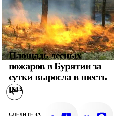
Площадь лесных
пожаров в Бурятии за
сутки выросла в шесть
раз
СЛЕДИТЕ ЗА