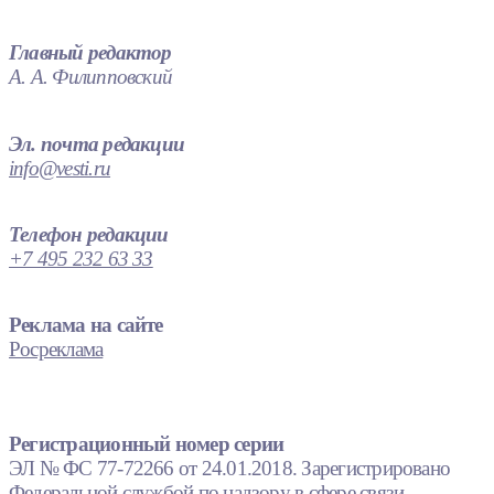
Главный редактор
А. А. Филипповский
Эл. почта редакции
info@vesti.ru
Телефон редакции
+7 495 232 63 33
Реклама на сайте
Росреклама
Регистрационный номер серии
ЭЛ № ФС 77-72266 от 24.01.2018. Зарегистрировано
Федеральной службой по надзору в сфере связи,