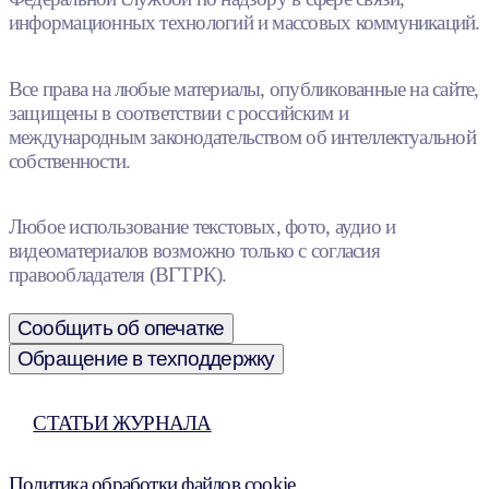
информационных технологий и массовых коммуникаций.
Все права на любые материалы, опубликованные на сайте,
защищены в соответствии с российским и
международным законодательством об интеллектуальной
собственности.
Любое использование текстовых, фото, аудио и
видеоматериалов возможно только с согласия
правообладателя (ВГТРК).
Сообщить об опечатке
Обращение в техподдержку
СТАТЬИ ЖУРНАЛА
Политика обработки файлов cookie