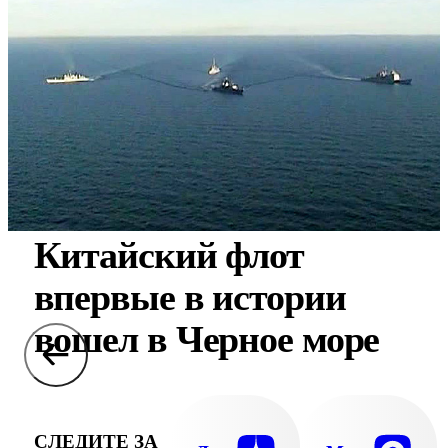
Китайский флот
впервые в истории
вошел в Черное море
СЛЕДИТЕ ЗА