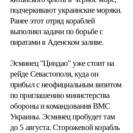
подчеркивают украинские моряки.
Ранее этот отряд кораблей
выполнял задачи по борьбе с
пиратами в Аденском заливе.
Эсминец "Циндао" уже стоит на
рейде Севастополя, куда он
прибыл с неофициальным визитом
по приглашению министерства
обороны и командования ВМС
Украины. Эсминец пробудет там
до 5 августа. Сторожевой корабль