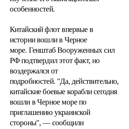
особенностей.
Китайский флот впервые в
истории вошли в Черное
море. Генштаб Вооруженных сил
РФ подтвердил этот факт, но
воздержался от
подробностей. "Да, действительно,
китайские боевые корабли сегодня
вошли в Черное море по
приглашению украинской
стороны", — сообщили