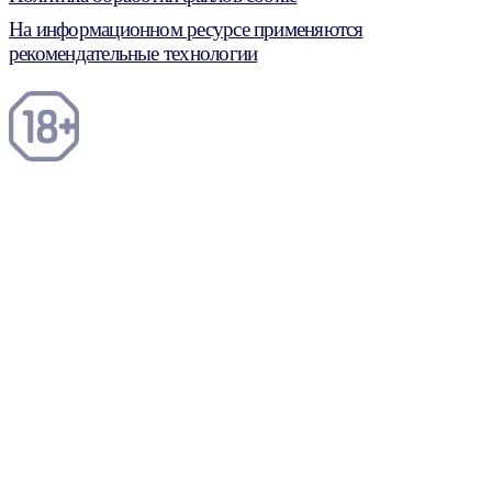
На информационном ресурсе применяются
рекомендательные технологии