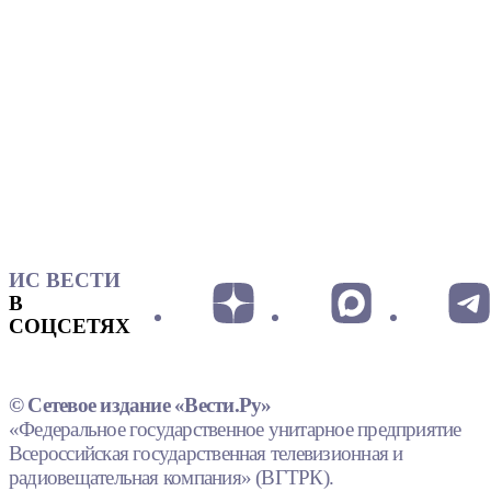
ИС ВЕСТИ
В
СОЦСЕТЯХ
© Сетевое издание «Вести.Ру»
«Федеральное государственное унитарное предприятие
Всероссийская государственная телевизионная и
радиовещательная компания» (ВГТРК).