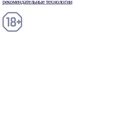
рекомендательные технологии