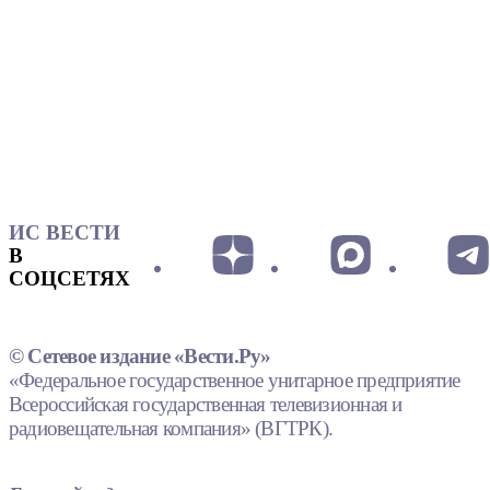
ИС ВЕСТИ
В
СОЦСЕТЯХ
© Сетевое издание «Вести.Ру»
«Федеральное государственное унитарное предприятие
Всероссийская государственная телевизионная и
радиовещательная компания» (ВГТРК).