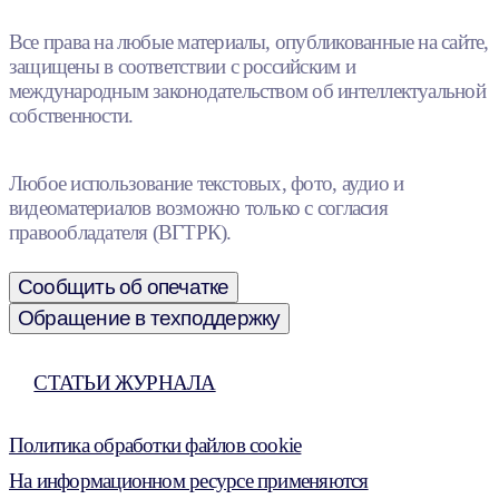
Все права на любые материалы, опубликованные на сайте,
защищены в соответствии с российским и
международным законодательством об интеллектуальной
собственности.
Любое использование текстовых, фото, аудио и
видеоматериалов возможно только с согласия
правообладателя (ВГТРК).
Сообщить об опечатке
Обращение в техподдержку
СТАТЬИ ЖУРНАЛА
Политика обработки файлов cookie
На информационном ресурсе применяются