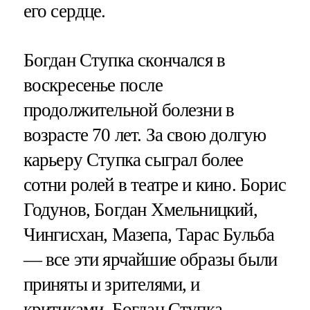
его сердце.
Богдан Ступка скончался в
воскресенье после
продолжительной болезни в
возрасте 70 лет. За свою долгую
карьеру Ступка сыграл более
сотни ролей в театре и кино. Борис
Годунов, Богдан Хмельницкий,
Чингисхан, Мазепа, Тарас Бульба
— все эти ярчайшие образы были
приняты и зрителями, и
критиками. Богдан Ступка —