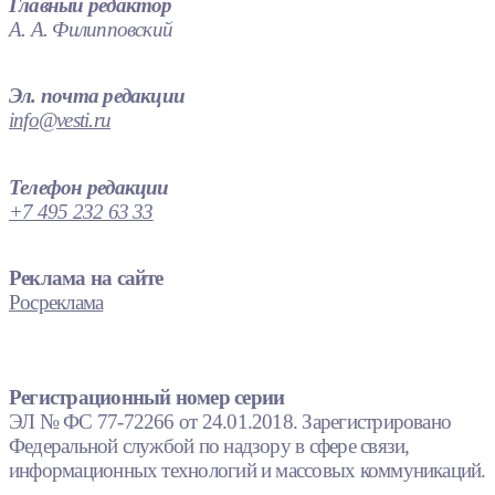
Главный редактор
А. А. Филипповский
Эл. почта редакции
info@vesti.ru
Телефон редакции
+7 495 232 63 33
Реклама на сайте
Росреклама
Регистрационный номер серии
ЭЛ № ФС 77-72266 от 24.01.2018. Зарегистрировано
Федеральной службой по надзору в сфере связи,
информационных технологий и массовых коммуникаций.