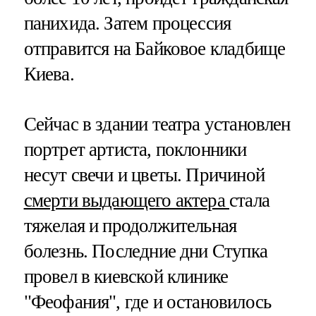
панихида. Затем процессия
отправится на Байковое кладбище
Киева.
Сейчас в здании театра установлен
портрет артиста, поклонники
несут свечи и цветы. Причиной
смерти выдающего актера
стала
тяжелая и продолжительная
болезнь. Последние дни Ступка
провел в киевской клинике
"Феофания", где и остановилось