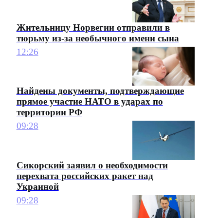
Жительницу Норвегии отправили в
тюрьму из-за необычного имени сына
12:26
Найдены документы, подтверждающие
прямое участие НАТО в ударах по
территории РФ
09:28
Сикорский заявил о необходимости
перехвата российских ракет над
Украиной
09:28