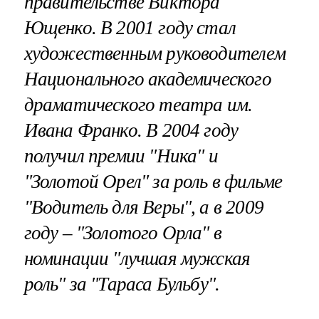
правительстве Виктора
Ющенко. В 2001 году стал
художественным руководителем
Национального академического
драматического театра им.
Ивана Франко. В 2004 году
получил премии "Ника" и
"Золотой Орел" за роль в фильме
"Водитель для Веры", а в 2009
году – "Золотого Орла" в
номинации "лучшая мужская
роль" за "Тараса Бульбу".