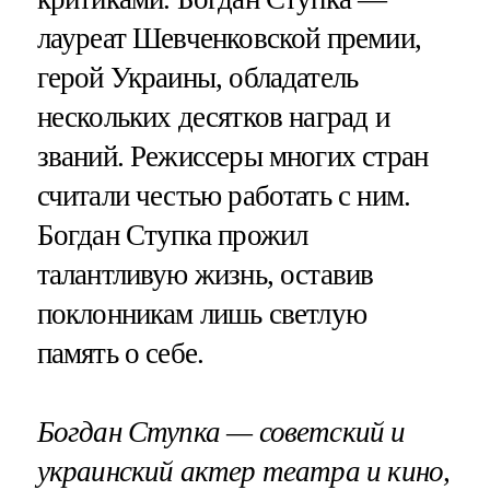
лауреат Шевченковской премии,
герой Украины, обладатель
нескольких десятков наград и
званий. Режиссеры многих стран
считали честью работать с ним.
Богдан Ступка прожил
талантливую жизнь, оставив
поклонникам лишь светлую
память о себе.
Богдан Ступка — советский и
украинский актер театра и кино,