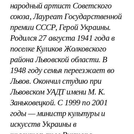
народный артист Советского
союза, Лауреат Государственной
премии СССР, Герой Украины.
Родился 27 августа 1941 года в
поселке Куликов Жолковского
района Львовской области. В
1948 году семья переезжает во
Львов. Окончил студию при
Львовском УАДТ имени М. К.
Заньковецкой. С 1999 по 2001
годы — министр культуры и
искусств Украины в