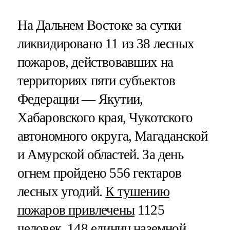
На Дальнем Востоке за сутки
ликвидировано 11 из 38 лесных
пожаров, действовавших на
территориях пяти субъектов
Федерации — Якутии,
Хабаровского края, Чукотского
автономного округа, Магаданской
и Амурской областей. За день
огнем пройдено 556 гектаров
лесных угодий.
К тушению
пожаров привлечены
1125
человек, 148 единиц наземной