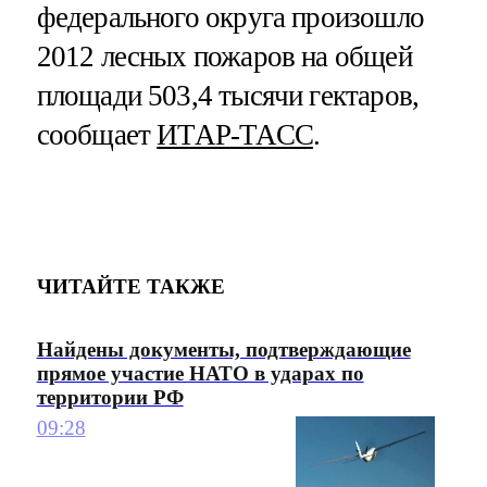
федерального округа произошло
2012 лесных пожаров на общей
площади 503,4 тысячи гектаров,
сообщает
ИТАР-ТАСС
.
ЧИТАЙТЕ ТАКЖЕ
Найдены документы, подтверждающие
прямое участие НАТО в ударах по
территории РФ
09:28