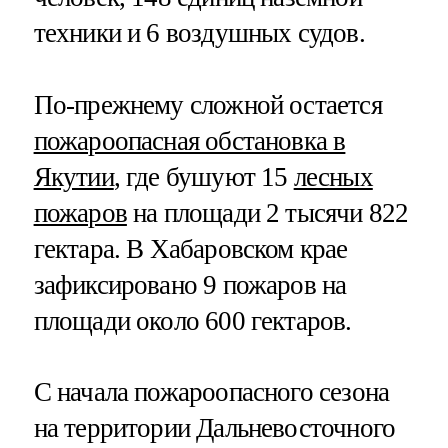
техники и 6 воздушных судов.
По-прежнему сложной остается
пожароопасная обстановка в
Якутии
, где бушуют 15
лесных
пожаров
на площади 2 тысячи 822
гектара. В Хабаровском крае
зафиксировано 9 пожаров на
площади около 600 гектаров.
С начала пожароопасного сезона
на территории Дальневосточного