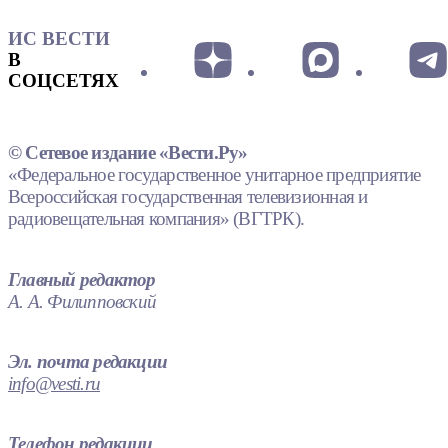
ИС ВЕСТИ
В
СОЦСЕТЯХ
© Сетевое издание «Вести.Ру»
«Федеральное государственное унитарное предприятие
Всероссийская государственная телевизионная и
радиовещательная компания» (ВГТРК).
Главный редактор
А. А. Филипповский
Эл. почта редакции
info@vesti.ru
Телефон редакции