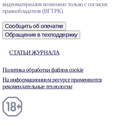
видеоматериалов возможно только с согласия
правообладателя (ВГТРК).
Сообщить об опечатке
Обращение в техподдержку
СТАТЬИ ЖУРНАЛА
Политика обработки файлов cookie
На информационном ресурсе применяются
рекомендательные технологии