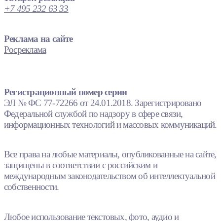
+7 495 232 63 33
Реклама на сайте
Росреклама
Регистрационный номер серии
ЭЛ № ФС 77-72266 от 24.01.2018. Зарегистрировано
Федеральной службой по надзору в сфере связи,
информационных технологий и массовых коммуникаций.
Все права на любые материалы, опубликованные на сайте,
защищены в соответствии с российским и
международным законодательством об интеллектуальной
собственности.
Любое использование текстовых, фото, аудио и