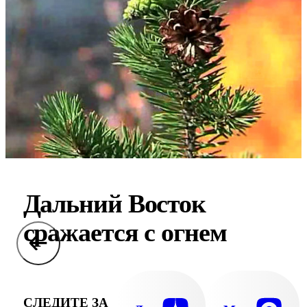
Дальний Восток
сражается с огнем
СЛЕДИТЕ ЗА