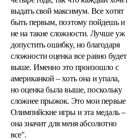
выдать свой максимум. Все хотят
быть первым, поэтому пойдешь и
не на такие сложности. Лучше уж
допустить ошибку, но благодаря
сложности оценка все равно будет
выше. Именно это произошло с
американкой – хоть она и упала,
но оценка была выше, поскольку
сложнее прыжок. Это мои первые
Олимпийские игры и эта медаль –
она значит для меня абсолютно
все".