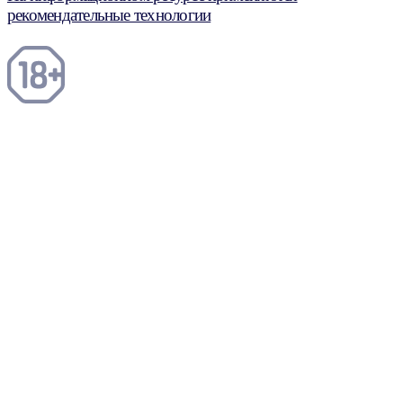
рекомендательные технологии