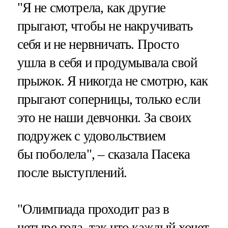
"Я не смотрела, как другие
прыгают, чтобы не накручивать
себя и не нервничать. Просто
ушла в себя и продумывала свой
прыжок. Я никогда не смотрю, как
прыгают соперницы, только если
это не наши девчонки. За своих
подружек с удовольствием
бы поболела", – сказала Пасека
после выступлений.
"Олимпиада проходит раз в
четыре года, так что каждый хочет