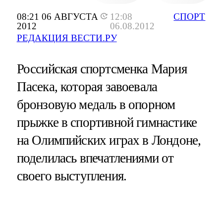
08:21 06 АВГУСТА
12:08
СПОРТ
2012
06.08.2012
РЕДАКЦИЯ ВЕСТИ.РУ
Российская спортсменка Мария
Пасека, которая завоевала
бронзовую медаль в опорном
прыжке в спортивной гимнастике
на Олимпийских играх в Лондоне,
поделилась впечатлениями от
своего выступления.