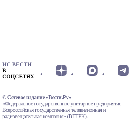
ИС ВЕСТИ
В
СОЦСЕТЯХ
© Сетевое издание «Вести.Ру»
«Федеральное государственное унитарное предприятие
Всероссийская государственная телевизионная и
радиовещательная компания» (ВГТРК).