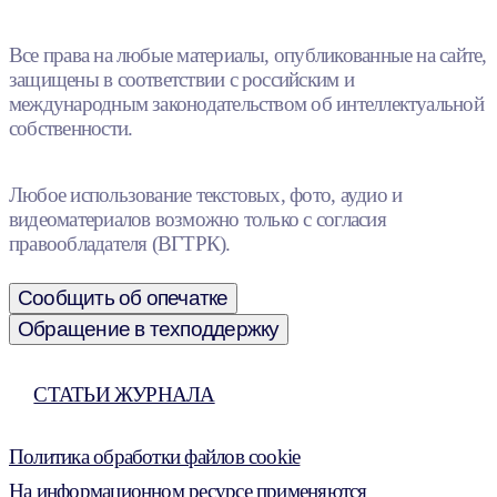
Все права на любые материалы, опубликованные на сайте,
защищены в соответствии с российским и
международным законодательством об интеллектуальной
собственности.
Любое использование текстовых, фото, аудио и
видеоматериалов возможно только с согласия
правообладателя (ВГТРК).
Сообщить об опечатке
Обращение в техподдержку
СТАТЬИ ЖУРНАЛА
Политика обработки файлов cookie
На информационном ресурсе применяются