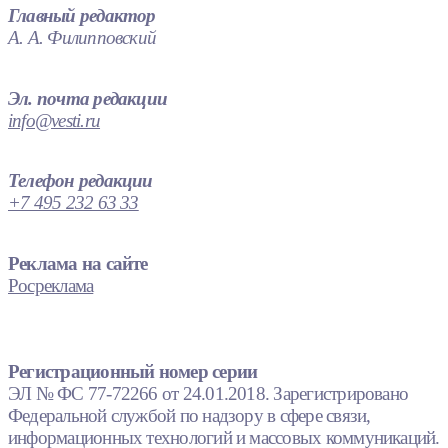
Главный редактор
А. А. Филипповский
Эл. почта редакции
info@vesti.ru
Телефон редакции
+7 495 232 63 33
Реклама на сайте
Росреклама
Регистрационный номер серии
ЭЛ № ФС 77-72266 от 24.01.2018. Зарегистрировано
Федеральной службой по надзору в сфере связи,
информационных технологий и массовых коммуникаций.