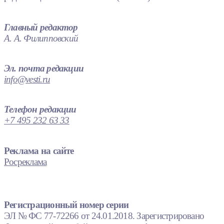
Главный редактор
А. А. Филипповский
Эл. почта редакции
info@vesti.ru
Телефон редакции
+7 495 232 63 33
Реклама на сайте
Росреклама
Регистрационный номер серии
ЭЛ № ФС 77-72266 от 24.01.2018. Зарегистрировано