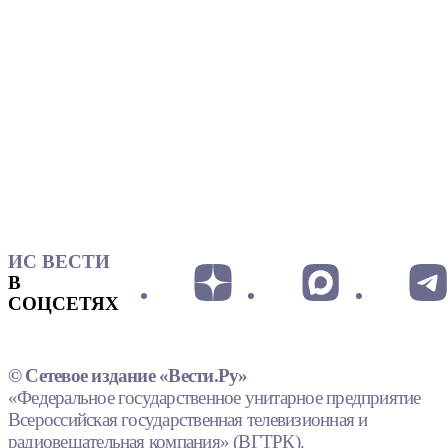
ИС ВЕСТИ
В
СОЦСЕТЯХ
© Сетевое издание «Вести.Ру»
«Федеральное государственное унитарное предприятие
Всероссийская государственная телевизионная и
радиовещательная компания» (ВГТРК).