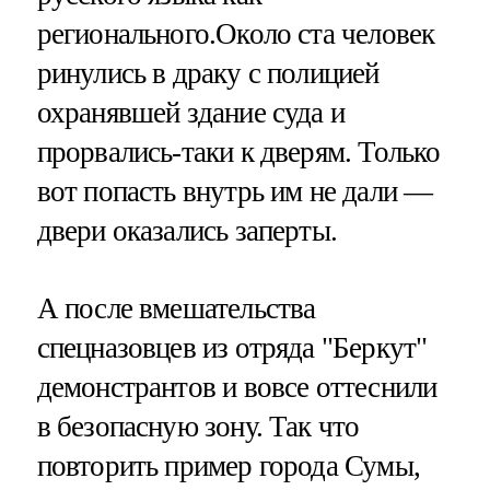
регионального.Около ста человек
ринулись в драку с полицией
охранявшей здание суда и
прорвались-таки к дверям. Только
вот попасть внутрь им не дали —
двери оказались заперты.
А после вмешательства
спецназовцев из отряда "Беркут"
демонстрантов и вовсе оттеснили
в безопасную зону. Так что
повторить пример города Сумы,