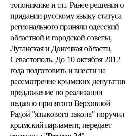
топонимике и т.п. Ранее решения о
придании русскому языку статуса
регионального приняли одесский
областной и городской советы,
Луганская и Донецкая области,
Севастополь. До 10 октября 2012
года подготовить и внести на
рассмотрение крымских депутатов
предложение по реализации
недавно принятого Верховной
Радой "языкового закона" поручил
крымский парламент, передает