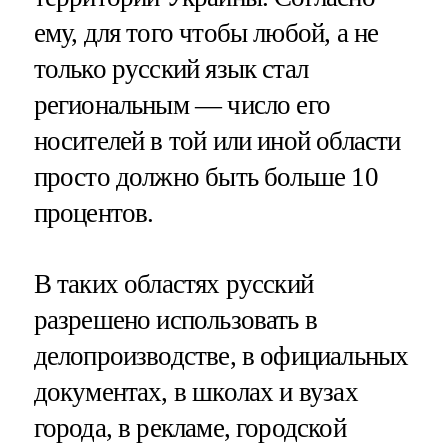
ему, для того чтобы любой, а не
только русский язык стал
региональным — число его
носителей в той или иной области
просто должно быть больше 10
процентов.
В таких областях русский
разрешено использовать в
делопроизводстве, в официальных
документах, в школах и вузах
города, в рекламе, городской