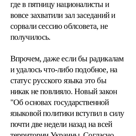
где в пятницу националисты и
вовсе захватили зал заседаний и
сорвали сессию облсовета, не
получилось.
Впрочем, даже если бы радикалам
и удалось что-либо подобное, на
статус русского языка это бы
никак не повлияло. Новый закон
"Об основах государственной
языковой политики вступил в силу
почти две недели назад на всей
территории Украины. Согласно