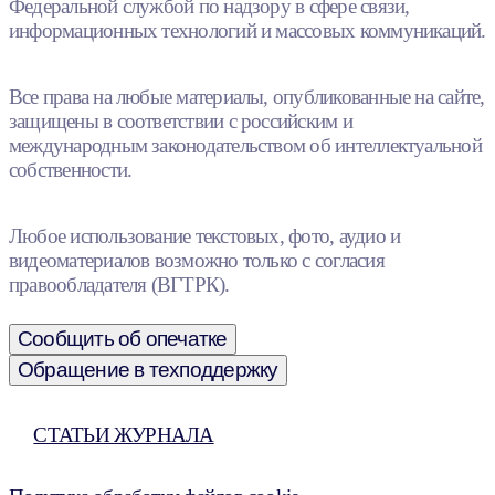
Федеральной службой по надзору в сфере связи,
информационных технологий и массовых коммуникаций.
Все права на любые материалы, опубликованные на сайте,
защищены в соответствии с российским и
международным законодательством об интеллектуальной
собственности.
Любое использование текстовых, фото, аудио и
видеоматериалов возможно только с согласия
правообладателя (ВГТРК).
Сообщить об опечатке
Обращение в техподдержку
СТАТЬИ ЖУРНАЛА