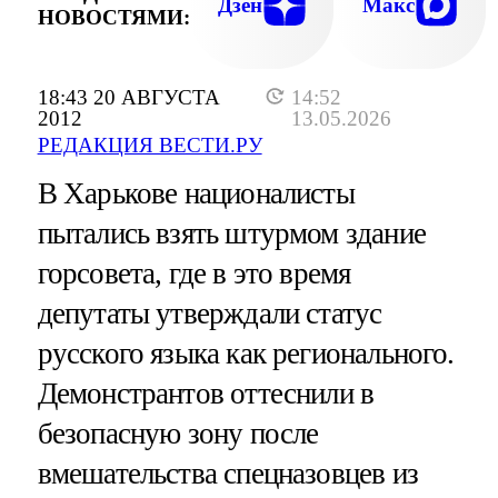
Дзен
Макс
НОВОСТЯМИ:
18:43 20 АВГУСТА
14:52
2012
13.05.2026
РЕДАКЦИЯ ВЕСТИ.РУ
В Харькове националисты
пытались взять штурмом здание
горсовета, где в это время
депутаты утверждали статус
русского языка как регионального.
Демонстрантов оттеснили в
безопасную зону после
вмешательства спецназовцев из