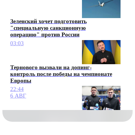
Зеленский хочет подготовить
"специальную санкционную
операцию" против России
03:03
Тернового вызвали на допинг-
контроль после победы на чемпионате
Европы
22:44
6 АВГ