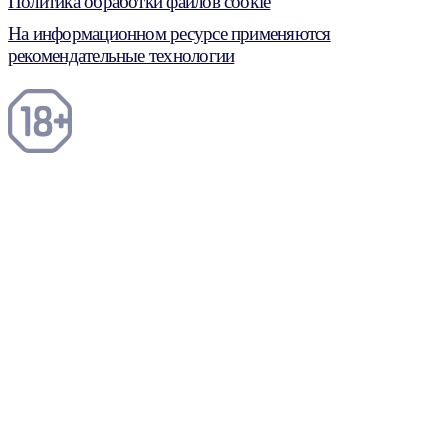
Политика обработки файлов cookie
На информационном ресурсе применяются
рекомендательные технологии