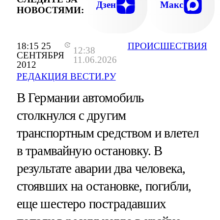
Дзен
Макс
НОВОСТЯМИ:
18:15 25
ПРОИСШЕСТВИЯ
12:38
СЕНТЯБРЯ
11.06.2026
2012
РЕДАКЦИЯ ВЕСТИ.РУ
В Германии автомобиль
столкнулся с другим
транспортным средством и влетел
в трамвайную остановку. В
результате аварии два человека,
стоявших на остановке, погибли,
еще шестеро пострадавших