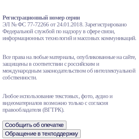
Регистрационный номер серии
ЭЛ № ФС 77-72266 от 24.01.2018. Зарегистрировано
Федеральной службой по надзору в сфере связи,
информационных технологий и массовых коммуникаций.
Все права на любые материалы, опубликованные на сайте,
защищены в соответствии с российским и
международным законодательством об интеллектуальной
собственности.
Любое использование текстовых, фото, аудио и
видеоматериалов возможно только с согласия
правообладателя (ВГТРК).
Сообщить об опечатке
Обращение в техподдержку