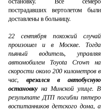
остановку. Все семеро
пострадавших вертолетом были
доставлены в больницу.
22 сентября похожий случай
произошел и в Москве. Тогда
пьяный водитель, управляя
автомобилем Toyota Crown на
скорости около 200 километров в
час,
врезался в автобусную
остановку
на Минской улице. В
результате ДТП погибли пятеро
воспитанников детского дома, а