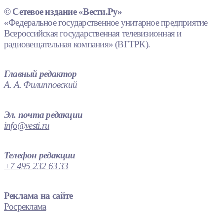
© Сетевое издание «Вести.Ру»
«Федеральное государственное унитарное предприятие
Всероссийская государственная телевизионная и
радиовещательная компания» (ВГТРК).
Главный редактор
А. А. Филипповский
Эл. почта редакции
info@vesti.ru
Телефон редакции
+7 495 232 63 33
Реклама на сайте
Росреклама