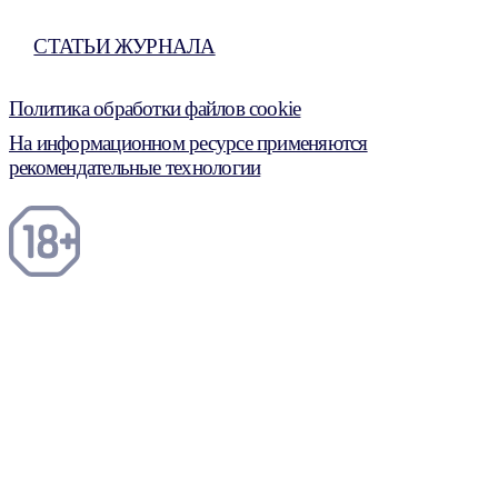
СТАТЬИ ЖУРНАЛА
Политика обработки файлов cookie
На информационном ресурсе применяются
рекомендательные технологии