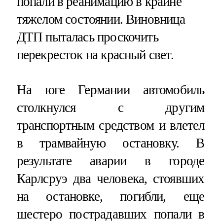
попали в реанимацию в крайне
тяжелом состоянии. Виновница
ДТП пыталась проскочить
перекресток на красный свет.
На юге Германии автомобиль
столкнулся с другим
транспортным средством и влетел
в трамвайную остановку. В
результате аварии в городе
Карлсруэ два человека, стоявших
на остановке, погибли, еще
шестеро пострадавших попали в