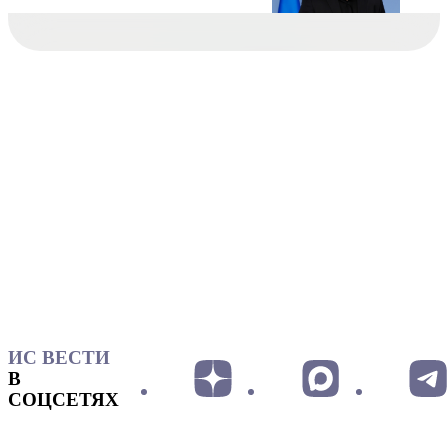
ИС ВЕСТИ
В
СОЦСЕТЯХ