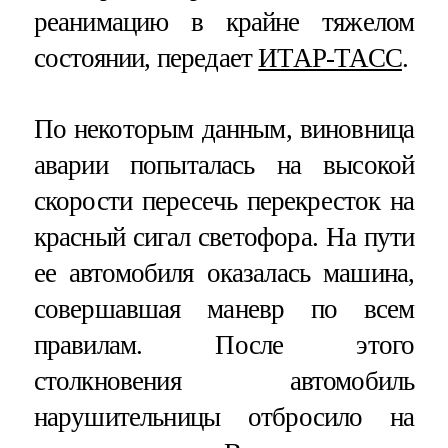
реанимацию в крайне тяжелом
состоянии, передает
ИТАР-ТАСС
.
По некоторым данным, виновница
аварии попыталась на высокой
скорости пересечь перекресток на
красный сигал светофора. На пути
ее автомобиля оказалась машина,
совершавшая маневр по всем
правилам. После этого
столкновения автомобиль
нарушительницы отбросило на