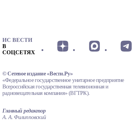
ИС ВЕСТИ
В
СОЦСЕТЯХ
© Сетевое издание «Вести.Ру»
«Федеральное государственное унитарное предприятие
Всероссийская государственная телевизионная и
радиовещательная компания» (ВГТРК).
Главный редактор
А. А. Филипповский