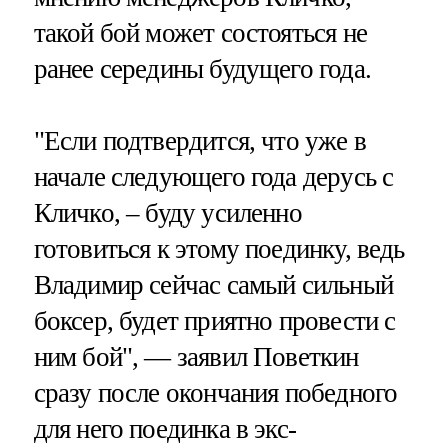
такой бой может состояться не
ранее середины будущего года.
"Если подтвердится, что уже в
начале следующего года дерусь с
Кличко, – буду усиленно
готовиться к этому поединку, ведь
Владимир сейчас самый сильный
боксер, будет приятно провести с
ним бой", — заявил Поветкин
сразу после окончания победного
для него поединка в экс-