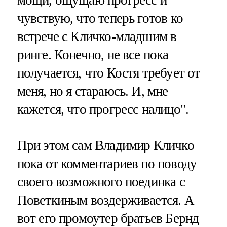
чувствую, что теперь готов ко
встрече с Кличко-младшим в
ринге. Конечно, не все пока
получается, что Костя требует от
меня, но я стараюсь. И, мне
кажется, что прогресс налицо".
При этом сам Владимир Кличко
пока от комментариев по поводу
своего возможного поединка с
Поветкиным воздерживается. А
вот его промоутер братьев Бернд