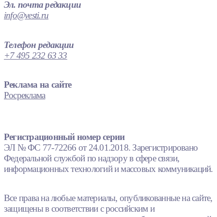
Эл. почта редакции
info@vesti.ru
Телефон редакции
+7 495 232 63 33
Реклама на сайте
Росреклама
Регистрационный номер серии
ЭЛ № ФС 77-72266 от 24.01.2018. Зарегистрировано
Федеральной службой по надзору в сфере связи,
информационных технологий и массовых коммуникаций.
Все права на любые материалы, опубликованные на сайте,
защищены в соответствии с российским и