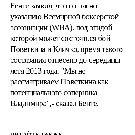
Бенте заявил, что согласно
указанию Всемирной боксерской
ассоциации (WBA), под эгидой
которой может состояться бой
Поветкина и Кличко, время такого
состязания отнесено до середины
лета 2013 года. "Мы не
рассматриваем Поветкина как
потенциального соперника
Владимира",- сказал Бенте.
ЧИТАЙТЕ ТАКЖЕ