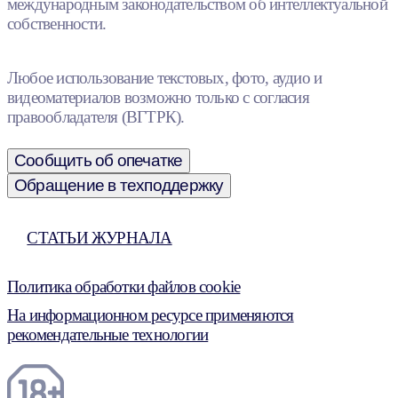
международным законодательством об интеллектуальной
собственности.
Любое использование текстовых, фото, аудио и
видеоматериалов возможно только с согласия
правообладателя (ВГТРК).
Сообщить об опечатке
Обращение в техподдержку
СТАТЬИ ЖУРНАЛА
Политика обработки файлов cookie
На информационном ресурсе применяются
рекомендательные технологии