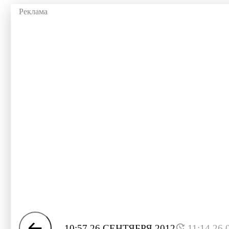
10:57 26 СЕНТЯБРЯ 2012
11:14 26.