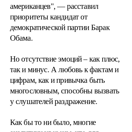
американцев", — расставил
приоритеты кандидат от
демократической партии Барак
Обама.
Но отсутствие эмоций – как плюс,
так и минус. А любовь к фактам и
цифрам, как и привычка быть
многословным, способны вызвать
у слушателей раздражение.
Как бы то ни было, многие