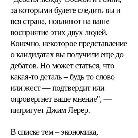
за которыми будете следить вы и
вся страна, повлияют на ваше
восприятие этих двух людей.
Конечно, некоторое представление
о кандидатах вы получили еще до
дебатов. Но может статься, что
какая-то деталь – будь то слово
или жест — подтвердит или
опровергнет ваше мнение", —
интригует Джим Лерер.
В списке тем – экономика,