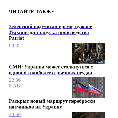
ЧИТАЙТЕ ТАКЖЕ
Зеленский подсчитал время, нужное
Украине для запуска производства
Patriot
00:32
СМИ: Украина может столкнуться с
одной из наиболее серьезных неудач
22:36
8 АВГ
Раскрыт новый маршрут переброски
наемников на Украину
20:50