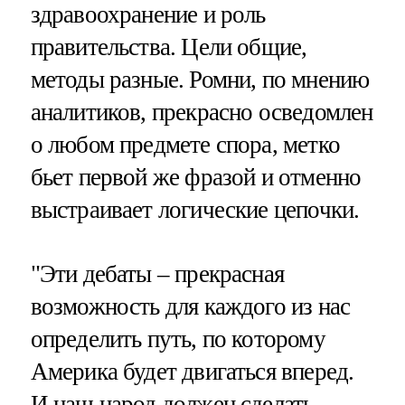
здравоохранение и роль
правительства. Цели общие,
методы разные. Ромни, по мнению
аналитиков, прекрасно осведомлен
о любом предмете спора, метко
бьет первой же фразой и отменно
выстраивает логические цепочки.
"Эти дебаты – прекрасная
возможность для каждого из нас
определить путь, по которому
Америка будет двигаться вперед.
И наш народ должен сделать