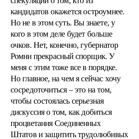
спекуляции о том, кто из
кандидатов окажется остроумнее.
Но не в этом суть. Вы знаете, у
кого в этом деле будет больше
очков. Нет, конечно, губернатор
Ромни прекрасный спорщик. У
меня с этим тоже все в порядке.
Но главное, на чем я сейчас хочу
сосредоточиться – это на том,
чтобы состоялась серьезная
дискуссия о том, как добиться
процветания Соединенных
Штатов и защитить трудолюбивых