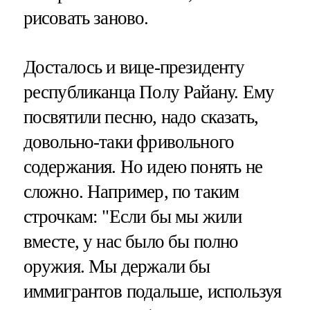
рисовать заново.
Досталось и вице-президенту
республиканца Полу Райану. Ему
посвятили песню, надо сказать,
довольно-таки фривольного
содержания. Но идею понять не
сложно. Например, по таким
строчкам: "Если бы мы жили
вместе, у нас было бы полно
оружия. Мы держали бы
иммигрантов подальше, используя