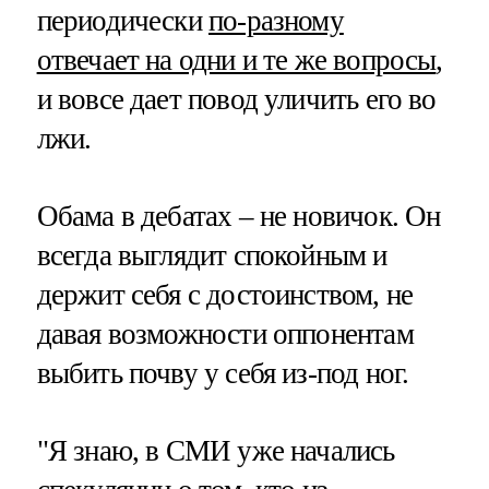
периодически
по-разному
отвечает на одни и те же вопросы
,
и вовсе дает повод уличить его во
лжи.
Обама в дебатах – не новичок. Он
всегда выглядит спокойным и
держит себя с достоинством, не
давая возможности оппонентам
выбить почву у себя из-под ног.
"Я знаю, в СМИ уже начались