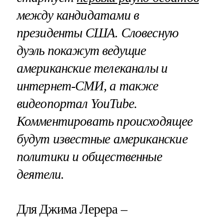
между кандидатами в
президенты США. Словесную
дуэль покажут ведущие
американские телеканалы и
интернет-СМИ, а также
видеопортал YouTube.
Комментировать происходящее
будут известные американские
политики и общественные
деятели.
Для Джима Лерера –