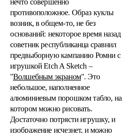
нечто совершенно
противоположное. Образ куклы
возник, в общем-то, не без
оснований: некоторое время назад
советник республиканца сравнил
предвыборную кампанию Ромни с
игрушкой Etch A Sketch –
"
Волшебным экраном
". Это
небольшое, наполненное
алюминиевым порошком табло, на
котором можно рисовать.
Достаточно потрясти игрушку, и
изображение исчезнет, и можно