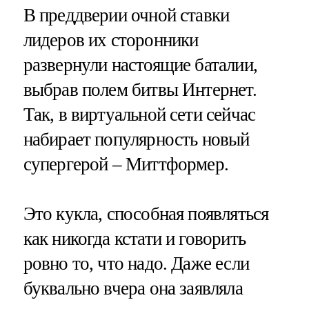
В преддверии очной ставки
лидеров их сторонники
развернули настоящие баталии,
выбрав полем битвы Интернет.
Так, в виртуальной сети сейчас
набирает популярность новый
супергерой – Миттформер.
Это кукла, способная появляться
как никогда кстати и говорить
ровно то, что надо. Даже если
буквально вчера она заявляла