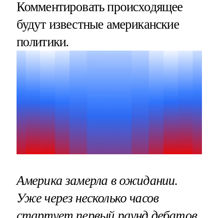
Комментировать происходящее
будут известные американские
политики.
Америка замерла в ожидании.
Уже через несколько часов
стартует
первый раунд дебатов