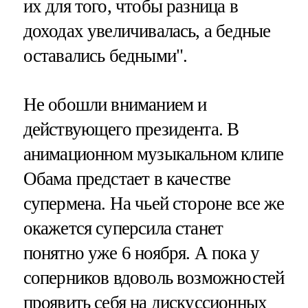
их для того, чтобы разница в
доходах увеличивалась, а бедные
оставались бедными".
Не обошли вниманием и
действующего президента. В
анимационном музыкальном клипе
Обама предстает в качестве
супермена. На чьей стороне все же
окажется суперсила станет
понятно уже 6 ноября. А пока у
соперников вдоволь возможностей
проявить себя на дискуссионных