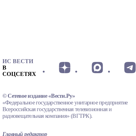
ИС ВЕСТИ
В
СОЦСЕТЯХ
© Сетевое издание «Вести.Ру»
«Федеральное государственное унитарное предприятие
Всероссийская государственная телевизионная и
радиовещательная компания» (ВГТРК).
Главный редактор