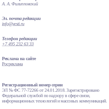
А. А. Филипповский
Эл. почта редакции
info@vesti.ru
Телефон редакции
+7 495 232 63 33
Реклама на сайте
Росреклама
Регистрационный номер серии
ЭЛ № ФС 77-72266 от 24.01.2018. Зарегистрировано
Федеральной службой по надзору в сфере связи,
информационных технологий и массовых коммуникаций.