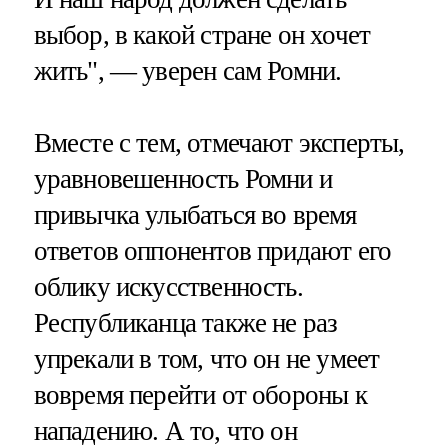
выбор, в какой стране он хочет
жить", — уверен сам Ромни.
Вместе с тем, отмечают эксперты,
уравновешенность Ромни и
привычка улыбаться во время
ответов оппонентов придают его
облику искусственность.
Республиканца также не раз
упрекали в том, что он не умеет
вовремя перейти от обороны к
нападению. А то, что он