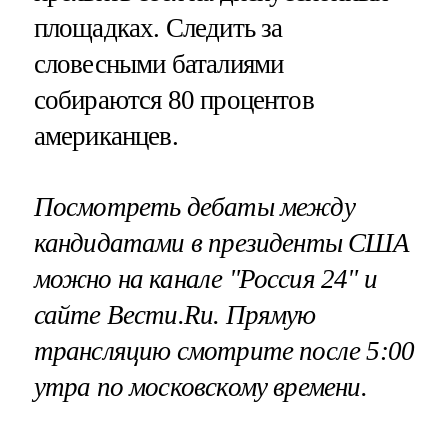
площадках. Следить за
словесными баталиями
собираются 80 процентов
американцев.
Посмотреть дебаты между
кандидатами в президенты США
можно на канале "Россия 24" и
сайте Вести.Ru. Прямую
трансляцию смотрите после 5:00
утра по московскому времени.