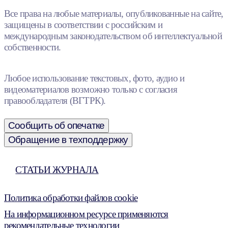
Все права на любые материалы, опубликованные на сайте,
защищены в соответствии с российским и
международным законодательством об интеллектуальной
собственности.
Любое использование текстовых, фото, аудио и
видеоматериалов возможно только с согласия
правообладателя (ВГТРК).
Сообщить об опечатке
Обращение в техподдержку
СТАТЬИ ЖУРНАЛА
Политика обработки файлов cookie
На информационном ресурсе применяются
рекомендательные технологии