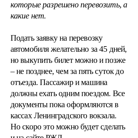
которые разрешено перевозить, а
какие нет.
Подать заявку на перевозку
автомобиля желательно за 45 дней,
но выкупить билет можно и позже
– не позднее, чем за пять суток до
отъезда. Пассажир и машина
должны ехать одним поездом. Все
документы пока оформляются в
кассах Ленинградского вокзала.
Но скоро это можно будет сделать
и на сайте РЖД.