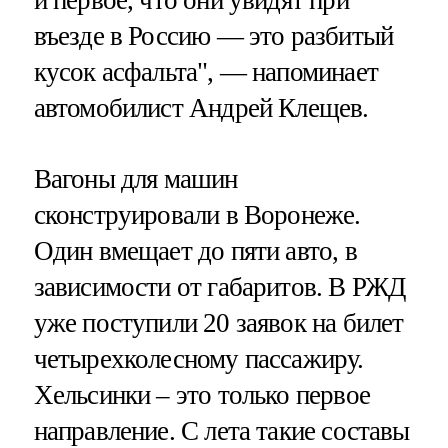
и первое, что они увидят при
въезде в Россию — это разбитый
кусок асфальта", — напоминает
автомобилист Андрей Клещев.
Вагоны для машин
сконструировали в Воронеже.
Один вмещает до пяти авто, в
зависимости от габаритов. В РЖД
уже поступили 20 заявок на билет
четырехколесному пассажиру.
Хельсинки – это только первое
направление. С лета такие составы