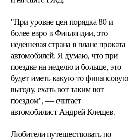
"При уровне цен порядка 80 и
более евро в Финляндии, это
недешевая страна в плане проката
автомобилей. Я думаю, что при
поездке на неделю и больше, это
будет иметь какую-то финансовую
выгоду, ехать вот таким вот
поездом", — считает
автомобилист Андрей Клещев.
Любители путешествовать по