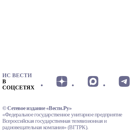
ИС ВЕСТИ
В
СОЦСЕТЯХ
© Сетевое издание «Вести.Ру»
«Федеральное государственное унитарное предприятие
Всероссийская государственная телевизионная и
радиовещательная компания» (ВГТРК).