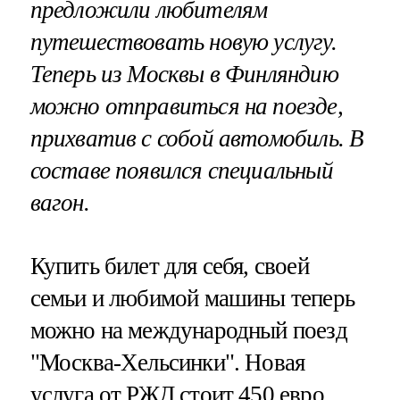
предложили любителям
путешествовать новую услугу.
Теперь из Москвы в Финляндию
можно отправиться на поезде,
прихватив с собой автомобиль. В
составе появился специальный
вагон.
Купить билет для себя, своей
семьи и любимой машины теперь
можно на международный поезд
"Москва-Хельсинки". Новая
услуга от РЖД стоит 450 евро.