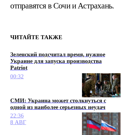
отправятся в Сочи и Астрахань.
ЧИТАЙТЕ ТАКЖЕ
Зеленский подсчитал время, нужное
Украине для запуска производства
Patriot
00:32
СМИ: Украина может столкнуться с
одной из наиболее серьезных неудач
22:36
8 АВГ