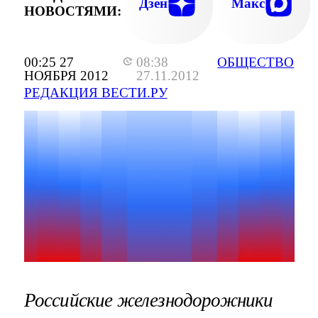
Дзен
Макс
НОВОСТЯМИ:
00:25 27
08:38
ОБЩЕСТВО
НОЯБРЯ 2012
27.11.2012
РЕДАКЦИЯ ВЕСТИ.РУ
Российские железнодорожники