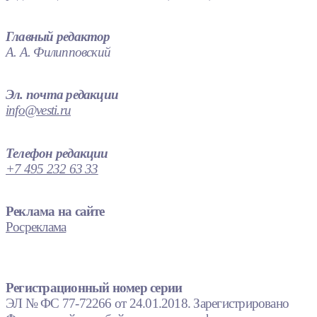
Главный редактор
А. А. Филипповский
Эл. почта редакции
info@vesti.ru
Телефон редакции
+7 495 232 63 33
Реклама на сайте
Росреклама
Регистрационный номер серии
ЭЛ № ФС 77-72266 от 24.01.2018. Зарегистрировано