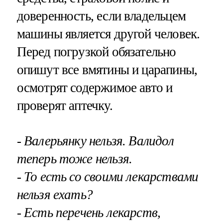
доверенность, если владельцем
машины является другой человек.
Перед погрузкой обязательно
опишут все вмятины и царапины,
осмотрят содержимое авто и
проверят аптечку.
- Валерьянку нельзя. Валидол
теперь тоже нельзя.
- То есть со своими лекарствами
нельзя ехать?
- Есть перечень лекарств,