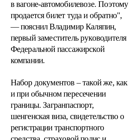
в вагоне-автомобилевозе. Поэтому
продается билет туда и обратно",
— пояснил Владимир Каляпин,
первый заместитель руководителя
Федеральной пассажирской
компании.
Набор документов – такой же, как
и при обычном пересечении
границы. Загранпаспорт,
шенгенская виза, свидетельство о
регистрации транспортного
средства, страховой полис и