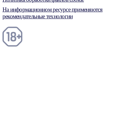
На информационном ресурсе применяются
рекомендательные технологии