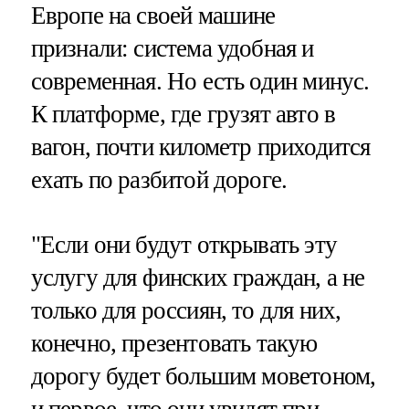
Европе на своей машине
признали: система удобная и
современная. Но есть один минус.
К платформе, где грузят авто в
вагон, почти километр приходится
ехать по разбитой дороге.
"Если они будут открывать эту
услугу для финских граждан, а не
только для россиян, то для них,
конечно, презентовать такую
дорогу будет большим моветоном,