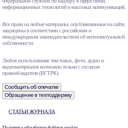
Федеральной службой по надзору в сфере связи,
информационных технологий и массовых коммуникаций.
Все права на любые материалы, опубликованные на сайте,
защищены в соответствии с российским и
международным законодательством об интеллектуальной
собственности.
Любое использование текстовых, фото, аудио и
видеоматериалов возможно только с согласия
правообладателя (ВГТРК).
Сообщить об опечатке
Обращение в техподдержку
СТАТЬИ ЖУРНАЛА
Политика обработки файлов cookie