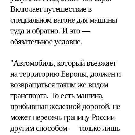
Включает путешествие в
специальном вагоне для машины
туда и обратно. И это —
обязательное условие.
"Автомобиль, который въезжает
на территорию Европы, должен и
возвращаться таким же видом
транспорта. То есть машина,
прибывшая железной дорогой, не
может пересечь границу России
другим способом — только лишь