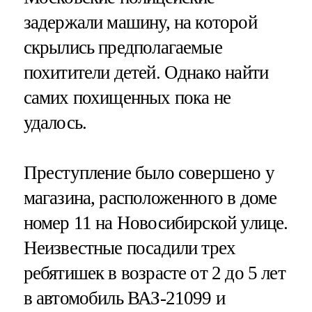
задержали машину, на которой
скрылись предполагаемые
похитители детей. Однако найти
самих похищенных пока не
удалось.
Преступление было совершено у
магазина, расположенного в доме
номер 11 на Новосибирской улице.
Неизвестные посадили трех
ребятишек в возрасте от 2 до 5 лет
в автомобиль ВАЗ-21099 и