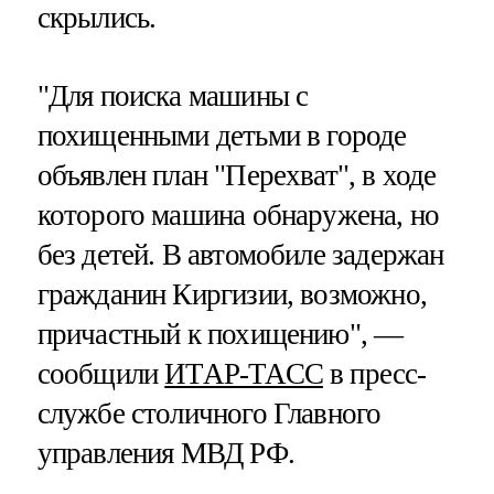
скрылись.
"Для поиска машины с
похищенными детьми в городе
объявлен план "Перехват", в ходе
которого машина обнаружена, но
без детей. В автомобиле задержан
гражданин Киргизии, возможно,
причастный к похищению", —
сообщили
ИТАР-ТАСС
в пресс-
службе столичного Главного
управления МВД РФ.