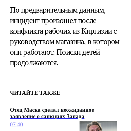
По предварительным данным,
инцидент произошел после
конфликта рабочих из Киргизии с
руководством магазина, в котором
они работают. Поиски детей
продолжаются.
ЧИТАЙТЕ ТАКЖЕ
Отец Маска сделал неожиданное
заявление о санкциях Запада
07:40