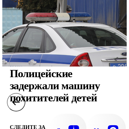
Полицейские
задержали машину
похитителей детей
СЛЕДИТЕ ЗА