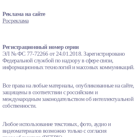
Реклама на сайте
Росреклама
Регистрационный номер серии
ЭЛ № ФС 77-72266 от 24.01.2018. Зарегистрировано
Федеральной службой по надзору в сфере связи,
информационных технологий и массовых коммуникаций.
Все права на любые материалы, опубликованные на сайте,
защищены в соответствии с российским и
международным законодательством об интеллектуальной
собственности.
Любое использование текстовых, фото, аудио и
видеоматериалов возможно только с согласия