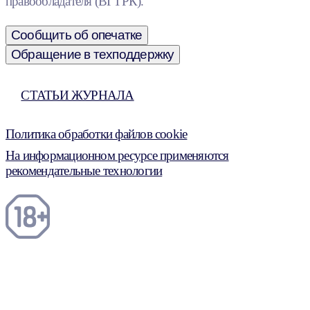
правообладателя (ВГТРК).
Сообщить об опечатке
Обращение в техподдержку
СТАТЬИ ЖУРНАЛА
Политика обработки файлов cookie
На информационном ресурсе применяются
рекомендательные технологии