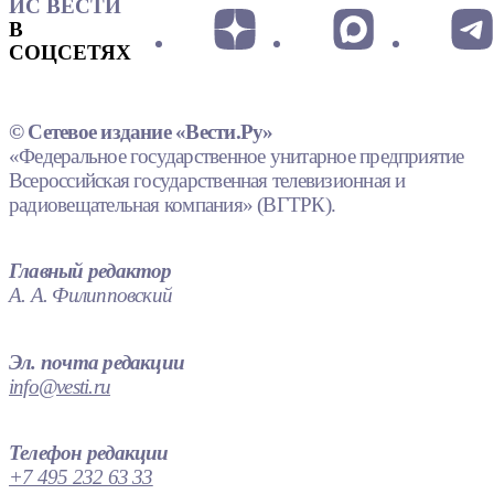
ИС ВЕСТИ
В
СОЦСЕТЯХ
© Сетевое издание «Вести.Ру»
«Федеральное государственное унитарное предприятие
Всероссийская государственная телевизионная и
радиовещательная компания» (ВГТРК).
Главный редактор
А. А. Филипповский
Эл. почта редакции
info@vesti.ru
Телефон редакции
+7 495 232 63 33