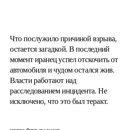
Что послужило причиной взрыва,
остается загадкой. В последний
момент иранец успел отскочить от
автомобиля и чудом остался жив.
Власти работают над
расследованием инцидента. Не
исключено, что это был теракт.