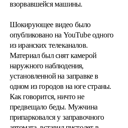
взорвавшейся машины.
Шокирующее видео было
опубликовано на YouTube одного
из иранских телеканалов.
Материал был снят камерой
наружного наблюдения,
установленной на заправке в
одном из городов на юге страны.
Как говорится, ничто не
предвещало беды. Мужчина
припарковался у заправочного
автомата, вставил пистолет в