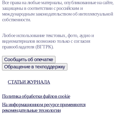
Все права на любые материалы, опубликованные на сайте,
защищены в соответствии с российским и
международным законодательством об интеллектуальной
собственности.
Любое использование текстовых, фото, аудио и
видеоматериалов возможно только с согласия
правообладателя (ВГТРК).
Сообщить об опечатке
Обращение в техподдержку
СТАТЬИ ЖУРНАЛА
Политика обработки файлов cookie
На информационном ресурсе применяются
рекомендательные технологии