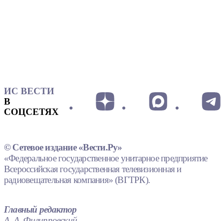
ИС ВЕСТИ
В
СОЦСЕТЯХ
© Сетевое издание «Вести.Ру»
«Федеральное государственное унитарное предприятие
Всероссийская государственная телевизионная и
радиовещательная компания» (ВГТРК).
Главный редактор
А. А. Филипповский