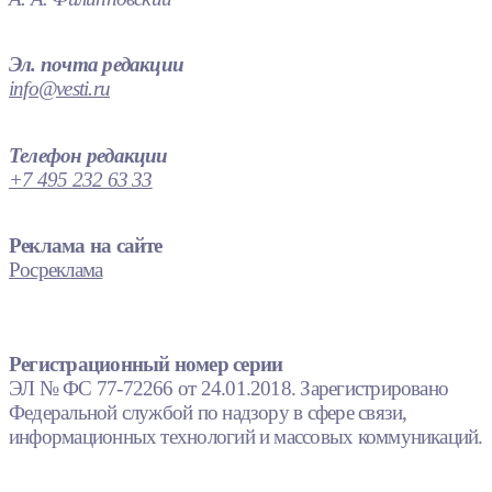
Эл. почта редакции
info@vesti.ru
Телефон редакции
+7 495 232 63 33
Реклама на сайте
Росреклама
Регистрационный номер серии
ЭЛ № ФС 77-72266 от 24.01.2018. Зарегистрировано
Федеральной службой по надзору в сфере связи,
информационных технологий и массовых коммуникаций.