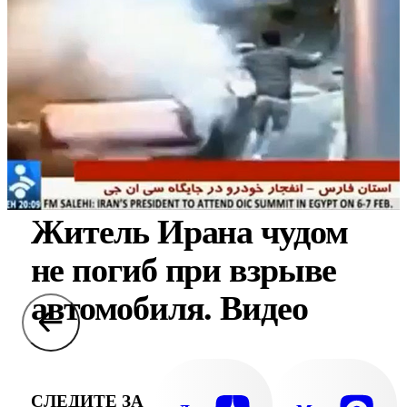
Житель Ирана чудом
не погиб при взрыве
автомобиля. Видео
СЛЕДИТЕ ЗА