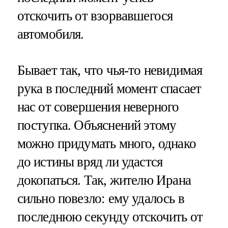
отскочить от взорвавшегося
автомобиля.
Бывает так, что чья-то невидимая
рука в последний момент спасает
нас от совершения неверного
поступка. Объяснений этому
можно придумать много, однако
до истины вряд ли удастся
докопаться. Так, жителю Ирана
сильно повезло: ему удалось в
последнюю секунду отскочить от