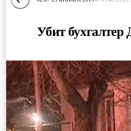
Убит бухгалтер 