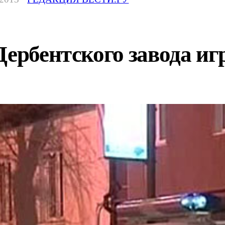
Дербентского завода и