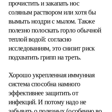
прочистить и закапать нос
соляным раствором или хотя бы
вымыть ноздри с мылом. Также
полезно полоскать горло обычной
теплой водой: согласно
исследованиям, это снизит риск
подхватить грипп на треть.
Хорошо укрепленная иммунная
система способна намного
эффективнее защитить от
инфекций. И потому надо не
забывать о полезных (особенно во