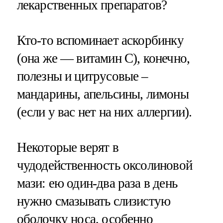
лекарственных препаратов?
Кто-то вспоминает аскорбинку
(она же — витамин С), конечно,
полезны и цитрусовые –
мандарины, апельсины, лимоны
(если у вас нет на них аллергии).
Некоторые верят в
чудодейственность оксолиновой
мази: ею один-два раза в день
нужно смазывать слизистую
оболочку носа, особенно