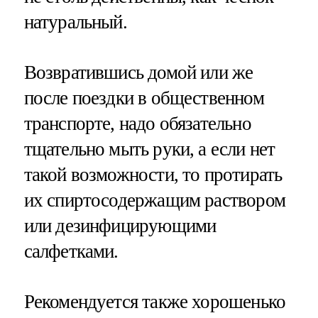
натуральный.
Возвратившись домой или же
после поездки в общественном
транспорте, надо обязательно
тщательно мыть руки, а если нет
такой возможности, то протирать
их спиртосодержащим раствором
или дезинфицирующими
салфетками.
Рекомендуется также хорошенько