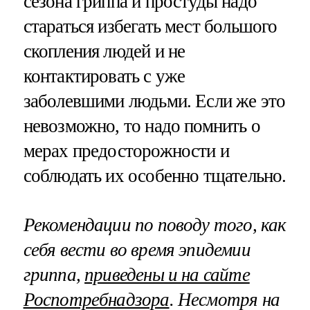
сезона гриппа и простуды надо
стараться избегать мест большого
скопления людей и не
контактировать с уже
заболевшими людьми. Если же это
невозможно, то надо помнить о
мерах предосторожности и
соблюдать их особенно тщательно.
Рекомендации по поводу того, как
себя вести во время эпидемии
гриппа,
приведены и на сайте
Роспотребнадзора
. Несмотря на