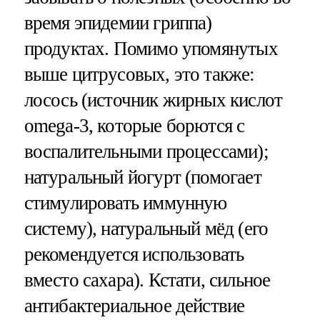
время эпидемии гриппа)
продуктах. Помимо упомянутых
выше цитрусовых, это также:
лосось (источник жирных кислот
omega-3, которые борются с
воспалительными процессами);
натуральный йогурт (помогает
стимулировать иммунную
систему), натуральный мёд (его
рекомендуется использовать
вместо сахара). Кстати, сильное
антибактериальное действие