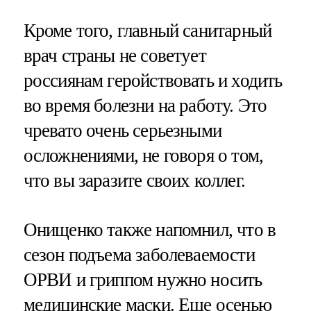
Кроме того, главный санитарный
врач страны не советует
россиянам геройствовать и ходить
во время болезни на работу. Это
чревато очень серьезными
осложнениями, не говоря о том,
что вы заразите своих коллег.
Онищенко также напомнил, что в
сезон подъема заболеваемости
ОРВИ и гриппом нужно носить
медицинские маски. Еще осенью