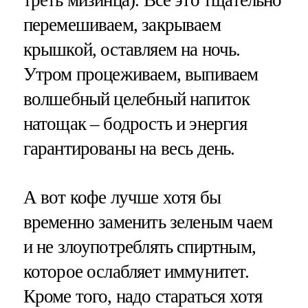
перемешиваем, закрываем
крышкой, оставляем на ночь.
Утром процеживаем, выпиваем
волшебный целебный напиток
натощак – бодрость и энергия
гарантированы на весь день.
А вот кофе лучше хотя бы
временно заменить зеленым чаем
и не злоупотреблять спиртным,
которое ослабляет иммунитет.
Кроме того, надо стараться хотя