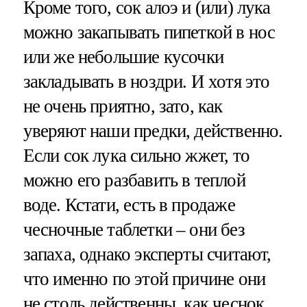
Кроме того, сок алоэ и (или) лука
можно закапывать пипеткой в нос
или же небольшие кусочки
закладывать в ноздри. И хотя это
не очень приятно, зато, как
уверяют наши предки, действенно.
Если сок лука сильно жжет, то
можно его разбавить в теплой
воде. Кстати, есть в продаже
чесночные таблетки – они без
запаха, однако эксперты считают,
что именно по этой причине они
не столь действенны, как чеснок