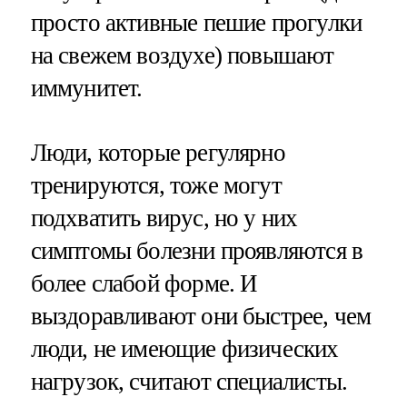
просто активные пешие прогулки
на свежем воздухе) повышают
иммунитет.
Люди, которые регулярно
тренируются, тоже могут
подхватить вирус, но у них
симптомы болезни проявляются в
более слабой форме. И
выздоравливают они быстрее, чем
люди, не имеющие физических
нагрузок, считают специалисты.