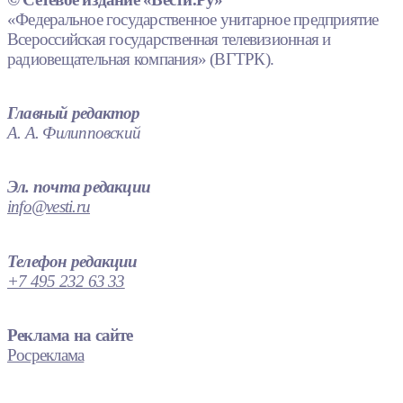
«Федеральное государственное унитарное предприятие
Всероссийская государственная телевизионная и
радиовещательная компания» (ВГТРК).
Главный редактор
А. А. Филипповский
Эл. почта редакции
info@vesti.ru
Телефон редакции
+7 495 232 63 33
Реклама на сайте
Росреклама