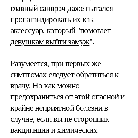
главный санврач даже пытался
пропагандировать их как
аксессуар, который "
помогает
девушкам выйти замуж
".
Разумеется, при первых же
симптомах следует обратиться к
врачу. Но как можно
предохраниться от этой опасной и
крайне неприятной болезни в
случае, если вы не сторонник
вакцинации и химических