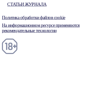
СТАТЬИ ЖУРНАЛА
Политика обработки файлов cookie
На информационном ресурсе применяются
рекомендательные технологии