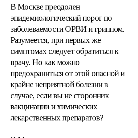
В Москве преодолен
эпидемиологический порог по
заболеваемости ОРВИ и гриппом.
Разумеется, при первых же
симптомах следует обратиться к
врачу. Но как можно
предохраниться от этой опасной и
крайне неприятной болезни в
случае, если вы не сторонник
вакцинации и химических
лекарственных препаратов?