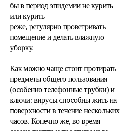
бы в период эпидемии не курить
или курить
реже, регулярно проветривать
помещение и делать влажную
уборку.
Как можно чаще стоит протирать
предметы общего пользования
(особенно телефонные трубки) и
ключи: вирусы способны жить на
поверхности в течение нескольких
часов. Конечно же, во время