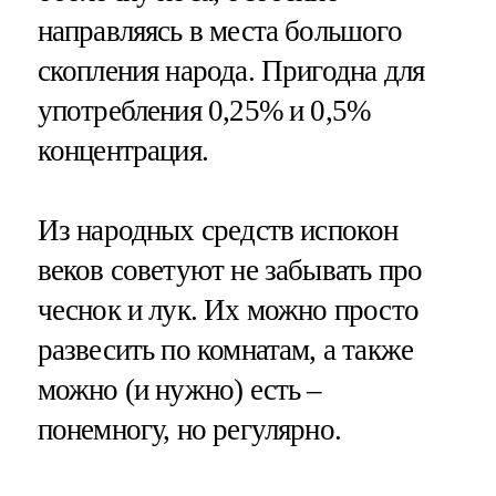
направляясь в места большого
скопления народа. Пригодна для
употребления 0,25% и 0,5%
концентрация.
Из народных средств испокон
веков советуют не забывать про
чеснок и лук. Их можно просто
развесить по комнатам, а также
можно (и нужно) есть –
понемногу, но регулярно.