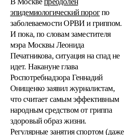
В Москве
преодолен
эпидемиологический порог
по
заболеваемости ОРВИ и гриппом.
И пока, по словам заместителя
мэра Москвы Леонида
Печатникова, ситуация на спад не
идет. Накануне глава
Роспотребнадзора Геннадий
Онищенко заявил журналистам,
что считает самым эффективным
народным средством от гриппа
здоровый образ жизни.
Регулярные занятия спортом (даже