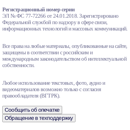
Регистрационный номер серии
ЭЛ № ФС 77-72266 от 24.01.2018. Зарегистрировано
Федеральной службой по надзору в сфере связи,
информационных технологий и массовых коммуникаций.
Все права на любые материалы, опубликованные на сайте,
защищены в соответствии с российским и
международным законодательством об интеллектуальной
собственности.
Любое использование текстовых, фото, аудио и
видеоматериалов возможно только с согласия
правообладателя (ВГТРК).
Сообщить об опечатке
Обращение в техподдержку