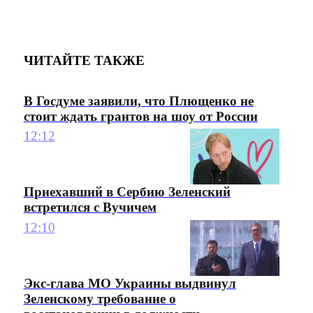
ЧИТАЙТЕ ТАКЖЕ
В Госдуме заявили, что Плющенко не
стоит ждать грантов на шоу от России
12:12
Приехавший в Сербию Зеленский
встретился с Вучичем
12:10
Экс-глава МО Украины выдвинул
Зеленскому требование о