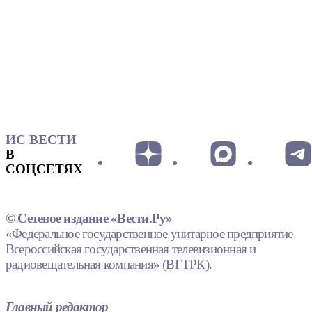
ИС ВЕСТИ
В
СОЦСЕТЯХ
© Сетевое издание «Вести.Ру»
«Федеральное государственное унитарное предприятие
Всероссийская государственная телевизионная и
радиовещательная компания» (ВГТРК).
Главный редактор