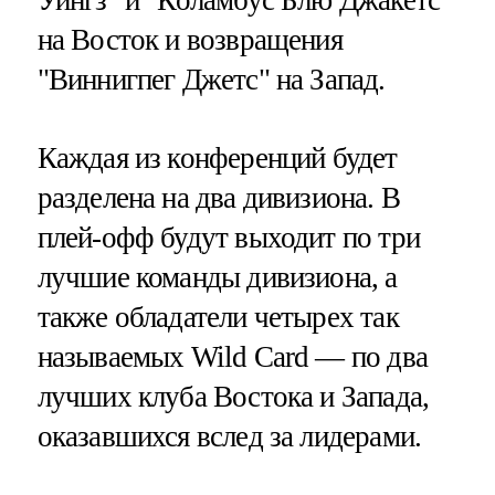
на Восток и возвращения
"Виннигпег Джетс" на Запад.
Каждая из конференций будет
разделена на два дивизиона. В
плей-офф будут выходит по три
лучшие команды дивизиона, а
также обладатели четырех так
называемых Wild Card — по два
лучших клуба Востока и Запада,
оказавшихся вслед за лидерами.