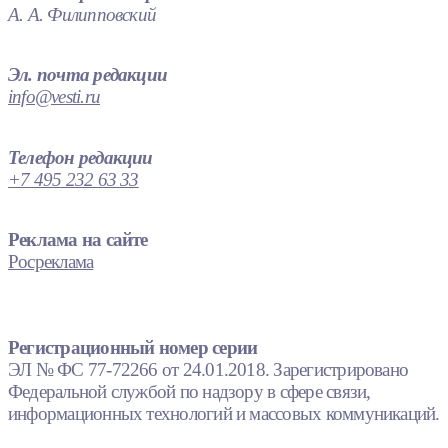
А. А. Филипповский
Эл. почта редакции
info@vesti.ru
Телефон редакции
+7 495 232 63 33
Реклама на сайте
Росреклама
Регистрационный номер серии
ЭЛ № ФС 77-72266 от 24.01.2018. Зарегистрировано
Федеральной службой по надзору в сфере связи,
информационных технологий и массовых коммуникаций.