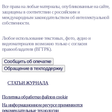
Все права на любые материалы, опубликованные на сайте,
защищены в соответствии с российским и
международным законодательством об интеллектуальной
собственности.
Любое использование текстовых, фото, аудио и
видеоматериалов возможно только с согласия
правообладателя (ВГТРК).
Сообщить об опечатке
Обращение в техподдержку
СТАТЬИ ЖУРНАЛА
Политика обработки файлов cookie
На информационном ресурсе применяются
рекомендательные технологии