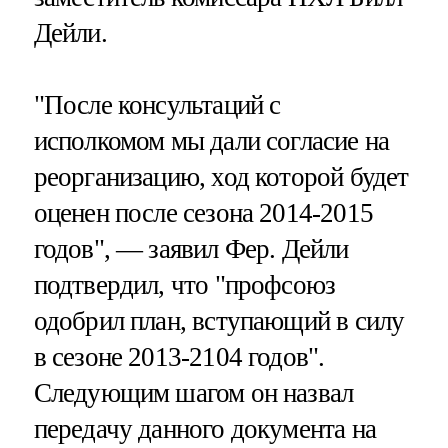
Дейли.
"После консультаций с
исполкомом мы дали согласие на
реорганизацию, ход которой будет
оценен после сезона 2014-2015
годов", — заявил Фер. Дейли
подтвердил, что "профсоюз
одобрил план, вступающий в силу
в сезоне 2013-2104 годов".
Следующим шагом он назвал
передачу данного документа на