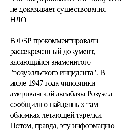
не доказывает существования
НЛО.
В ФБР прокомментировали
рассекреченный документ,
касающийся знаменитого
"розуэлльского инцидента". В
июле 1947 года чиновники
американской авиабазы Розуэлл
сообщили о найденных там
обломках летающей тарелки.
Потом, правда, эту информацию