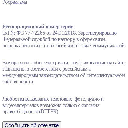
Росреклама
Регистрационный номер серии
ЭЛ № ФС 77-72266 от 24.01.2018. Зарегистрировано
Федеральной службой по надзору в сфере связи,
информационных технологий и массовых коммуникаций.
Все права на любые материалы, опубликованные на сайте,
защищены в соответствии с российским и
международным законодательством об интеллектуальной
собственности.
Любое использование текстовых, фото, аудио и
видеоматериалов возможно только с согласия
правообладателя (ВГТРК).
Сообщить об опечатке