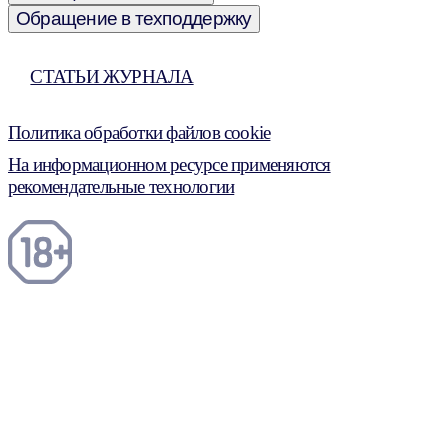
Обращение в техподдержку
СТАТЬИ ЖУРНАЛА
Политика обработки файлов cookie
На информационном ресурсе применяются
рекомендательные технологии