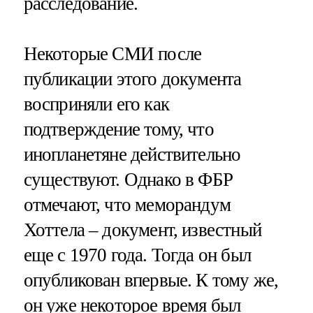
расследование.
Некоторые СМИ после
публикации этого документа
восприняли его как
подтверждение тому, что
инопланетяне действительно
существуют. Однако в ФБР
отмечают, что меморандум
Хоттела – документ, известный
еще с 1970 года. Тогда он был
опубликован впервые. К тому же,
он уже некоторое время был