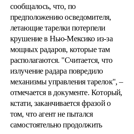
сообщалось, что, по
предположению осведомителя,
летающие тарелки потерпели
крушение в Нью-Мексико из-за
мощных радаров, которые там
располагаются. "Считается, что
излучение радара повредило
механизмы управления тарелок", –
отмечается в документе. Который,
кстати, заканчивается фразой о
том, что агент не пытался
самостоятельно продолжить