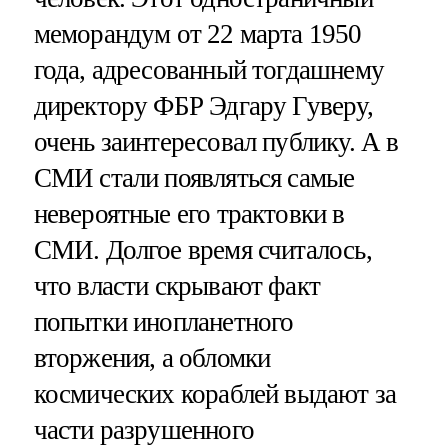
меморандум от 22 марта 1950
года, адресованный тогдашнему
директору ФБР Эдгару Гуверу,
очень заинтересовал публику. А в
СМИ стали появляться самые
невероятные его трактовки в
СМИ. Долгое время считалось,
что власти скрывают факт
попытки инопланетного
вторжения, а обломки
космических кораблей выдают за
части разрушенного