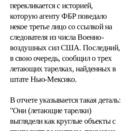
перекликается с историей,
которую агенту ФБР поведало
некое третье лицо со ссылкой на
следователя из числа Военно-
воздушных сил США. Последний,
в свою очередь, сообщил о трех
летающих тарелках, найденных в
штате Нью-Мексико.
В отчете указывается такая деталь:
"Они (летающие тарелки)
выглядели как круглые объекты с