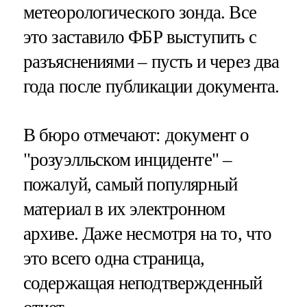
метеорологического зонда. Все
это заставило ФБР выступить с
разъяснениями – пусть и через два
года после публикации документа.
В бюро отмечают: документ о
"розуэлльском инциденте" –
пожалуй, самый популярный
материал в их электронном
архиве. Даже несмотря на то, что
это всего одна страница,
содержащая неподтвержденный