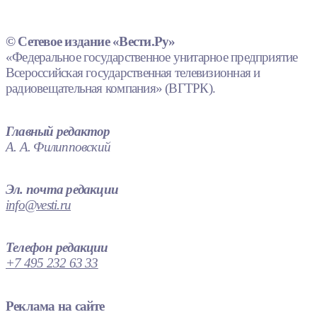
© Сетевое издание «Вести.Ру»
«Федеральное государственное унитарное предприятие
Всероссийская государственная телевизионная и
радиовещательная компания» (ВГТРК).
Главный редактор
А. А. Филипповский
Эл. почта редакции
info@vesti.ru
Телефон редакции
+7 495 232 63 33
Реклама на сайте