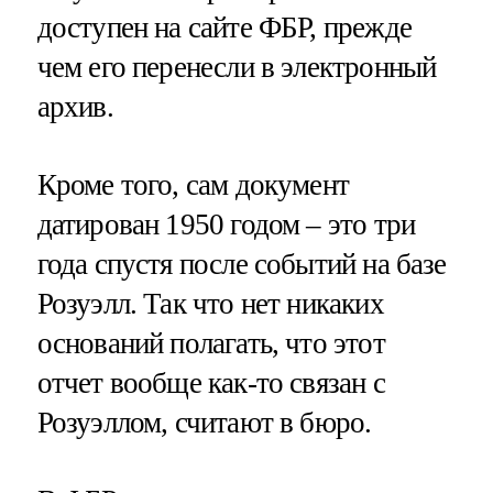
доступен на сайте ФБР, прежде
чем его перенесли в электронный
архив.
Кроме того, сам документ
датирован 1950 годом – это три
года спустя после событий на базе
Розуэлл. Так что нет никаких
оснований полагать, что этот
отчет вообще как-то связан с
Розуэллом, считают в бюро.