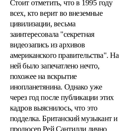
Стоит отметить, что в 1995 году
всех, кто верит во внеземные
цивилизации, весьма
заинтересовала "секретная
видеозапись из архивов
американского правительства". На
ней было запечатлено нечто,
похожее на вскрытие
инопланетянина. Однако уже
через год после публикации этих
кадров выяснилось, что это
подделка. Британский музыкант и
продюсер Рей Сантилли лично