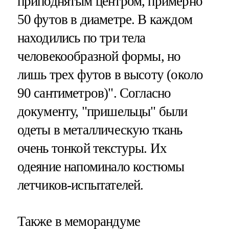
приподнятым центром, примерно
50 футов в диаметре. В каждом
находились по три тела
человекообразной формы, но
лишь трех футов в высоту (около
90 сантиметров)". Согласно
документу, "пришельцы" были
одеты в металлическую ткань
очень тонкой текстуры. Их
одеяние напоминало костюмы
летчиков-испытателей.
Также в меморандуме