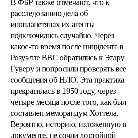
В ФБР также отмечают, что к
расследованию дела об
инопланетянах их агенты
подключились случайно. Через
какое-то время после инцидента в
Розуэлле ВВС обратились к Эгару
Гуверу и попросили проверять все
сообщения об НЛО. Эта практика
прекратилась в 1950 году, через
четыре месяца после того, как был
составлен меморандум Хоттела.
Вероятно, историю, изложенную в
документе, не сочли достойной