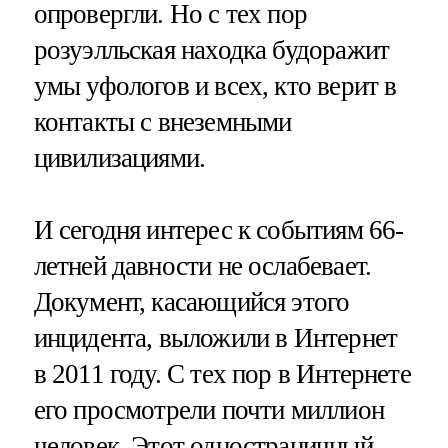
опровергли. Но с тех пор
розуэлльская находка будоражит
умы уфологов и всех, кто верит в
контакты с внеземными
цивилизациями.
И сегодня интерес к событиям 66-
летней давности не ослабевает.
Документ, касающийся этого
инцидента, выложили в Интернет
в 2011 году. С тех пор в Интернете
его просмотрели почти миллион
человек. Этот одностраничный