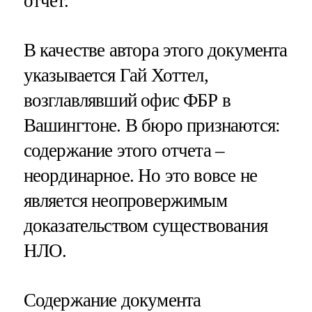
отчет.
В качестве автора этого документа
указывается Гай Хоттел,
возглавлявший офис ФБР в
Вашингтоне. В бюро признаются:
содержание этого отчета –
неординарное. Но это вовсе не
является неопровержимым
доказательством существования
НЛО.
Содержание документа