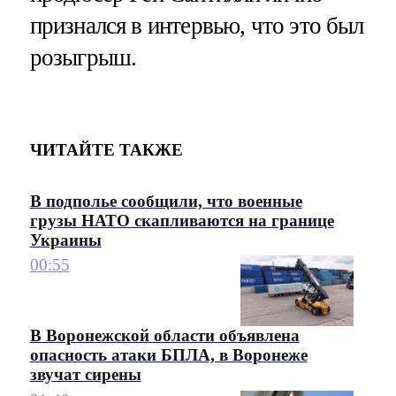
признался в интервью, что это был
розыгрыш.
ЧИТАЙТЕ ТАКЖЕ
В подполье сообщили, что военные
грузы НАТО скапливаются на границе
Украины
00:55
В Воронежской области объявлена
опасность атаки БПЛА, в Воронеже
звучат сирены