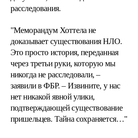
расследования.
"Меморандум Хоттела не
доказывает существования НЛО.
Это просто история, переданная
через третьи руки, которую мы
никогда не расследовали, –
заявили в ФБР. – Извините, у нас
нет никакой явной улики,
подтверждающей существование
пришельцев. Тайна сохраняется…"