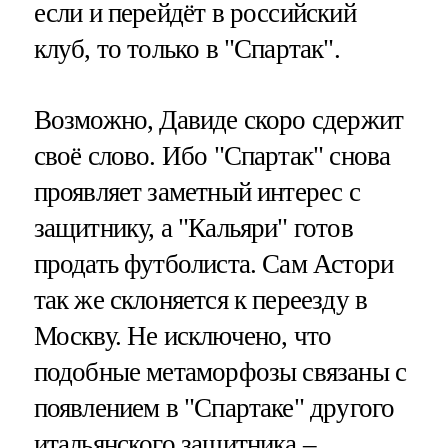
если и перейдёт в российский
клуб, то только в "Спартак".
Возможно, Давиде скоро сдержит
своё слово. Ибо "Спартак" снова
проявляет заметный интерес с
защитнику, а "Кальяри" готов
продать футболиста. Сам Астори
так же склоняется к переезду в
Москву. Не исключено, что
подобные метаморфозы связаны с
появлением в "Спартаке" другого
итальянского защитника –