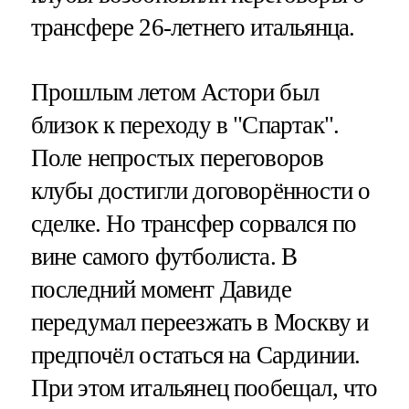
трансфере 26-летнего итальянца.
Прошлым летом Астори был
близок к переходу в "Спартак".
Поле непростых переговоров
клубы достигли договорённости о
сделке. Но трансфер сорвался по
вине самого футболиста. В
последний момент Давиде
передумал переезжать в Москву и
предпочёл остаться на Сардинии.
При этом итальянец пообещал, что