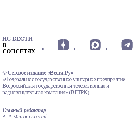
ИС ВЕСТИ
В
СОЦСЕТЯХ
© Сетевое издание «Вести.Ру»
«Федеральное государственное унитарное предприятие
Всероссийская государственная телевизионная и
радиовещательная компания» (ВГТРК).
Главный редактор
А. А. Филипповский