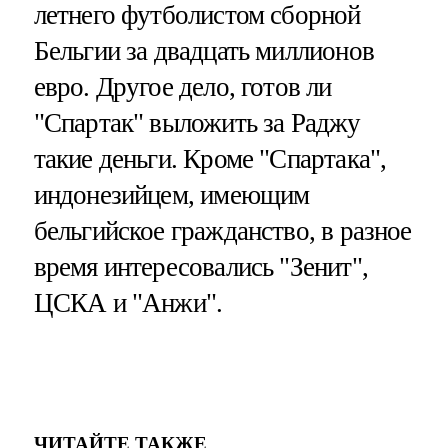
летнего футболистом сборной
Бельгии за двадцать миллионов
евро. Другое дело, готов ли
"Спартак" выложить за Раджу
такие деньги. Кроме "Спартака",
индонезийцем, имеющим
бельгийское гражданство, в разное
время интересовались "Зенит",
ЦСКА и "Анжи".
ЧИТАЙТЕ ТАКЖЕ