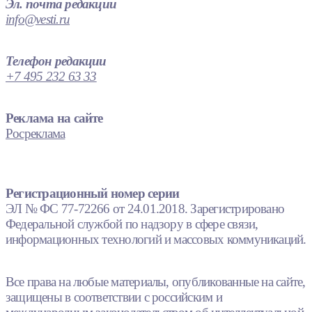
Эл. почта редакции
info@vesti.ru
Телефон редакции
+7 495 232 63 33
Реклама на сайте
Росреклама
Регистрационный номер серии
ЭЛ № ФС 77-72266 от 24.01.2018. Зарегистрировано
Федеральной службой по надзору в сфере связи,
информационных технологий и массовых коммуникаций.
Все права на любые материалы, опубликованные на сайте,
защищены в соответствии с российским и