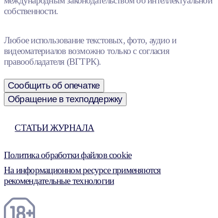
международным законодательством об интеллектуальной
собственности.
Любое использование текстовых, фото, аудио и
видеоматериалов возможно только с согласия
правообладателя (ВГТРК).
Сообщить об опечатке
Обращение в техподдержку
СТАТЬИ ЖУРНАЛА
Политика обработки файлов cookie
На информационном ресурсе применяются
рекомендательные технологии