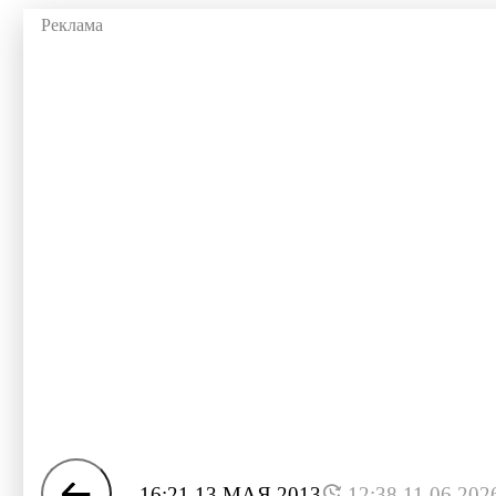
16:21 13 МАЯ 2013
12:38 11.06.202