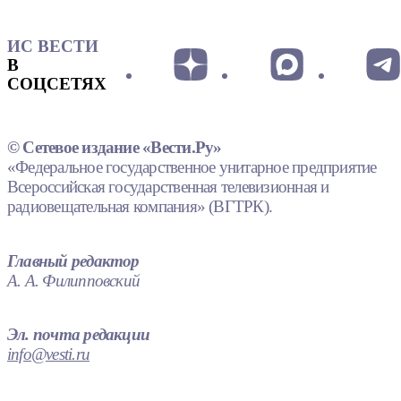
ИС ВЕСТИ
В
СОЦСЕТЯХ
© Сетевое издание «Вести.Ру»
«Федеральное государственное унитарное предприятие
Всероссийская государственная телевизионная и
радиовещательная компания» (ВГТРК).
Главный редактор
А. А. Филипповский
Эл. почта редакции
info@vesti.ru