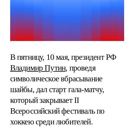
В пятницу, 10 мая, президент РФ
Владимир Путин
, проведя
символическое вбрасывание
шайбы, дал старт гала-матчу,
который закрывает II
Всероссийский фестиваль по
хоккею среди любителей.