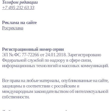
Телефон редакции
+7 495 232 63 33
Реклама на сайте
Росреклама
Регистрационный номер серии
ЭЛ № ФС 77-72266 от 24.01.2018. Зарегистрировано
Федеральной службой по надзору в сфере связи,
информационных технологий и массовых коммуникаций.
Все права на любые материалы, опубликованные на сайте,
защищены в соответствии с российским и
международным законодательством об интеллектуальной
собственности.