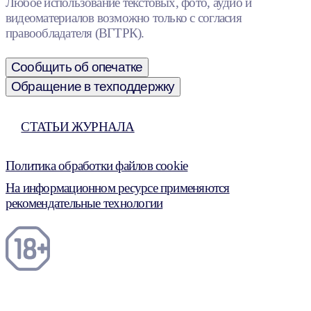
Любое использование текстовых, фото, аудио и
видеоматериалов возможно только с согласия
правообладателя (ВГТРК).
Сообщить об опечатке
Обращение в техподдержку
СТАТЬИ ЖУРНАЛА
Политика обработки файлов cookie
На информационном ресурсе применяются
рекомендательные технологии