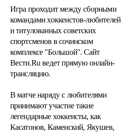
Игра проходит между сборными
командами хоккеистов-любителей
и титулованных советских
спортсменов в сочинском
комплексе "Большой". Сайт
Вести.Ru ведет прямую онлайн-
трансляцию.
В матче наряду с любителями
принимают участие такие
легендарные хоккеисты, как
Касатонов, Каменский, Якушев,