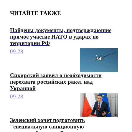
ЧИТАЙТЕ ТАКЖЕ
Найдены документы, подтверждающие
прямое участие НАТО в ударах по
территории РФ
09:28
Сикорский заявил о необходимости
перехвата российских ракет над
Украиной
09:28
Зеленский хочет подготовить
"специальную санкционную