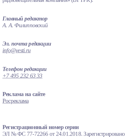
Главный редактор
А. А. Филипповский
Эл. почта редакции
info@vesti.ru
Телефон редакции
+7 495 232 63 33
Реклама на сайте
Росреклама
Регистрационный номер серии
ЭЛ № ФС 77-72266 от 24.01.2018. Зарегистрировано