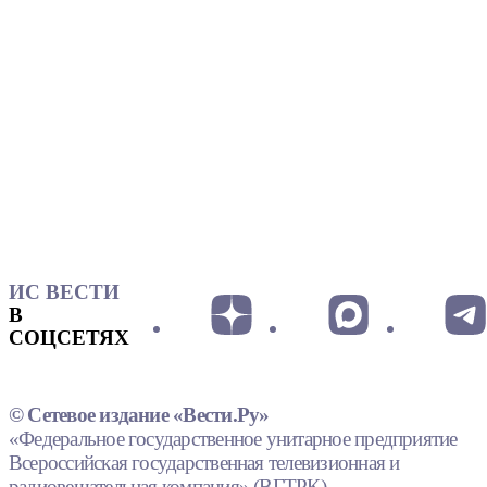
ИС ВЕСТИ
В
СОЦСЕТЯХ
© Сетевое издание «Вести.Ру»
«Федеральное государственное унитарное предприятие
Всероссийская государственная телевизионная и
радиовещательная компания» (ВГТРК).