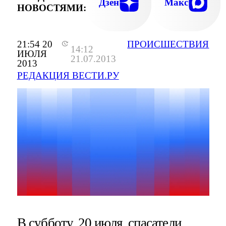
Дзен
Макс
НОВОСТЯМИ:
21:54 20
ПРОИСШЕСТВИЯ
14:12
ИЮЛЯ
21.07.2013
2013
РЕДАКЦИЯ ВЕСТИ.РУ
В субботу, 20 июля, спасатели