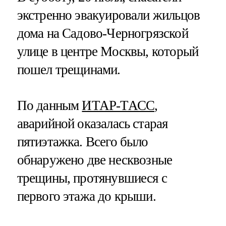
экстренно эвакуировали жильцов
дома на Садово-Черногрязской
улице в центре Москвы, который
пошел трещинами.
По данным
ИТАР-ТАСС
,
аварийной оказалась старая
пятиэтажка. Всего было
обнаружено две несквозные
трещины, протянувшиеся с
первого этажа до крыши.