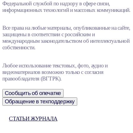
Федеральной службой по надзору в сфере связи,
информационных технологий и массовых коммуникаций.
Все права на любые материалы, опубликованные на сайте,
защищены в соответствии с российским и
международным законодательством об интеллектуальной
собственности.
Любое использование текстовых, фото, аудио и
видеоматериалов возможно только с согласия
правообладателя (ВГТРК).
Сообщить об опечатке
Обращение в техподдержку
СТАТЬИ ЖУРНАЛА