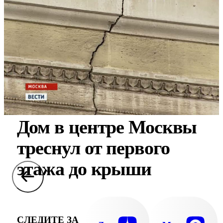
Дом в центре Москвы
треснул от первого
этажа до крыши
СЛЕДИТЕ ЗА