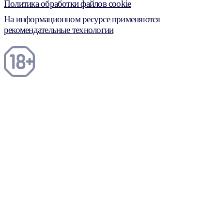
Политика обработки файлов cookie
На информационном ресурсе применяются
рекомендательные технологии