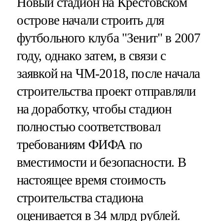
Новый стадион на Крестовском
острове начали строить для
футбольного клуба "Зенит" в 2007
году, однако затем, в связи с
заявкой на ЧМ-2018, после начала
строительства проект отправляли
на доработку, чтобы стадион
полностью соответствовал
требованиям ФИФА по
вместимости и безопасности. В
настоящее время стоимость
строительства стадиона
оценивается в 34 млрд рублей.