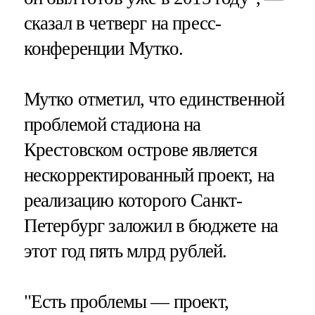
сказал в четверг на пресс-
конференции Мутко.
Мутко отметил, что единственной
проблемой стадиона на
Крестовском острове является
нескорректированный проект, на
реализацию которого Санкт-
Петербург заложил в бюджете на
этот год пять млрд рублей.
"Есть проблемы — проект,