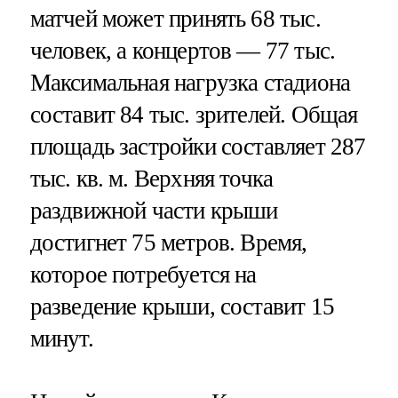
матчей может принять 68 тыс.
человек, а концертов — 77 тыс.
Максимальная нагрузка стадиона
составит 84 тыс. зрителей. Общая
площадь застройки составляет 287
тыс. кв. м. Верхняя точка
раздвижной части крыши
достигнет 75 метров. Время,
которое потребуется на
разведение крыши, составит 15
минут.