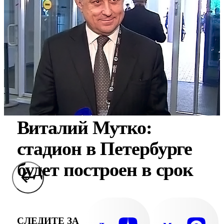
Виталий Мутко:
стадион в Петербурге
будет построен в срок
СЛЕДИТЕ ЗА