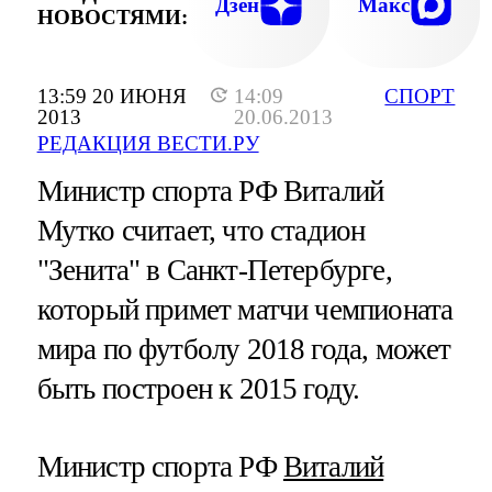
Дзен
Макс
НОВОСТЯМИ:
13:59 20 ИЮНЯ
14:09
СПОРТ
2013
20.06.2013
РЕДАКЦИЯ ВЕСТИ.РУ
Министр спорта РФ Виталий
Мутко считает, что стадион
"Зенита" в Санкт-Петербурге,
который примет матчи чемпионата
мира по футболу 2018 года, может
быть построен к 2015 году.
Министр спорта РФ
Виталий