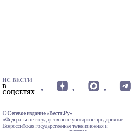
ИС ВЕСТИ
В
СОЦСЕТЯХ
© Сетевое издание «Вести.Ру»
«Федеральное государственное унитарное предприятие
Всероссийская государственная телевизионная и