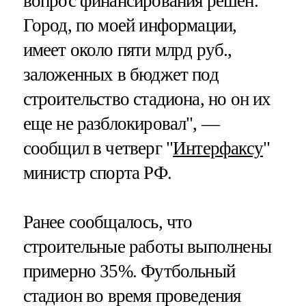
вопрос финансирования решен.
Город, по моей информации,
имеет около пяти млрд руб.,
заложенных в бюджет под
строительство стадиона, но он их
еще не разблокировал", —
сообщил в четверг "
Интерфаксу
"
министр спорта РФ.
Ранее сообщалось, что
строительные работы выполнены
примерно 35%. Футбольный
стадион во время проведения