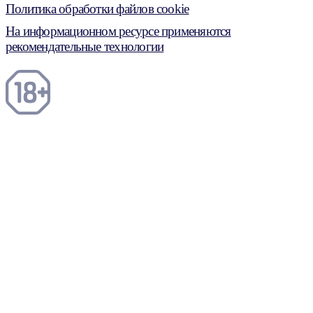
Политика обработки файлов cookie
На информационном ресурсе применяются
рекомендательные технологии