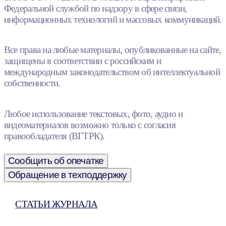
Федеральной службой по надзору в сфере связи,
информационных технологий и массовых коммуникаций.
Все права на любые материалы, опубликованные на сайте,
защищены в соответствии с российским и
международным законодательством об интеллектуальной
собственности.
Любое использование текстовых, фото, аудио и
видеоматериалов возможно только с согласия
правообладателя (ВГТРК).
Сообщить об опечатке
Обращение в техподдержку
СТАТЬИ ЖУРНАЛА