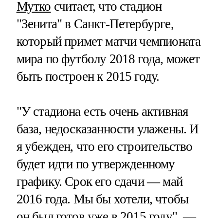
Мутко
считает, что стадион
"Зенита" в Санкт-Петербурге,
который примет матчи чемпионата
мира по футболу 2018 года, может
быть построен к 2015 году.
"У стадиона есть очень активная
база, недосказанности улажены. И
я убежден, что его строительство
будет идти по утвержденному
графику. Срок его сдачи — май
2016 года. Мы бы хотели, чтобы
он был готов уже в 2015 году", —