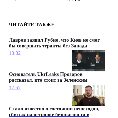
ЧИТАЙТЕ ТАКЖЕ
Лавров заявил Рубио, что Киев не смог
бы совершать теракты без Запада
18:32
Основатель UkrLeaks Прозоров
рассказал, кто стоит за Зеленским
17:57
Стало известно о состоянии пешеходов,
сбитых на островке безопасности в