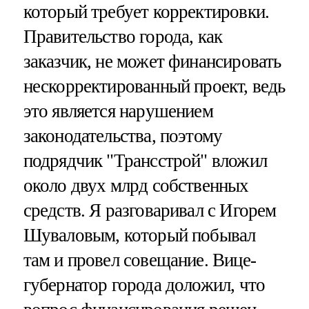
который требует корректировки.
Правительство города, как
заказчик, не может финансировать
нескорректированный проект, ведь
это является нарушением
законодательства, поэтому
подрядчик "Трансстрой" вложил
около двух млрд собственных
средств. Я разговаривал с Игорем
Шуваловым, который побывал
там и провел совещание. Вице-
губернатор города доложил, что