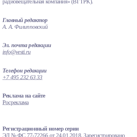
радиовещательная компания» (ВГТРК).
Главный редактор
А. А. Филипповский
Эл. почта редакции
info@vesti.ru
Телефон редакции
+7 495 232 63 33
Реклама на сайте
Росреклама
Регистрационный номер серии
ЭЛ № ФС 77-72266 от 24.01.2018. Зарегистрировано