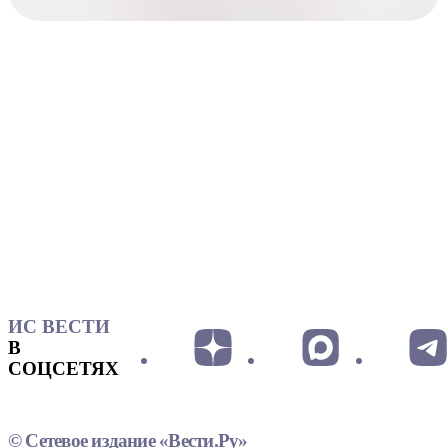
ИС ВЕСТИ
В
СОЦСЕТЯХ
© Сетевое издание «Вести.Ру»