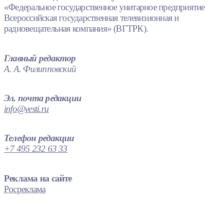
«Федеральное государственное унитарное предприятие
Всероссийская государственная телевизионная и
радиовещательная компания» (ВГТРК).
Главный редактор
А. А. Филипповский
Эл. почта редакции
info@vesti.ru
Телефон редакции
+7 495 232 63 33
Реклама на сайте
Росреклама