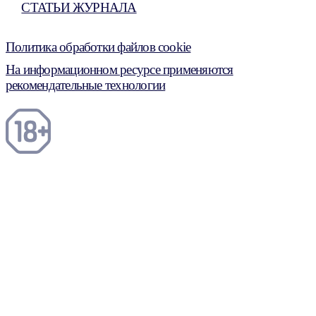
СТАТЬИ ЖУРНАЛА
Политика обработки файлов cookie
На информационном ресурсе применяются
рекомендательные технологии