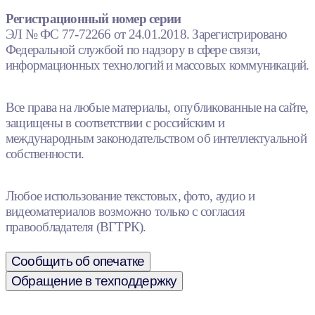
Регистрационный номер серии
ЭЛ № ФС 77-72266 от 24.01.2018. Зарегистрировано
Федеральной службой по надзору в сфере связи,
информационных технологий и массовых коммуникаций.
Все права на любые материалы, опубликованные на сайте,
защищены в соответствии с российским и
международным законодательством об интеллектуальной
собственности.
Любое использование текстовых, фото, аудио и
видеоматериалов возможно только с согласия
правообладателя (ВГТРК).
Сообщить об опечатке
Обращение в техподдержку