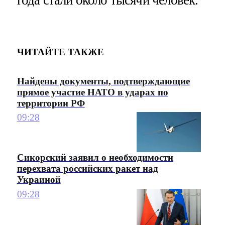
ЧИТАЙТЕ ТАКЖЕ
Найдены документы, подтверждающие
прямое участие НАТО в ударах по
территории РФ
09:28
Сикорский заявил о необходимости
перехвата российских ракет над
Украиной
09:28