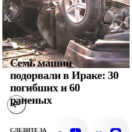
Семь машин
подорвали в Ираке: 30
погибших и 60
раненых
СЛЕДИТЕ ЗА