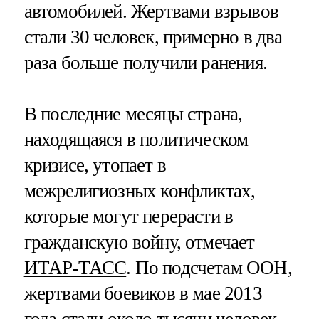
автомобилей. Жертвами взрывов
стали 30 человек, примерно в два
раза больше получили ранения.
В последние месяцы страна,
находящаяся в политическом
кризисе, утопает в
межрелигиозных конфликтах,
которые могут перерасти в
гражданскую войну, отмечает
ИТАР-ТАСС
. По подсчетам ООН,
жертвами боевиков в мае 2013
года стали около тысячи человек.