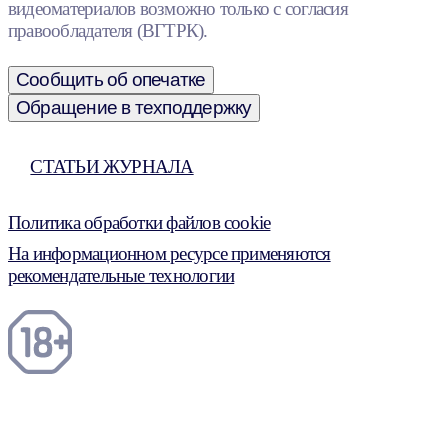
видеоматериалов возможно только с согласия
правообладателя (ВГТРК).
Сообщить об опечатке
Обращение в техподдержку
СТАТЬИ ЖУРНАЛА
Политика обработки файлов cookie
На информационном ресурсе применяются
рекомендательные технологии