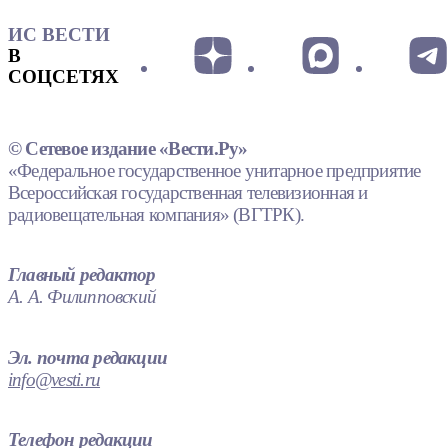
ИС ВЕСТИ
В
СОЦСЕТЯХ
© Сетевое издание «Вести.Ру»
«Федеральное государственное унитарное предприятие
Всероссийская государственная телевизионная и
радиовещательная компания» (ВГТРК).
Главный редактор
А. А. Филипповский
Эл. почта редакции
info@vesti.ru
Телефон редакции