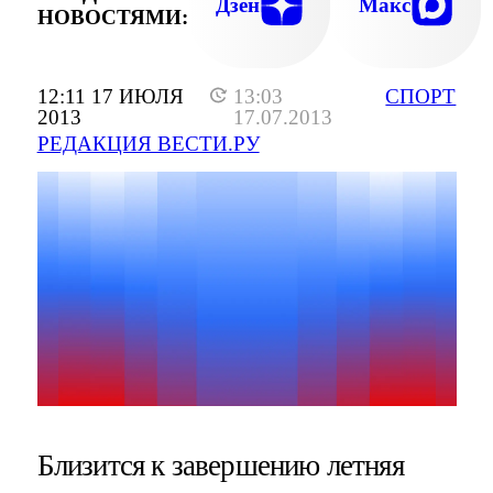
Дзен
Макс
НОВОСТЯМИ:
12:11 17 ИЮЛЯ
13:03
СПОРТ
2013
17.07.2013
РЕДАКЦИЯ ВЕСТИ.РУ
Близится к завершению летняя