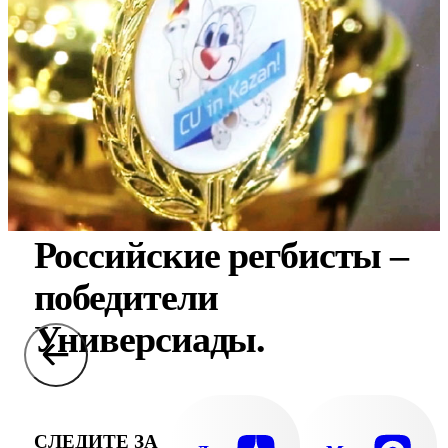
Российские регбисты –
победители
Универсиады.
СЛЕДИТЕ ЗА