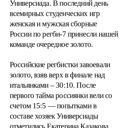
Универсиада. В последний день
всемирных студенческих игр
женская и мужская сборные
России по регби-7 принесли нашей
команде очередное золото.
Российские регбистки завоевали
золото, взяв верх в финале над
итальянками – 30:10. После
первого тайма россиянки вели со
счетом 15:5 — попытками в
составе хозяек Универсиады
отметились Екатерина Казакова,