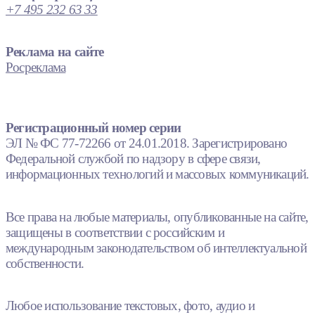
+7 495 232 63 33
Реклама на сайте
Росреклама
Регистрационный номер серии
ЭЛ № ФС 77-72266 от 24.01.2018. Зарегистрировано
Федеральной службой по надзору в сфере связи,
информационных технологий и массовых коммуникаций.
Все права на любые материалы, опубликованные на сайте,
защищены в соответствии с российским и
международным законодательством об интеллектуальной
собственности.
Любое использование текстовых, фото, аудио и