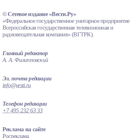
© Сетевое издание «Вести.Ру»
«Федеральное государственное унитарное предприятие
Всероссийская государственная телевизионная и
радиовещательная компания» (ВГТРК).
Главный редактор
А. А. Филипповский
Эл. почта редакции
info@vesti.ru
Телефон редакции
+7 495 232 63 33
Реклама на сайте
Росреклама