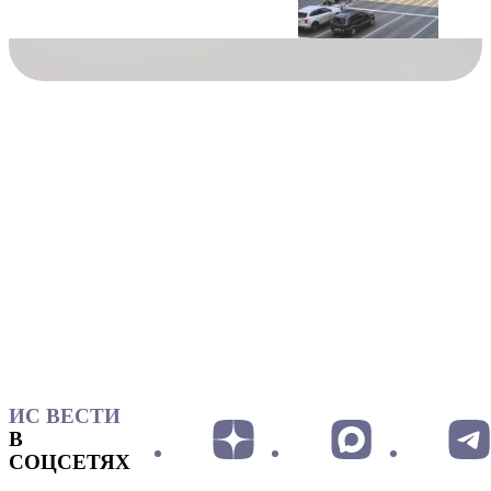
ИС ВЕСТИ
В
СОЦСЕТЯХ