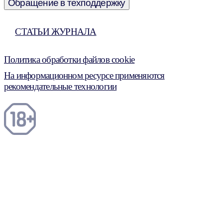
Обращение в техподдержку
СТАТЬИ ЖУРНАЛА
Политика обработки файлов cookie
На информационном ресурсе применяются
рекомендательные технологии