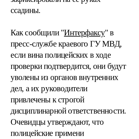
ссадины.
Как сообщили "
Интерфаксу
" в
пресс-службе краевого ГУ МВД,
если вина полицейских в ходе
проверки подтвердится, они будут
уволены из органов внутренних
дел, а их руководители
привлечены к строгой
дисциплинарной ответственности.
Очевидцы утверждают, что
полицейские примени