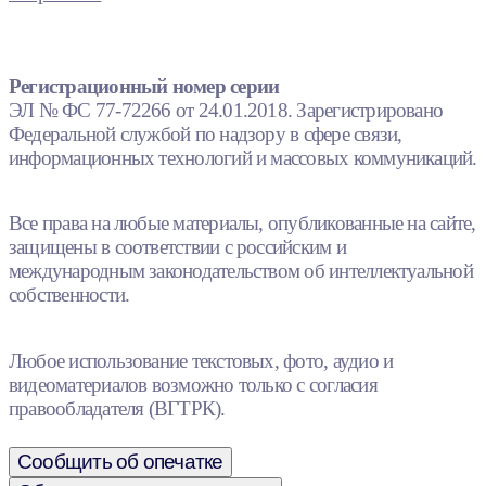
Регистрационный номер серии
ЭЛ № ФС 77-72266 от 24.01.2018. Зарегистрировано
Федеральной службой по надзору в сфере связи,
информационных технологий и массовых коммуникаций.
Все права на любые материалы, опубликованные на сайте,
защищены в соответствии с российским и
международным законодательством об интеллектуальной
собственности.
Любое использование текстовых, фото, аудио и
видеоматериалов возможно только с согласия
правообладателя (ВГТРК).
Сообщить об опечатке