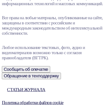
информационных технологий и массовых коммуникаций.
Все права на любые материалы, опубликованные на сайте,
защищены в соответствии с российским и
международным законодательством об интеллектуальной
собственности.
Любое использование текстовых, фото, аудио и
видеоматериалов возможно только с согласия
правообладателя (ВГТРК).
Сообщить об опечатке
Обращение в техподдержку
СТАТЬИ ЖУРНАЛА
Политика обработки файлов cookie