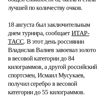
лучшей по количеству очков.
18 августа был заключительным
днем турнира, сообщает
ИТАР-
ТАСС
. В этот день россиянин
Владислав Валиев завоевал золото
в весовой категории до 84
килограммов, а другой российский
спортсмен, Исмаил Мусукаев,
получил серебро в весовой
категории до 55 килограммов.