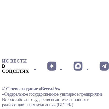
ИС ВЕСТИ
В
СОЦСЕТЯХ
© Сетевое издание «Вести.Ру»
«Федеральное государственное унитарное предприятие
Всероссийская государственная телевизионная и
радиовещательная компания» (ВГТРК).