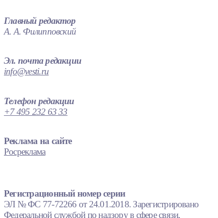
Главный редактор
А. А. Филипповский
Эл. почта редакции
info@vesti.ru
Телефон редакции
+7 495 232 63 33
Реклама на сайте
Росреклама
Регистрационный номер серии
ЭЛ № ФС 77-72266 от 24.01.2018. Зарегистрировано
Федеральной службой по надзору в сфере связи,