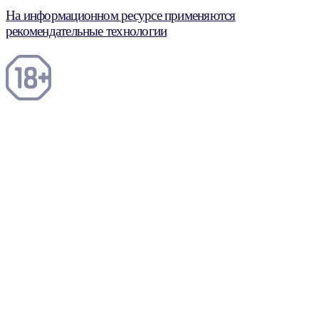
На информационном ресурсе применяются
рекомендательные технологии