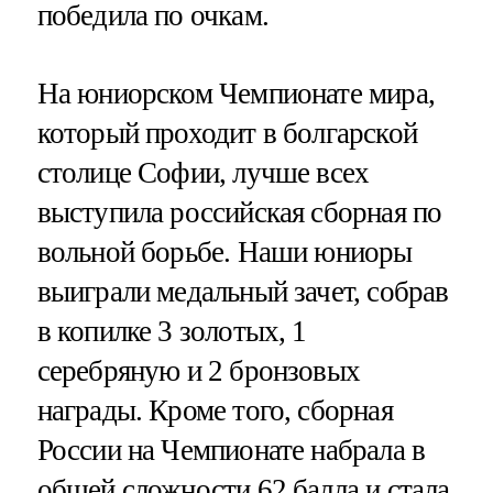
победила по очкам.
На юниорском Чемпионате мира,
который проходит в болгарской
столице Софии, лучше всех
выступила российская сборная по
вольной борьбе. Наши юниоры
выиграли медальный зачет, собрав
в копилке 3 золотых, 1
серебряную и 2 бронзовых
награды. Кроме того, сборная
России на Чемпионате набрала в
общей сложности 62 балла и стала