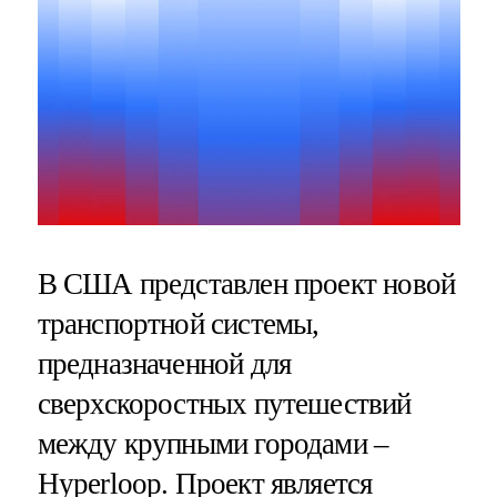
В США представлен проект новой
транспортной системы,
предназначенной для
сверхскоростных путешествий
между крупными городами –
Hyperloop. Проект является