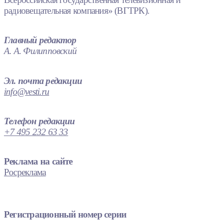
радиовещательная компания» (ВГТРК).
Главный редактор
А. А. Филипповский
Эл. почта редакции
info@vesti.ru
Телефон редакции
+7 495 232 63 33
Реклама на сайте
Росреклама
Регистрационный номер серии