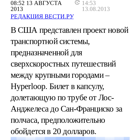
08:52 13 АВГУСТА
14:53
2013
13.08.2013
РЕДАКЦИЯ ВЕСТИ.РУ
В США представлен проект новой
транспортной системы,
предназначенной для
сверхскоростных путешествий
между крупными городами –
Hyperloop. Билет в капсулу,
долетающую по трубе от Лос-
Анджелеса до Сан-Франциско за
полчаса, предположительно
обойдется в 20 долларов.