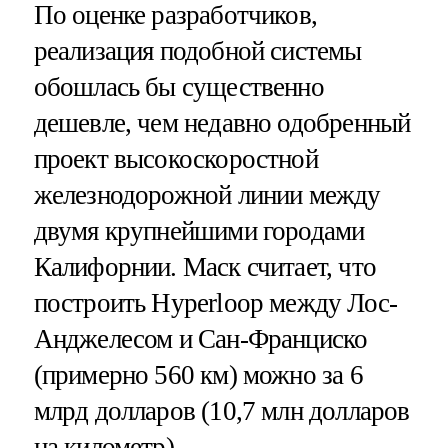
По оценке разработчиков,
реализация подобной системы
обошлась бы существенно
дешевле, чем недавно одобренный
проект высокоскоростной
железнодорожной линии между
двумя крупнейшими городами
Калифорнии. Маск считает, что
построить Hyperloop между Лос-
Анджелесом и Сан-Франциско
(примерно 560 км) можно за 6
млрд долларов (10,7 млн долларов
на километр).