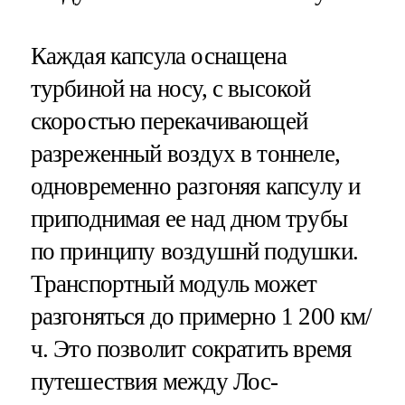
Каждая капсула оснащена
турбиной на носу, с высокой
скоростью перекачивающей
разреженный воздух в тоннеле,
одновременно разгоняя капсулу и
приподнимая ее над дном трубы
по принципу воздушнй подушки.
Транспортный модуль может
разгоняться до примерно 1 200 км/
ч. Это позволит сократить время
путешествия между Лос-