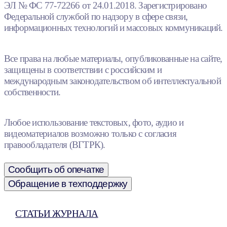
ЭЛ № ФС 77-72266 от 24.01.2018. Зарегистрировано
Федеральной службой по надзору в сфере связи,
информационных технологий и массовых коммуникаций.
Все права на любые материалы, опубликованные на сайте,
защищены в соответствии с российским и
международным законодательством об интеллектуальной
собственности.
Любое использование текстовых, фото, аудио и
видеоматериалов возможно только с согласия
правообладателя (ВГТРК).
Сообщить об опечатке
Обращение в техподдержку
СТАТЬИ ЖУРНАЛА