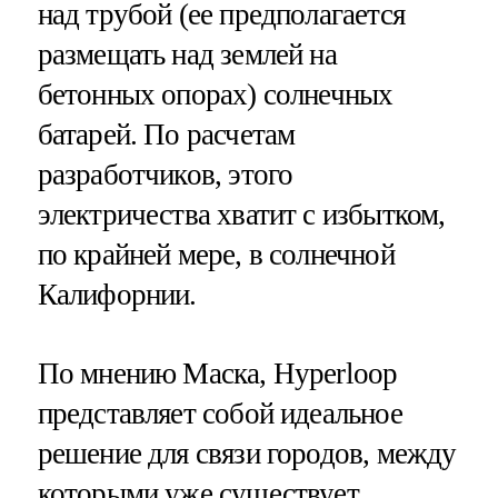
над трубой (ее предполагается
размещать над землей на
бетонных опорах) солнечных
батарей. По расчетам
разработчиков, этого
электричества хватит с избытком,
по крайней мере, в солнечной
Калифорнии.
По мнению Маска, Hyperloop
представляет собой идеальное
решение для связи городов, между
которыми уже существует