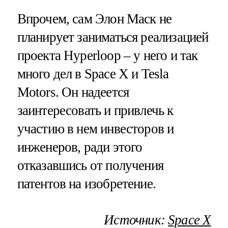
Впрочем, сам Элон Маск не
планирует заниматься реализацией
проекта Hyperloop – у него и так
много дел в Space X и Tesla
Motors. Он надеется
заинтересовать и привлечь к
участию в нем инвесторов и
инженеров, ради этого
отказавшись от получения
патентов на изобретение.
Источник:
Space X