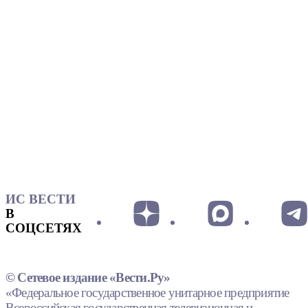
ИС ВЕСТИ
В
СОЦСЕТЯХ
© Сетевое издание «Вести.Ру»
«Федеральное государственное унитарное предприятие
Всероссийская государственная телевизионная и