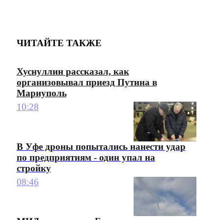
ЧИТАЙТЕ ТАКЖЕ
Хуснуллин рассказал, как
организовывал приезд Путина в
Мариуполь
10:28
В Уфе дроны попытались нанести удар
по предприятиям - один упал на
стройку
08:46