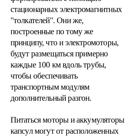
стационарных электромагнитных
"толкателей". Они же,
построенные по тому же
принципу, что и электромоторы,
будут размещаться примерно
каждые 100 км вдоль трубы,
чтобы обеспечивать
транспортным модулям
дополнительный разгон.
Питаться моторы и аккумуляторы
капсул могут от расположенных