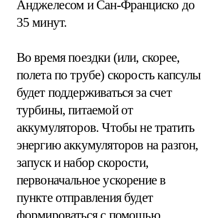
Анджелесом и Сан-Франциско до
35 минут.
Во время поездки (или, скорее,
полета по трубе) скорость капсулы
будет поддерживаться за счет
турбины, питаемой от
аккумуляторов. Чтобы не тратить
энергию аккумуляторов на разгон,
запуск и набор скорости,
первоначальное ускорение в
пункте отправления будет
формироваться с помощью