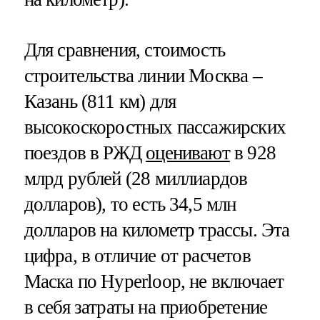
Для сравнения, стоимость
строительства линии Москва –
Казань (811 км) для
высокоскоростных пассажирских
поездов в РЖД
оценивают
в 928
млрд рублей (28 миллиардов
долларов), то есть 34,5 млн
долларов на километр трассы. Эта
цифра, в отличие от расчетов
Маска по Hyperloop, не включает
в себя затраты на приобретение