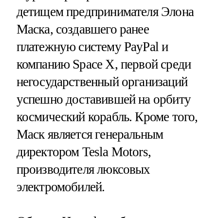
детищем предпринимателя Элона
Маска, создавшего ранее
платежную систему PayPal и
компанию Space X, первой среди
негосударственный организаций
успешно доставившей на орбиту
космический корабль. Кроме того,
Маск является генеральным
директором Tesla Motors,
производителя люксовых
электромобилей.