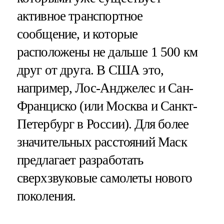
активное транспортное
сообщение, и которые
расположены не дальше 1 500 км
друг от друга. В США это,
например, Лос-Анджелес и Сан-
Франциско (или Москва и Санкт-
Петербург в России). Для более
значительных расстояний Маск
предлагает разработать
сверхзвуковые самолеты нового
поколения.