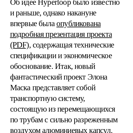
Об идее Hyperloop было известно
и раньше, однако накануне
впервые была
опубликована
подробная презентация проекта
(PDF)
, содержащая технические
спецификации и экономическое
обоснование. Итак, новый
фантастический проект Элона
Маска представляет собой
транспортную систему,
состоящую из перемещающихся
по трубам с сильно разреженным
воздухом алюминиевых капсул.