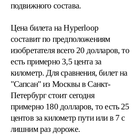
подвижного состава.
Цена билета на Hyperloop
составит по предположениям
изобретателя всего 20 долларов, то
есть примерно 3,5 цента за
километр. Для сравнения, билет на
"Сапсан" из Москвы в Санкт-
Петербург стоит сегодня
примерно 180 долларов, то есть 25
центов за километр пути или в 7 с
лишним раз дороже.