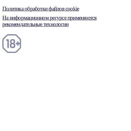
Политика обработки файлов cookie
На информационном ресурсе применяются
рекомендательные технологии