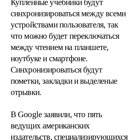
Купленные учебники будут
синхронизироваться между всеми
устройствами пользователя, так
что можно будет переключаться
между чтением на планшете,
ноутбуке и смартфоне.
Синхронизироваться будут
пометки, закладки и выделеные
отрывки.
В Google заявили, что пять
ведущих американских
издательств, специализирующихся