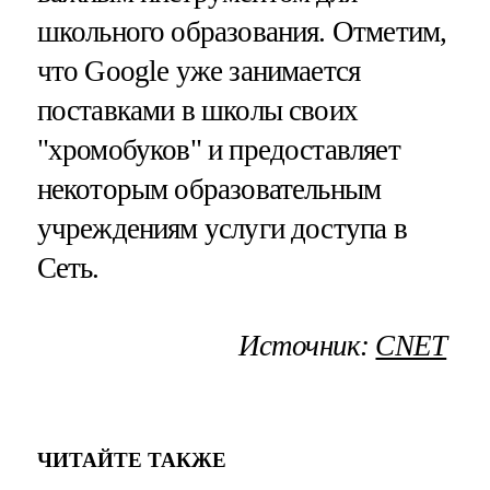
школьного образования. Отметим,
что Google уже занимается
поставками в школы своих
"хромобуков" и предоставляет
некоторым образовательным
учреждениям услуги доступа в
Сеть.
Источник:
CNET
ЧИТАЙТЕ ТАКЖЕ