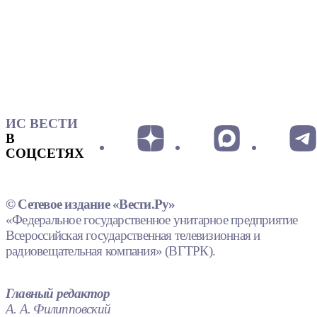
ИС ВЕСТИ
В
СОЦСЕТЯХ
© Сетевое издание «Вести.Ру»
«Федеральное государственное унитарное предприятие
Всероссийская государственная телевизионная и
радиовещательная компания» (ВГТРК).
Главный редактор
А. А. Филипповский