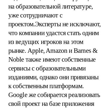
на образовательной литературе,
уже сотрудничают с
проектом.Эксперты не исключают,
что компании удастся стать одним
из ведущих игроков на этом
рынке. Apple, Amazon и Barnes &
Noble также имеют собственные
сервисы с образовательными
изданиями, однако они привязаны
к собственным платформам.
Google же собирается реализовать
свой проект на базе приложения