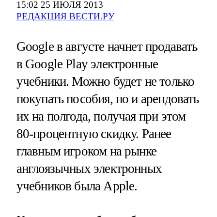
15:02 25 ИЮЛЯ 2013
РЕДАКЦИЯ ВЕСТИ.РУ
Google в августе начнет продавать
в Google Play электронные
учебники. Можно будет не только
покупать пособия, но и арендовать
их на полгода, получая при этом
80-процентную скидку. Ранее
главным игроком на рынке
англоязычных электронных
учебников была Apple.