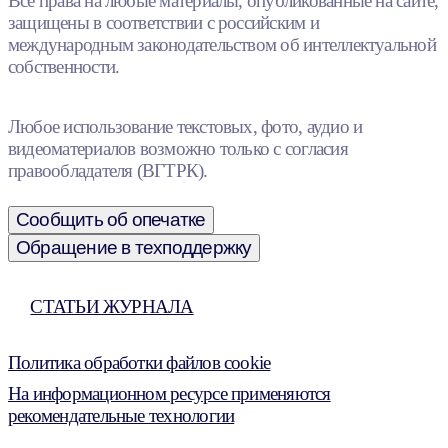
Все права на любые материалы, опубликованные на сайте,
защищены в соответствии с российским и
международным законодательством об интеллектуальной
собственности.
Любое использование текстовых, фото, аудио и
видеоматериалов возможно только с согласия
правообладателя (ВГТРК).
Сообщить об опечатке
Обращение в техподдержку
СТАТЬИ ЖУРНАЛА
Политика обработки файлов cookie
На информационном ресурсе применяются
рекомендательные технологии