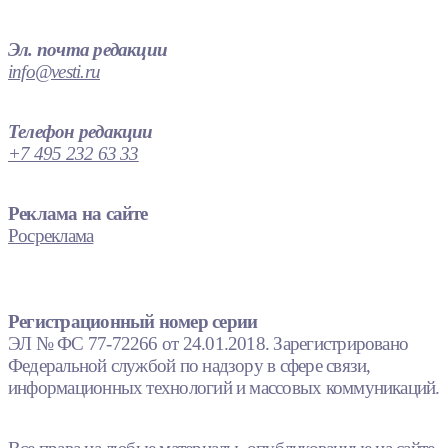
Эл. почта редакции
info@vesti.ru
Телефон редакции
+7 495 232 63 33
Реклама на сайте
Росреклама
Регистрационный номер серии
ЭЛ № ФС 77-72266 от 24.01.2018. Зарегистрировано
Федеральной службой по надзору в сфере связи,
информационных технологий и массовых коммуникаций.