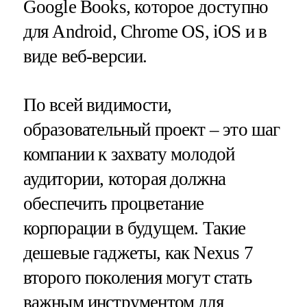
Google Books, которое доступно
для Android, Chrome OS, iOS и в
виде веб-версии.
По всей видимости,
образовательный проект – это шаг
компании к захвату молодой
аудитории, которая должна
обеспечить процветание
корпорации в будущем. Такие
дешевые гаджеты, как Nexus 7
второго поколения могут стать
важным инструментом для