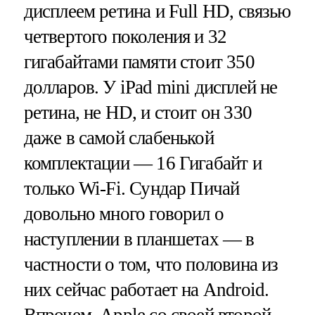
дисплеем ретина и Full HD, связью
четвертого поколения и 32
гигабайтами памяти стоит 350
долларов. У iPad mini дисплей не
ретина, не HD, и стоит он 330
даже в самой слабенькой
комплектации — 16 Гигабайт и
только Wi-Fi. Сундар Пичай
довольно много говорил о
наступлении в планшетах — в
частности о том, что половина из
них сейчас работает на Android.