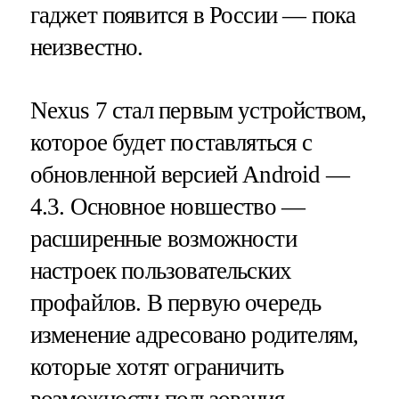
гаджет появится в России — пока
неизвестно.
Nexus 7 стал первым устройством,
которое будет поставляться с
обновленной версией Android —
4.3. Основное новшество —
расширенные возможности
настроек пользовательских
профайлов. В первую очередь
изменение адресовано родителям,
которые хотят ограничить