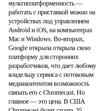
мультиплатформенность —
работать с приставкой можно на
устройствах под управлением
Android и iOS, на компьютерах
Mac и Windows. Во-вторых,
Google открыла открыла свою
платформу для сторонних
разработчиков, что дает любому
владельцу сервиса с потоковым
медиаконтентом возможность
связать его с Chromecast. Но
главное — это цена. В США
Chromecast будет стоить 35