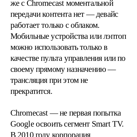
же с Chromecast моментальной
передачи контента нет — девайс
работает только с облаком.
Мобильные устройства или лэптоп
можно использовать только в
качестве пульта управления или по
своему прямому назначению —
трансляция при этом не
прекратится.
Chromecast — не первая попытка
Google освоить сегмент Smart TV.
В 2010 году корпорация