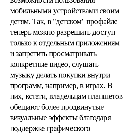
возможности пользования
мобильными устройствами своим
детям. Так, в "детском" профайле
теперь можно разрешить доступ
только к отдельным приложениям
и запретить просматривать
конкретные видео, слушать
музыку делать покупки внутри
программ, например, в играх. В
них, кстати, владельцам планшетов
обещают более продвинутые
визуальные эффекты благодаря
поддержке графического