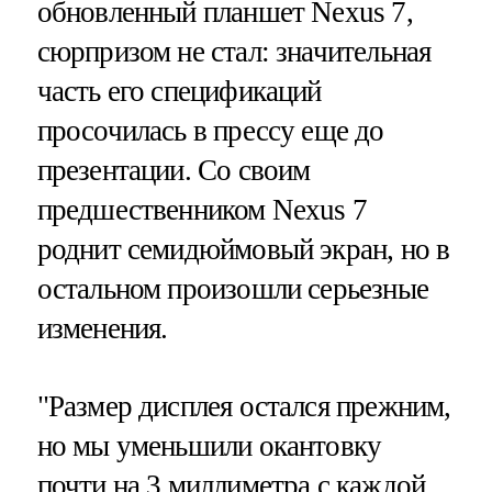
обновленный планшет Nexus 7,
сюрпризом не стал: значительная
часть его спецификаций
просочилась в прессу еще до
презентации. Со своим
предшественником Nexus 7
роднит семидюймовый экран, но в
остальном произошли серьезные
изменения.
"Размер дисплея остался прежним,
но мы уменьшили окантовку
почти на 3 миллиметра с каждой