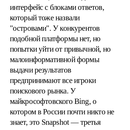
интерфейс с блоками ответов,
который тоже назвали
"островами". У конкурентов
подобной платформы нет, но
попытки уйти от привычной, но
малоинформативной формы
выдачи результатов
предпринимают все игроки
поискового рынка. У
майкрософтовского Bing, о
котором в России почти никто не
знает, это Snapshot — третья