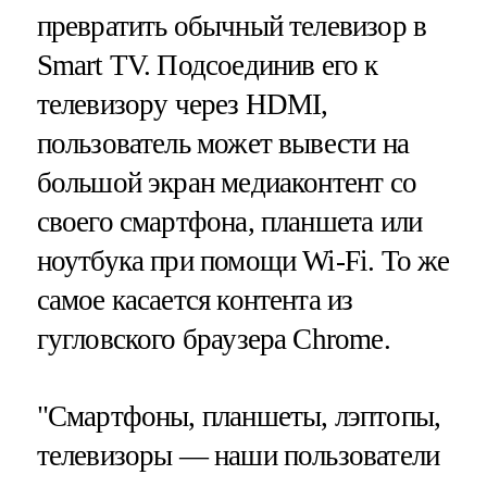
превратить обычный телевизор в
Smart TV. Подсоединив его к
телевизору через HDMI,
пользователь может вывести на
большой экран медиаконтент со
своего смартфона, планшета или
ноутбука при помощи Wi-Fi. То же
самое касается контента из
гугловского браузера Chrome.
"Смартфоны, планшеты, лэптопы,
телевизоры — наши пользователи