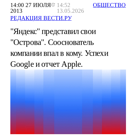
14:00 27 ИЮЛЯ
14:52
ОБЩЕСТВО
2013
13.05.2026
РЕДАКЦИЯ ВЕСТИ.РУ
"Яндекс" представил свои
"Острова". Сооснователь
компании впал в кому. Успехи
Google и отчет Apple.