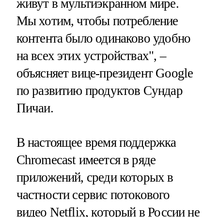
живут в мультиэкранном мире.
Мы хотим, чтобы потребление
контента было одинаково удобно
на всех этих устройствах", –
объясняет вице-президент Google
по развитию продуктов Cундар
Пичаи.
В настоящее время поддержка
Chromecast имеется в ряде
приложений, среди которых в
частности сервис потокового
видео Netflix, который в России не