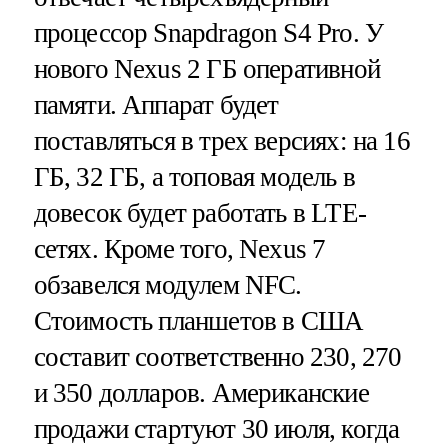
процессор Snapdragon S4 Pro. У
нового Nexus 2 ГБ оперативной
памяти. Аппарат будет
поставляться в трех версиях: на 16
ГБ, 32 ГБ, а топовая модель в
довесок будет работать в LTE-
сетях. Кроме того, Nexus 7
обзавелся модулем NFC.
Стоимость планшетов в США
составит соответственно 230, 270
и 350 долларов. Американские
продажи стартуют 30 июля, когда