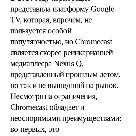
представила платформу Google
TV, которая, впрочем, не
пользуется особой
популярностью, но Chromecast
является скорее реинкарнацией
медиаплеера Nexus Q,
представленный прошлым летом,
но так и не вышедший на рынок.
Несмотря на ограничения,
Chromecast обладает и
неоспоримыми преимуществами:
во-первых, это