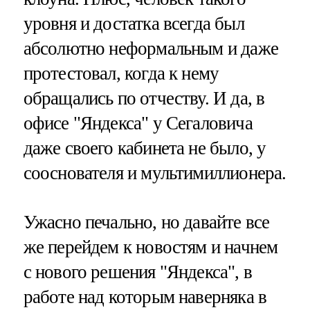
уровня и достатка всегда был
абсолютно неформальным и даже
протестовал, когда к нему
обращались по отчеству. И да, в
офисе "Яндекса" у Сегаловича
даже своего кабинета не было, у
сооснователя и мультимиллионера.
Ужасно печально, но давайте все
же перейдем к новостям и начнем
с нового решения "Яндекса", в
работе над которым наверняка в