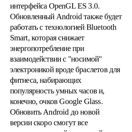
интерфейса OpenGL ES 3.0.
Обновленный Android также будет
работать с технологией Bluetooth
Smart, которая снижает
энергопотребление при
взаимодействии с "носимой"
электроникой вроде браслетов для
фитнеса, набирающих
популярность умных часов и,
конечно, очков Google Glass.
Обновить Android до новой
версии скоро смогут все