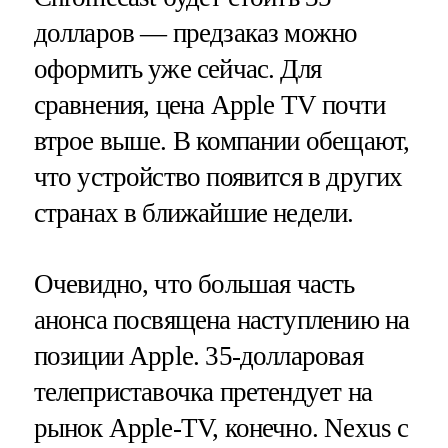
долларов — предзаказ можно
оформить уже сейчас. Для
сравнения, цена Apple TV почти
втрое выше. В компании обещают,
что устройство появится в других
странах в ближайшие недели.
Очевидно, что большая часть
анонса посвящена наступлению на
позиции Apple. 35-долларовая
телеприставочка претендует на
рынок Apple-TV, конечно. Nexus с