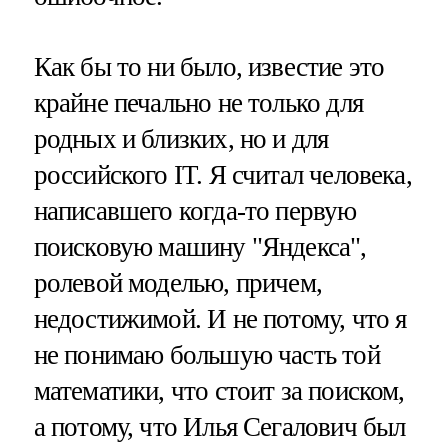
Как бы то ни было, известие это
крайне печально не только для
родных и близких, но и для
российского IT. Я считал человека,
написавшего когда-то первую
поисковую машину "Яндекса",
ролевой моделью, причем,
недостижимой. И не потому, что я
не понимаю большую часть той
математики, что стоит за поиском,
а потому, что Илья Сегалович был