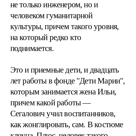
не только инженером, но и
человеком гуманитарной
культуры, причем такого уровня,
на который редко кто
поднимается.
Это и приемные дети, и двадцать
лет работы в фонде "Дети Марии",
которым занимается жена Ильи,
причем какой работы —
Сегалович учил воспитанников,
как жонглировать, сам. В костюме
клоуна. Плюс, человек такого