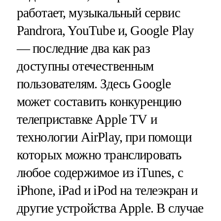
работает, музыкальный сервис
Pandrora, YouTube и, Google Play
— последние два как раз
доступны отечественным
пользователям. Здесь Google
может составить конкуренцию
телеприставке Apple TV и
технологии AirPlay, при помощи
которых можно транслировать
любое содержимое из iTunes, с
iPhone, iPad и iPod на телеэкран и
другие устройства Apple. В случае