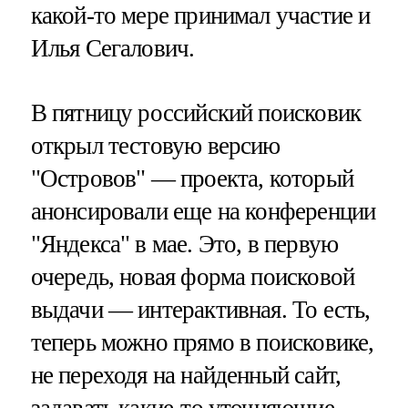
какой-то мере принимал участие и
Илья Сегалович.
В пятницу российский поисковик
открыл тестовую версию
"Островов" — проекта, который
анонсировали еще на конференции
"Яндекса" в мае. Это, в первую
очередь, новая форма поисковой
выдачи — интерактивная. То есть,
теперь можно прямо в поисковике,
не переходя на найденный сайт,