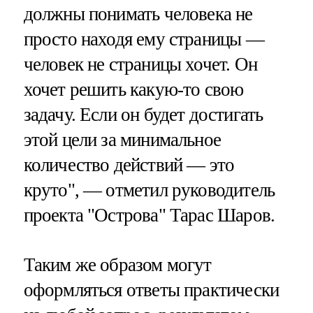
должны понимать человека не
просто находя ему страницы —
человек не страницы хочет. Он
хочет решить какую-то свою
задачу. Если он будет достигать
этой цели за минимальное
количество действий — это
круто", — отметил руководитель
проекта "Острова" Тарас Шаров.
Таким же образом могут
оформляться ответы практически