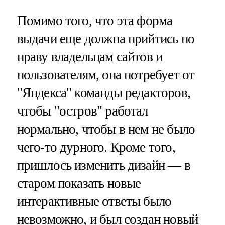
Помимо того, что эта форма
выдачи еще должна прийтись по
нраву владельцам сайтов и
пользователям, она потребует от
"Яндекса" команды редакторов,
чтобы "остров" работал
нормально, чтобы в нем не было
чего-то дурного. Кроме того,
пришлось изменить дизайн — в
старом показать новые
интерактивные ответы было
невозможно, и был создан новый