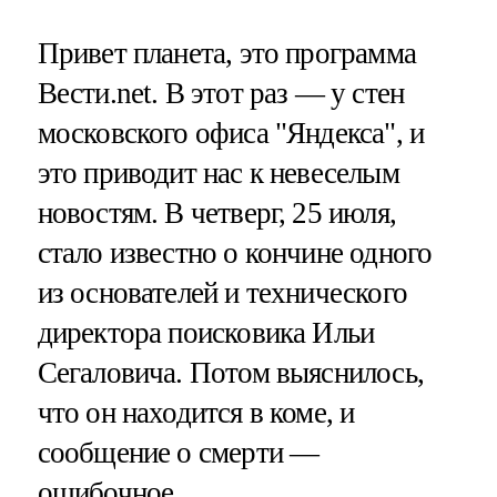
Привет планета, это программа
Вести.net. В этот раз — у стен
московского офиса "Яндекса", и
это приводит нас к невеселым
новостям. В четверг, 25 июля,
стало известно о кончине одного
из основателей и технического
директора поисковика Ильи
Сегаловича. Потом выяснилось,
что он находится в коме, и
сообщение о смерти —
ошибочное.