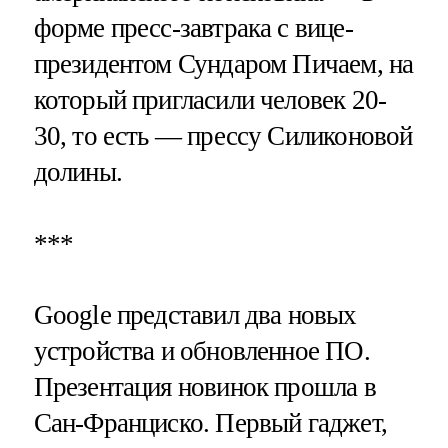
форме пресс-завтрака с вице-
президентом Сундаром Пичаем, на
который пригласили человек 20-
30, то есть — прессу Силиконовой
долины.
***
Google представил два новых
устройства и обновленное ПО.
Презентация новинок прошла в
Сан-Франциско. Первый гаджет,