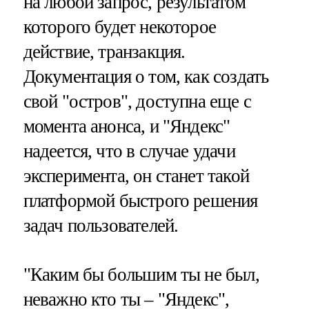
на любой запрос, результатом
которого будет некоторое
действие, транзакция.
Документация о том, как создать
свой "остров", доступна еще с
момента анонса, и "Яндекс"
надеется, что в случае удачи
эксперимента, он станет такой
платформой быстрого решения
задач пользователей.
"Каким бы большим ты не был,
неважно кто ты – "Яндекс",