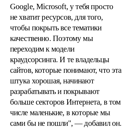
Google, Microsoft, у тебя просто
не хватит ресурсов, для того,
чтобы покрыть все тематики
качественно. Поэтому мы
переходим к модели
краудсорсинга. И те владельцы
сайтов, которые понимают, что эта
штука хорошая, начинают
разрабатывать и покрывают
больше секторов Интернета, в том
числе маленькие, в которые мы
сами бы не пошли", — добавил он.