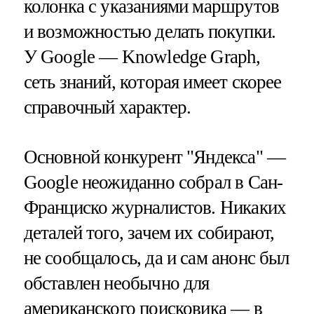
колонка с указаниями маршрутов
и возможностью делать покупки.
У Google — Knowledge Graph,
сеть знаний, которая имеет скорее
справочный характер.
Основной конкурент "Яндекса" —
Google неожиданно собрал в Сан-
Франциско журналистов. Никаких
деталей того, зачем их собирают,
не сообщалось, да и сам анонс был
обставлен необычно для
американского поисковика — в