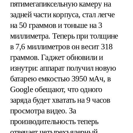
пятимегапиксельную камеру на
задней части корпуса, стал легче
на 50 граммов и тоньше на 3
миллиметра. Теперь при толщине
в 7,6 миллиметров он весит 318
граммов. Гаджет обновили и
изнутри: аппарат получил новую
батарею емкостью 3950 мАч, в
Google обещают, что одного
заряда будет хватать на 9 часов
просмотра видео. За
производительность теперь
отвечает четырехъядерный