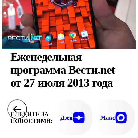
Еженедельная
программа Вести.net
от 27 июля 2013 года
СЛЕДИТЕ ЗА
Дзен
Макс
НОВОСТЯМИ: