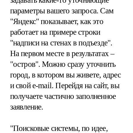
задавать какие-то уточняющие
параметры вашего запроса. Сам
"Яндекс" показывает, как это
работает на примере строки
"надписи на стенах в подъезде".
На первом месте в результатах –
"остров". Можно сразу уточнить
город, в котором вы живете, адрес
и свой e-mail. Перейдя на сайт, вы
получаете частично заполненное
заявление.
"Поисковые системы, по идее,