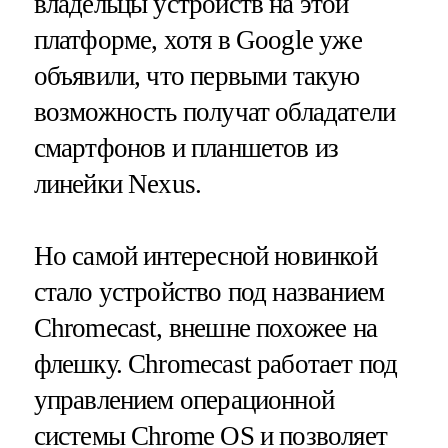
владельцы устройств на этой
платформе, хотя в Google уже
объявили, что первыми такую
возможность получат обладатели
смартфонов и планшетов из
линейки Nexus.
Но самой интересной новинкой
стало устройство под названием
Chromecast, внешне похожее на
флешку. Chromecast работает под
управлением операционной
системы Chrome OS и позволяет