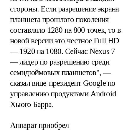
стороны. Если разрешение экрана
планшета прошлого поколения
составляло 1280 на 800 точек, то в
новой версии это честное Full HD
— 1920 на 1080. Сейчас Nexus 7
— лидер по разрешению среди
семидюймовых планшетов", —
сказал вице-президент Google по
управлению продуктами Android
Хьюго Барра.
Аппарат приобрел