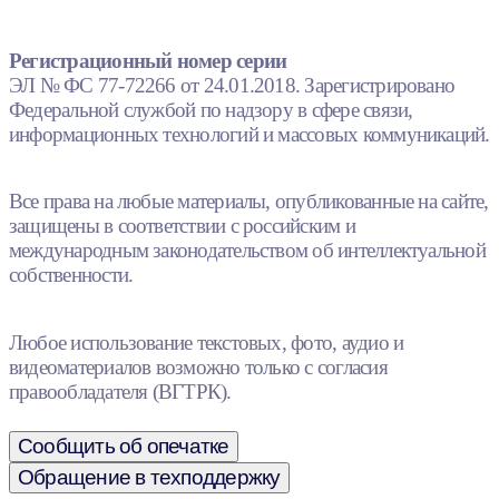
Регистрационный номер серии
ЭЛ № ФС 77-72266 от 24.01.2018. Зарегистрировано
Федеральной службой по надзору в сфере связи,
информационных технологий и массовых коммуникаций.
Все права на любые материалы, опубликованные на сайте,
защищены в соответствии с российским и
международным законодательством об интеллектуальной
собственности.
Любое использование текстовых, фото, аудио и
видеоматериалов возможно только с согласия
правообладателя (ВГТРК).
Сообщить об опечатке
Обращение в техподдержку