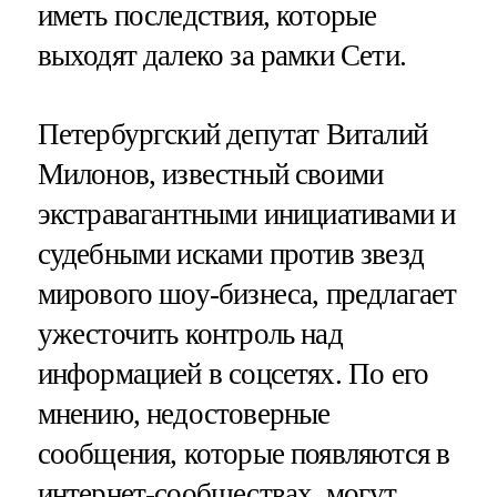
иметь последствия, которые
выходят далеко за рамки Сети.
Петербургский депутат Виталий
Милонов, известный своими
экстравагантными инициативами и
судебными исками против звезд
мирового шоу-бизнеса, предлагает
ужесточить контроль над
информацией в соцсетях. По его
мнению, недостоверные
сообщения, которые появляются в
интернет-сообществах, могут