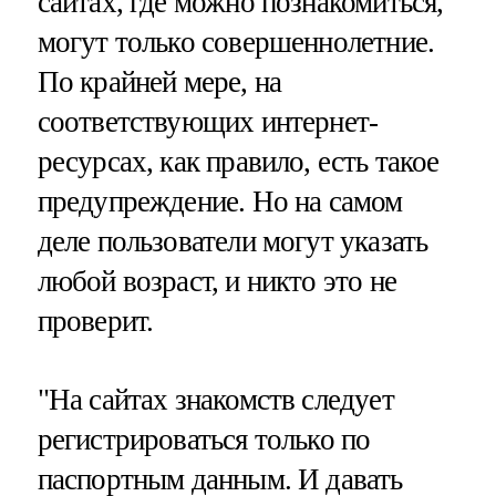
сайтах, где можно познакомиться,
могут только совершеннолетние.
По крайней мере, на
соответствующих интернет-
ресурсах, как правило, есть такое
предупреждение. Но на самом
деле пользователи могут указать
любой возраст, и никто это не
проверит.
"На сайтах знакомств следует
регистрироваться только по
паспортным данным. И давать