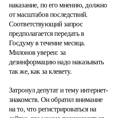
наказание, по его мнению, должно
от масштабов последствий.
Соответствующий запрос
предполагается передать в
Госдуму в течение месяца.
Милонов уверен: за
дезинформацию надо наказывать
так же, как за клевету.
Затронул депутат и тему интернет-
знакомств. Он обратил внимание
на то, что регистрироваться на