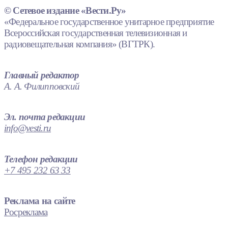
© Сетевое издание «Вести.Ру»
«Федеральное государственное унитарное предприятие
Всероссийская государственная телевизионная и
радиовещательная компания» (ВГТРК).
Главный редактор
А. А. Филипповский
Эл. почта редакции
info@vesti.ru
Телефон редакции
+7 495 232 63 33
Реклама на сайте
Росреклама