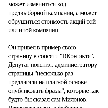
может измениться ход
предвыборной кампании, а может
обрушиться стоимость акций той
или иной компании.
Он привел в пример свою
страницу в соцсети "ВКонтакте".
Депутат пояснил: администратору
страницы "несколько раз
предлагали на платной основе
опубликовать фразы", которые как
будто бы сказал сам Милонов.
Вероятнее всего, о фейковых