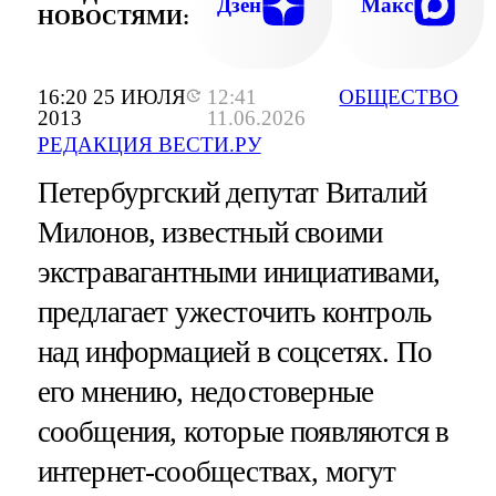
Дзен
Макс
НОВОСТЯМИ:
16:20 25 ИЮЛЯ
12:41
ОБЩЕСТВО
2013
11.06.2026
РЕДАКЦИЯ ВЕСТИ.РУ
Петербургский депутат Виталий
Милонов, известный своими
экстравагантными инициативами,
предлагает ужесточить контроль
над информацией в соцсетях. По
его мнению, недостоверные
сообщения, которые появляются в
интернет-сообществах, могут