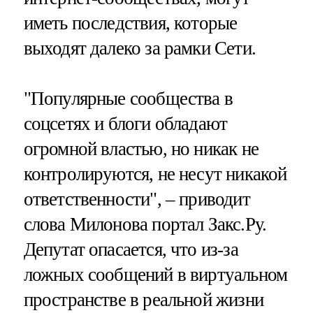
иметь последствия, которые
выходят далеко за рамки Сети.
"Популярные сообщества в
соцсетях и блоги обладают
огромной властью, но никак не
контролируются, не несут никакой
ответственности", – приводит
слова Милонова портал Закс.Ру.
Депутат опасается, что из-за
ложных сообщений в виртуальном
пространстве в реальной жизни