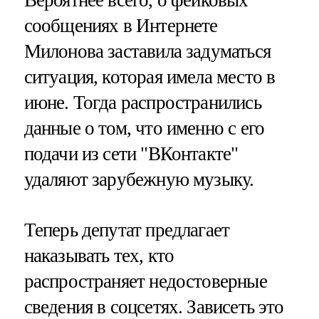
сообщениях в Интернете
Милонова заставила задуматься
ситуация, которая имела место в
июне. Тогда распространились
данные о том, что именно с его
подачи из сети "ВКонтакте"
удаляют зарубежную музыку.
Теперь депутат предлагает
наказывать тех, кто
распространяет недостоверные
сведения в соцсетях. Зависеть это