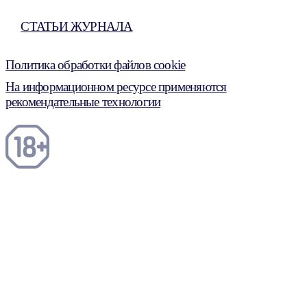
СТАТЬИ ЖУРНАЛА
Политика обработки файлов cookie
На информационном ресурсе применяются
рекомендательные технологии