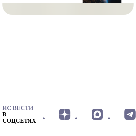
ИС ВЕСТИ
В
СОЦСЕТЯХ