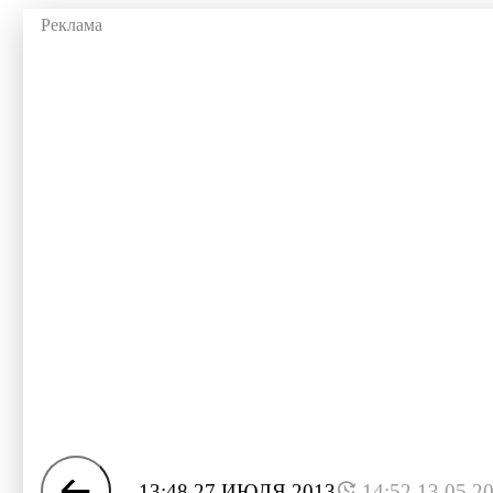
13:48 27 ИЮЛЯ 2013
14:52 13.05.2