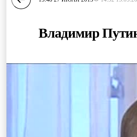
Владимир Путин