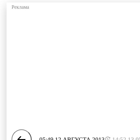
05:49 12 АВГУСТА 2013
14:52 13.0