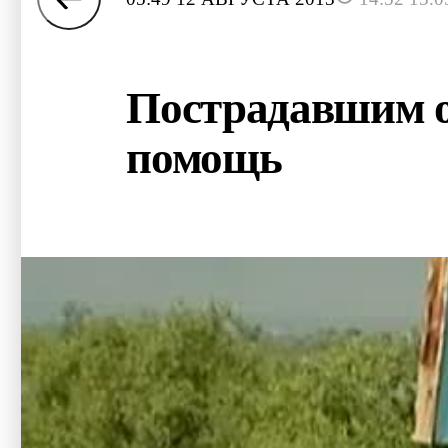
Пострадавшим о
помощь