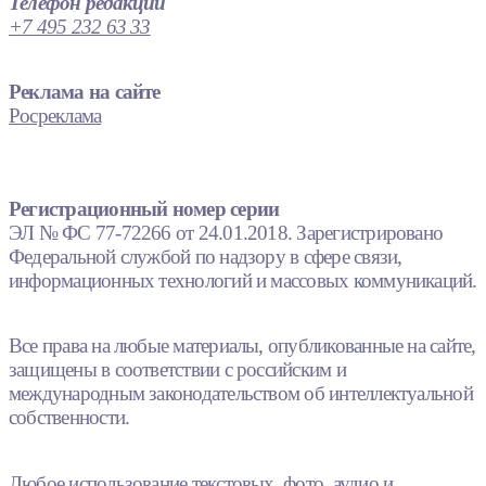
Телефон редакции
+7 495 232 63 33
Реклама на сайте
Росреклама
Регистрационный номер серии
ЭЛ № ФС 77-72266 от 24.01.2018. Зарегистрировано
Федеральной службой по надзору в сфере связи,
информационных технологий и массовых коммуникаций.
Все права на любые материалы, опубликованные на сайте,
защищены в соответствии с российским и
международным законодательством об интеллектуальной
собственности.
Любое использование текстовых, фото, аудио и