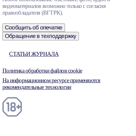
видеоматериалов возможно только с согласия
правообладателя (ВГТРК).
Сообщить об опечатке
Обращение в техподдержку
СТАТЬИ ЖУРНАЛА
Политика обработки файлов cookie
На информационном ресурсе применяются
рекомендательные технологии