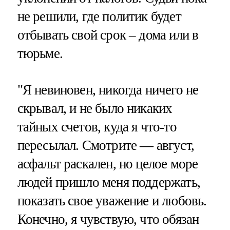
не решили, где политик будет
отбывать свой срок – дома или в
тюрьме.
"Я невиновен, никогда ничего не
скрывал, и не было никаких
тайных счетов, куда я что-то
пересылал. Смотрите — август,
асфальт раскален, но целое море
людей пришло меня поддержать,
показать свое уважение и любовь.
Конечно, я чувствую, что обязан