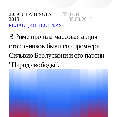
20:50 04 АВГУСТА
07:11
2013
05.08.2013
РЕДАКЦИЯ ВЕСТИ.РУ
В Риме прошла массовая акция
сторонников бывшего премьера
Сильвио Берлускони и его партии
"Народ свободы".