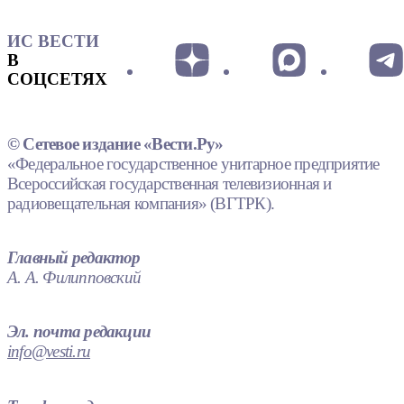
ИС ВЕСТИ
В
СОЦСЕТЯХ
© Сетевое издание «Вести.Ру»
«Федеральное государственное унитарное предприятие
Всероссийская государственная телевизионная и
радиовещательная компания» (ВГТРК).
Главный редактор
А. А. Филипповский
Эл. почта редакции
info@vesti.ru