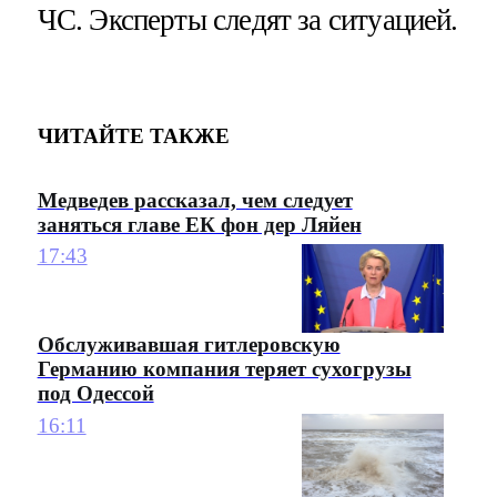
ЧС. Эксперты следят за ситуацией.
ЧИТАЙТЕ ТАКЖЕ
Медведев рассказал, чем следует
заняться главе ЕК фон дер Ляйен
17:43
Обслуживавшая гитлеровскую
Германию компания теряет сухогрузы
под Одессой
16:11