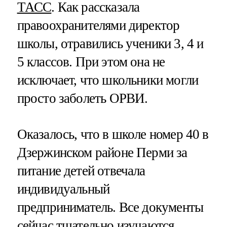
ТАСС
. Как рассказала
правоохранителями директор
школы, отравились ученики 3, 4 и
5 классов. При этом она не
исключает, что школьники могли
просто заболеть ОРВИ.
Оказалось, что в школе номер 40 в
Дзержинском районе Перми за
питание детей отвечала
индивидуальный
предприниматель. Все документы
сейчас тщательно изучаются