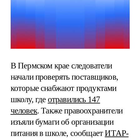
В Пермском крае следователи
начали проверять поставщиков,
которые снабжают продуктами
школу, где
отравились 147
человек
. Также правоохранители
изъяли бумаги об организации
питания в школе, сообщает
ИТАР-