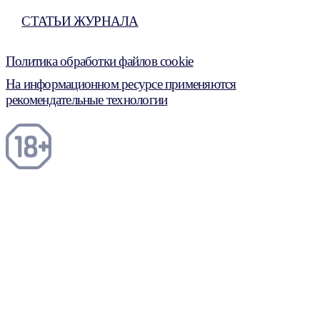
СТАТЬИ ЖУРНАЛА
Политика обработки файлов cookie
На информационном ресурсе применяются
рекомендательные технологии