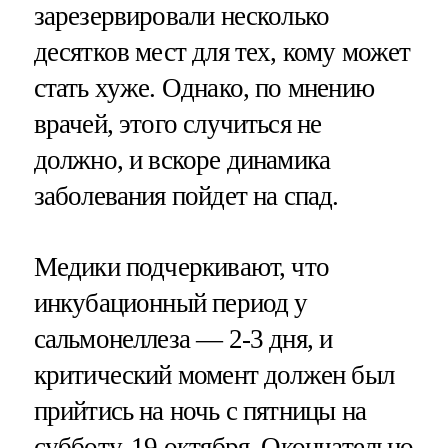
зарезервировали несколько
десятков мест для тех, кому может
стать хуже. Однако, по мнению
врачей, этого случиться не
должно, и вскоре динамика
заболевания пойдет на спад.
Медики подчеркивают, что
инкубационный период у
сальмонеллеза — 2-3 дня, и
критический момент должен был
прийтись на ночь с пятницы на
субботу, 19 октября. Окончательно