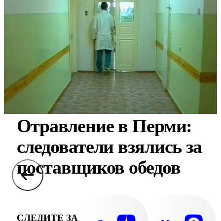
Отравление в Перми:
следователи взялись за
поставщиков обедов
СЛЕДИТЕ ЗА