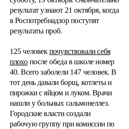
результат узнают 21 октября, когда
в Роспотребнадзор поступят
результаты проб.
125 человек
почувствовали себя
плохо
после обеда в школе номер
40. Всего заболели 147 человек. В
тот день давали борщ, котлеты и
пирожки с яйцом и луком. Врачи
нашли у больных сальмонеллез.
Городские власти создали
рабочую группу при комиссии по