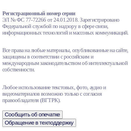
Регистрационный номер серии
ЭЛ № ФС 77-72266 от 24.01.2018. Зарегистрировано
Федеральной службой по надзору в сфере связи,
информационных технологий и массовых коммуникаций.
Все права на любые материалы, опубликованные на сайте,
защищены в соответствии с российским и
международным законодательством об интеллектуальной
собственности.
Любое использование текстовых, фото, аудио и
видеоматериалов возможно только с согласия
правообладателя (ВГТРК).
Сообщить об опечатке
Обращение в техподдержку