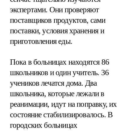
экспертами. Они проверяют
поставщиков продуктов, сами
поставки, условия хранения и
приготовления еды.
Пока в больницах находятся 86
школьников и один учитель. 36
учеников лечатся дома. Два
школьника, которые лежали в
реанимации, идут на поправку, их
состояние стабилизировалось. В
городских больницах