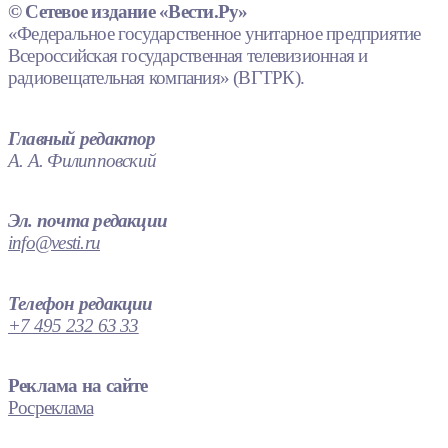
© Сетевое издание «Вести.Ру»
«Федеральное государственное унитарное предприятие
Всероссийская государственная телевизионная и
радиовещательная компания» (ВГТРК).
Главный редактор
А. А. Филипповский
Эл. почта редакции
info@vesti.ru
Телефон редакции
+7 495 232 63 33
Реклама на сайте
Росреклама