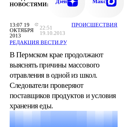
Дзен
Макс
НОВОСТЯМИ:
13:07 19
ПРОИСШЕСТВИЯ
22:51
ОКТЯБРЯ
19.10.2013
2013
РЕДАКЦИЯ ВЕСТИ.РУ
В Пермском крае продолжают
выяснять причины массового
отравления в одной из школ.
Следователи проверяют
поставщиков продуктов и условия
хранения еды.