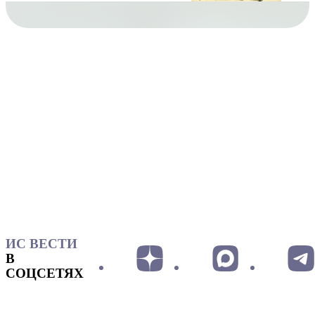
ИС ВЕСТИ
В
СОЦСЕТЯХ