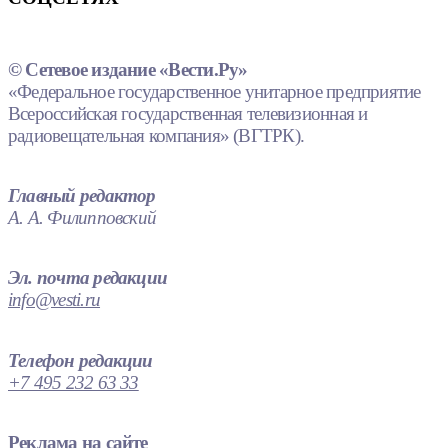
© Сетевое издание «Вести.Ру»
«Федеральное государственное унитарное предприятие
Всероссийская государственная телевизионная и
радиовещательная компания» (ВГТРК).
Главный редактор
А. А. Филипповский
Эл. почта редакции
info@vesti.ru
Телефон редакции
+7 495 232 63 33
Реклама на сайте