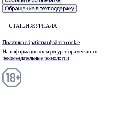
Сообщить об опечатке
Обращение в техподдержку
СТАТЬИ ЖУРНАЛА
Политика обработки файлов cookie
На информационном ресурсе применяются
рекомендательные технологии