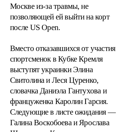
Москве из-за травмы, не
позволяющей ей выйти на корт
после US Open.
Вместо отказавшихся от участия
спортсменок в Кубке Кремля
выступят украинки Элина
Свитолина и Леся Цуренко,
словачка Даниэла Гантухова и
француженка Каролин Гарсия.
Следующие в листе ожидания —
Галина Воскобоева и Ярослава