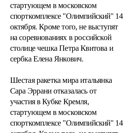
стартующем в московском
спорткомплексе "Олимпийский" 14
октября. Кроме того, не выступят
на соревнованиях в российской
столице чешка Петра Квитова и
сербка Елена Янкович.
Шестая ракетка мира итальянка
Сара Эррани отказалась от
участия в Кубке Кремля,
стартующем в московском
спорткомплексе "Олимпийский" 14