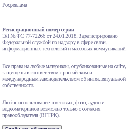
Росреклама
Регистрационный номер серии
ЭЛ № ФС 77-72266 от 24.01.2018. Зарегистрировано
Федеральной службой по надзору в сфере связи,
информационных технологий и массовых коммуникаций.
Все права на любые материалы, опубликованные на сайте,
защищены в соответствии с российским и
международным законодательством об интеллектуальной
собственности.
Любое использование текстовых, фото, аудио и
видеоматериалов возможно только с согласия
правообладателя (ВГТРК).