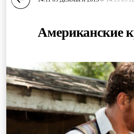
Американские к