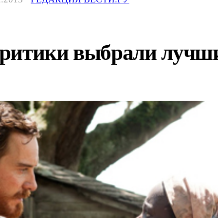
ритики выбрали лучш