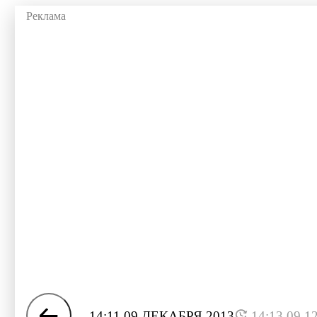
14:11 09 ДЕКАБРЯ 2013
14:13 09.1