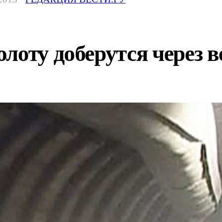
лоту доберутся через 