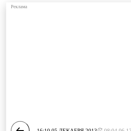
16:10 05 ДЕКАБРЯ 2013
08:04 06.1