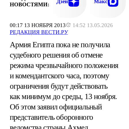
Дзен
Макс
НОВОСТЯМИ:
00:17 13 НОЯБРЯ 2013
14:52 13.05.2026
РЕДАКЦИЯ ВЕСТИ.РУ
Армия Египта пока не получила
судебного решения об отмене
режима чрезвычайного положения
и комендантского часа, поэтому
ограничения будут действовать
как минимум до среды, 13 ноября.
Об этом заявил официальный
представитель оборонного
ведомства страны Ахмед