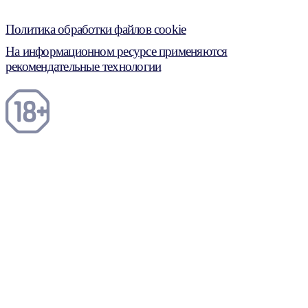
Политика обработки файлов cookie
На информационном ресурсе применяются
рекомендательные технологии