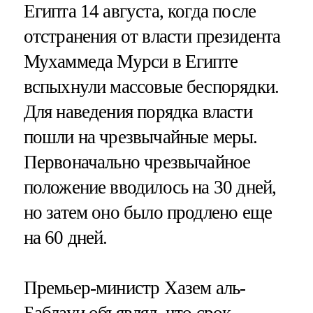
Египта 14 августа, когда после
отстранения от власти президента
Мухаммеда Мурси в Египте
вспыхнули массовые беспорядки.
Для наведения порядка власти
пошли на чрезвычайные меры.
Первоначально чрезвычайное
положение вводилось на 30 дней,
но затем оно было продлено еще
на 60 дней.
Премьер-министр Хазем аль-
Баблауи объявлял, что срок