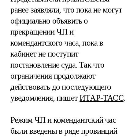
ранее заявляли, что пока не могут
официально объявить о
прекращении ЧП и
комендантского часа, пока в
кабинет не поступит
постановление суда. Так что
ограничения продолжают
действовать до последующего
уведомления, пишет
ИТАР-ТАСС
.
Режим ЧП и комендантский час
были введены в ряде провинций