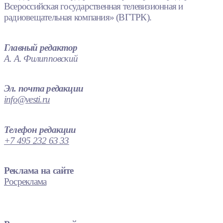
Всероссийская государственная телевизионная и
радиовещательная компания» (ВГТРК).
Главный редактор
А. А. Филипповский
Эл. почта редакции
info@vesti.ru
Телефон редакции
+7 495 232 63 33
Реклама на сайте
Росреклама