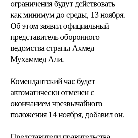
ограничения будут действовать
как минимум до среды, 13 ноября.
Об этом заявил официальный
представитель оборонного
ведомства страны Ахмед
Мухаммед Али.
Комендантский час будет
автоматически отменен с
окончанием чрезвычайного
положения 14 ноября, добавил он.
Представители правительства