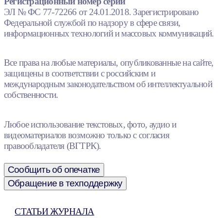
Регистрационный номер серии
ЭЛ № ФС 77-72266 от 24.01.2018. Зарегистрировано
Федеральной службой по надзору в сфере связи,
информационных технологий и массовых коммуникаций.
Все права на любые материалы, опубликованные на сайте,
защищены в соответствии с российским и
международным законодательством об интеллектуальной
собственности.
Любое использование текстовых, фото, аудио и
видеоматериалов возможно только с согласия
правообладателя (ВГТРК).
Сообщить об опечатке
Обращение в техподдержку
СТАТЬИ ЖУРНАЛА