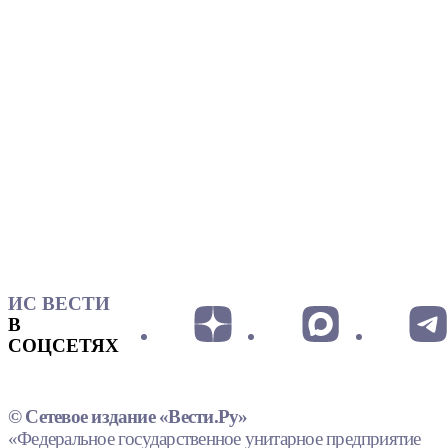
ИС ВЕСТИ
В
СОЦСЕТЯХ
© Сетевое издание «Вести.Ру»
«Федеральное государственное унитарное предприятие