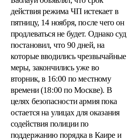
действия режима ЧП истекает в
пятницу, 14 ноября, после чего он
продлеваться не будет. Однако суд
постановил, что 90 дней, на
которые вводились чрезвычайные
меры, закончились уже во
вторник, в 16:00 по местному
времени (18:00 по Москве). В
целях безопасности армия пока
остается на улицах для оказания
содействия полиции по
поддержанию порядка в Каире и