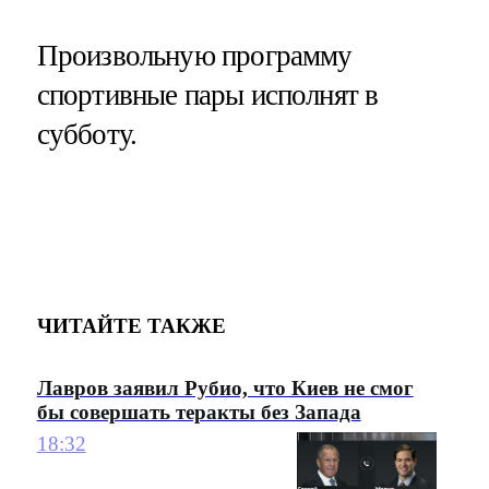
Произвольную программу
спортивные пары исполнят в
субботу.
ЧИТАЙТЕ ТАКЖЕ
Лавров заявил Рубио, что Киев не смог
бы совершать теракты без Запада
18:32