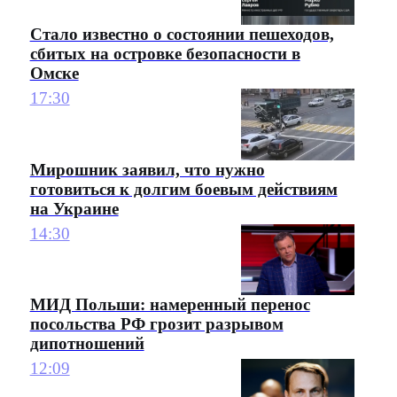
Стало известно о состоянии пешеходов,
сбитых на островке безопасности в
Омске
17:30
Мирошник заявил, что нужно
готовиться к долгим боевым действиям
на Украине
14:30
МИД Польши: намеренный перенос
посольства РФ грозит разрывом
дипотношений
12:09