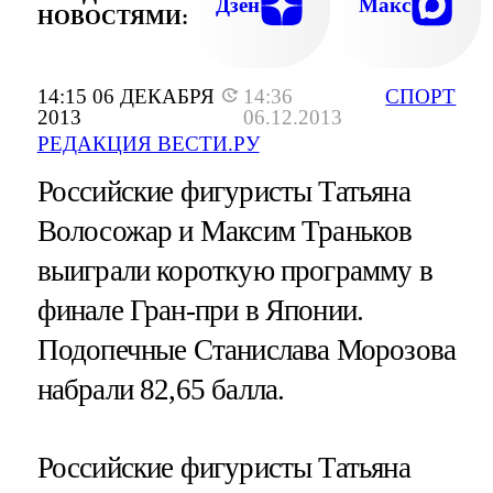
Дзен
Макс
НОВОСТЯМИ:
14:15 06 ДЕКАБРЯ
14:36
СПОРТ
2013
06.12.2013
РЕДАКЦИЯ ВЕСТИ.РУ
Российские фигуристы Татьяна
Волосожар и Максим Траньков
выиграли короткую программу в
финале Гран-при в Японии.
Подопечные Станислава Морозова
набрали 82,65 балла.
Российские фигуристы Татьяна