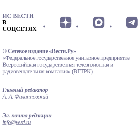
ИС ВЕСТИ
В
СОЦСЕТЯХ
© Сетевое издание «Вести.Ру»
«Федеральное государственное унитарное предприятие
Всероссийская государственная телевизионная и
радиовещательная компания» (ВГТРК).
Главный редактор
А. А. Филипповский
Эл. почта редакции
info@vesti.ru