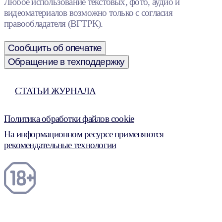
Любое использование текстовых, фото, аудио и
видеоматериалов возможно только с согласия
правообладателя (ВГТРК).
Сообщить об опечатке
Обращение в техподдержку
СТАТЬИ ЖУРНАЛА
Политика обработки файлов cookie
На информационном ресурсе применяются
рекомендательные технологии