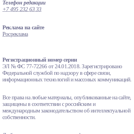
Телефон редакции
+7 495 232 63 33
Реклама на сайте
Росреклама
Регистрационный номер серии
ЭЛ № ФС 77-72266 от 24.01.2018. Зарегистрировано
Федеральной службой по надзору в сфере связи,
информационных технологий и массовых коммуникаций.
Все права на любые материалы, опубликованные на сайте,
защищены в соответствии с российским и
международным законодательством об интеллектуальной
собственности.