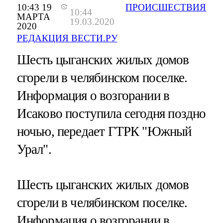
10:43 19
ПРОИСШЕСТВИЯ
10:44
МАРТА
19.03.2020
2020
РЕДАКЦИЯ ВЕСТИ.РУ
Шесть цыганских жилых домов
сгорели в челябинском поселке.
Информация о возгорании в
Исаково поступила сегодня поздно
ночью, передает ГТРК "Южный
Урал".
Шесть цыганских жилых домов
сгорели в челябинском поселке.
Информация о возгорании в