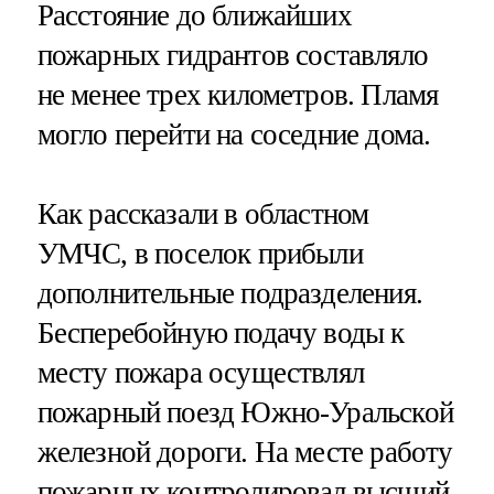
Расстояние до ближайших
пожарных гидрантов составляло
не менее трех километров. Пламя
могло перейти на соседние дома.
Как рассказали в областном
УМЧС, в поселок прибыли
дополнительные подразделения.
Бесперебойную подачу воды к
месту пожара осуществлял
пожарный поезд Южно-Уральской
железной дороги. На месте работу
пожарных контролировал высший