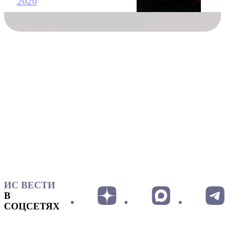
2020
ИС ВЕСТИ
В
СОЦСЕТЯХ