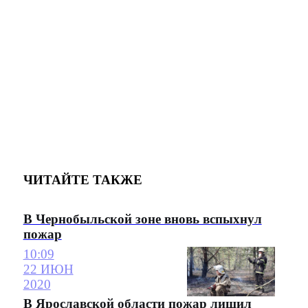
ЧИТАЙТЕ ТАКЖЕ
В Чернобыльской зоне вновь вспыхнул
пожар
10:09
22 ИЮН
2020
В Ярославской области пожар лишил