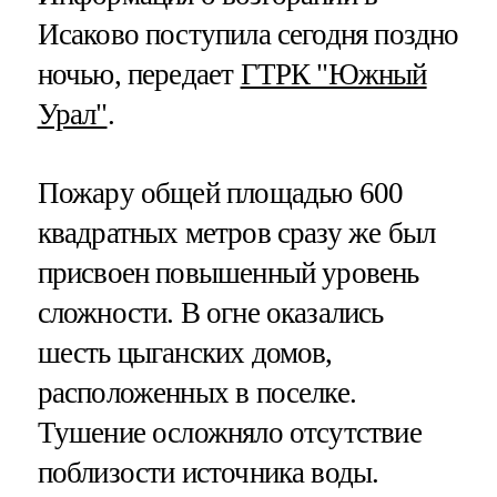
Исаково поступила сегодня поздно
ночью, передает
ГТРК "Южный
Урал"
.
Пожару общей площадью 600
квадратных метров сразу же был
присвоен повышенный уровень
сложности. В огне оказались
шесть цыганских домов,
расположенных в поселке.
Тушение осложняло отсутствие
поблизости источника воды.