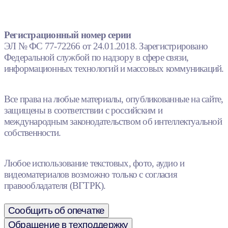
Регистрационный номер серии
ЭЛ № ФС 77-72266 от 24.01.2018. Зарегистрировано
Федеральной службой по надзору в сфере связи,
информационных технологий и массовых коммуникаций.
Все права на любые материалы, опубликованные на сайте,
защищены в соответствии с российским и
международным законодательством об интеллектуальной
собственности.
Любое использование текстовых, фото, аудио и
видеоматериалов возможно только с согласия
правообладателя (ВГТРК).
Сообщить об опечатке
Обращение в техподдержку