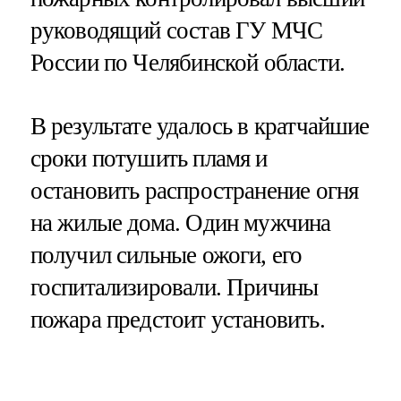
руководящий состав ГУ МЧС
России по Челябинской области.
В результате удалось в кратчайшие
сроки потушить пламя и
остановить распространение огня
на жилые дома. Один мужчина
получил сильные ожоги, его
госпитализировали. Причины
пожара предстоит установить.