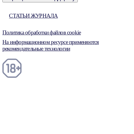
СТАТЬИ ЖУРНАЛА
Политика обработки файлов cookie
На информационном ресурсе применяются
рекомендательные технологии