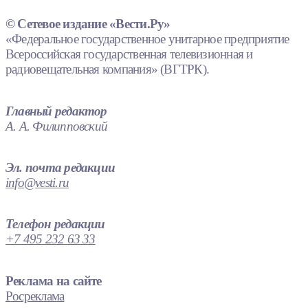
© Сетевое издание «Вести.Ру»
«Федеральное государственное унитарное предприятие
Всероссийская государственная телевизионная и
радиовещательная компания» (ВГТРК).
Главный редактор
А. А. Филипповский
Эл. почта редакции
info@vesti.ru
Телефон редакции
+7 495 232 63 33
Реклама на сайте
Росреклама