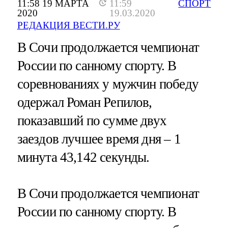
11:58 19 МАРТА
11:59
СПОРТ
2020
19.03.2020
РЕДАКЦИЯ ВЕСТИ.РУ
В Сочи продолжается чемпионат
России по санному спорту. В
соревнованиях у мужчин победу
одержал Роман Репилов,
показавший по сумме двух
заездов лучшее время дня – 1
минута 43,142 секунды.
В Сочи продолжается чемпионат
России по санному спорту. В