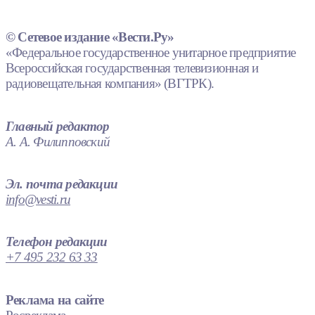
© Сетевое издание «Вести.Ру»
«Федеральное государственное унитарное предприятие
Всероссийская государственная телевизионная и
радиовещательная компания» (ВГТРК).
Главный редактор
А. А. Филипповский
Эл. почта редакции
info@vesti.ru
Телефон редакции
+7 495 232 63 33
Реклама на сайте