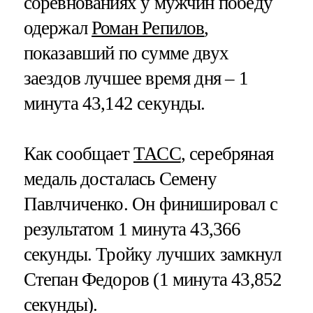
соревнованиях у мужчин победу
одержал
Роман Репилов
,
показавший по сумме двух
заездов лучшее время дня – 1
минута 43,142 секунды.
Как сообщает
ТАСС
, серебряная
медаль досталась Семену
Павлчиченко. Он финишировал с
результатом 1 минута 43,366
секунды. Тройку лучших замкнул
Степан Федоров (1 минута 43,852
секунды).