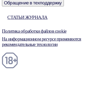
Обращение в техподдержку
СТАТЬИ ЖУРНАЛА
Политика обработки файлов cookie
На информационном ресурсе применяются
рекомендательные технологии