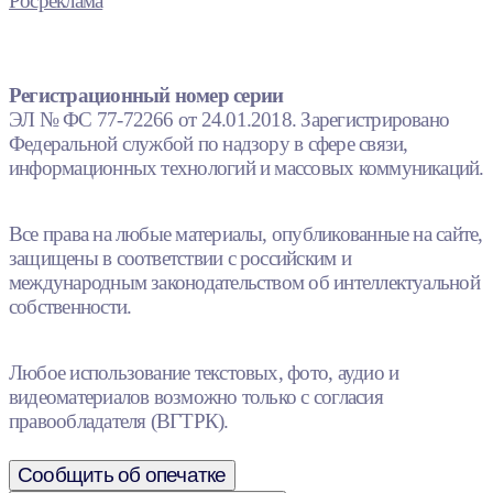
Росреклама
Регистрационный номер серии
ЭЛ № ФС 77-72266 от 24.01.2018. Зарегистрировано
Федеральной службой по надзору в сфере связи,
информационных технологий и массовых коммуникаций.
Все права на любые материалы, опубликованные на сайте,
защищены в соответствии с российским и
международным законодательством об интеллектуальной
собственности.
Любое использование текстовых, фото, аудио и
видеоматериалов возможно только с согласия
правообладателя (ВГТРК).
Сообщить об опечатке