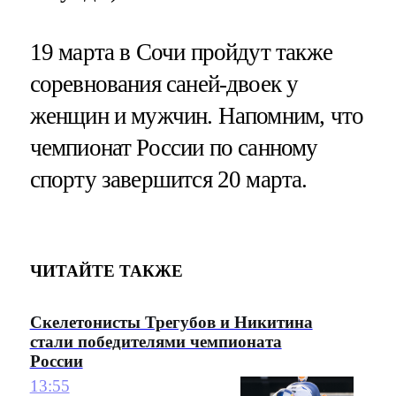
19 марта в Сочи пройдут также
соревнования саней-двоек у
женщин и мужчин. Напомним, что
чемпионат России по санному
спорту завершится 20 марта.
ЧИТАЙТЕ ТАКЖЕ
Скелетонисты Трегубов и Никитина
стали победителями чемпионата
России
13:55