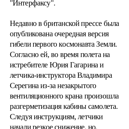
"Интерфаксу".
Недавно в британской прессе была
опубликована очередная версия
гибели первого космонавта Земли.
Согласно ей, во время полета на
истребителе Юрия Гагарина и
летчика-инструктора Владимира
Серегина из-за незакрытого
вентиляционного крана произошла
разгерметизация кабины самолета.
Следуя инструкциям, летчики
начали резкое снижение, но,