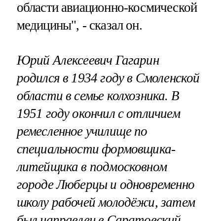
области авиационно-космической
медицины", - сказал он.
Юрий Алексеевич Гагарин
родился в 1934 году в Смоленской
области в семье колхозника. В
1951 году окончил с отличием
ремесленное училище по
специальности формовщика-
литейщика в подмосковном
городе Люберцы и одновременно
школу рабочей молодёжи, затем
был направлен в Саратовский