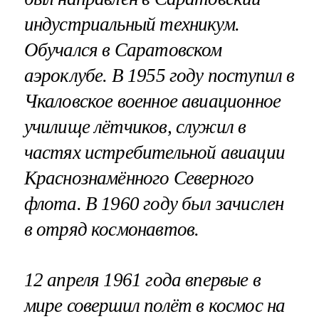
индустриальный техникум.
Обучался в Саратовском
аэроклубе. В 1955 году поступил в
Чкаловское военное авиационное
училище лётчиков, служил в
частях истребительной авиации
Краснознамённого Северного
флота. В 1960 году был зачислен
в отряд космонавтов.
12 апреля 1961 года впервые в
мире совершил полёт в космос на