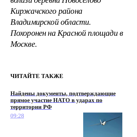
вблизи деревни Новосёлово
Киржачского района
Владимирской области.
Похоронен на Красной площади в
Москве
.
ЧИТАЙТЕ ТАКЖЕ
Найдены документы, подтверждающие
прямое участие НАТО в ударах по
территории РФ
09:28