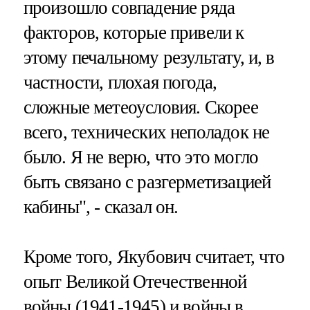
произошло совпадение ряда
факторов, которые привели к
этому печальному результату, и, в
частности, плохая погода,
сложные метеоусловия. Скорее
всего, технических неполадок не
было. Я не верю, что это могло
быть связано с разгерметизацией
кабины", - сказал он.
Кроме того, Якубович считает, что
опыт Великой Отечественной
войны (1941-1945) и войны в