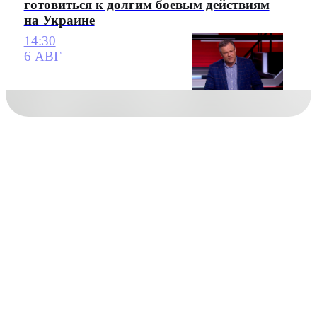
готовиться к долгим боевым действиям
на Украине
14:30
6 АВГ