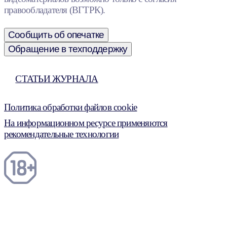
правообладателя (ВГТРК).
Сообщить об опечатке
Обращение в техподдержку
СТАТЬИ ЖУРНАЛА
Политика обработки файлов cookie
На информационном ресурсе применяются
рекомендательные технологии