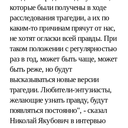
которые были получены в ходе
расследования трагедии, а их по
каким-то причинам прячут от нас,
не хотят огласки всей правды. При
таком положении с регулярностью
раз в год, может быть чаще, может
быть реже, но будут
высказываться новые версии
трагедии. Любители-энтузиасты,
желающие узнать правду, будут
появляться постоянно", - сказал
Николай Якубович в интервью