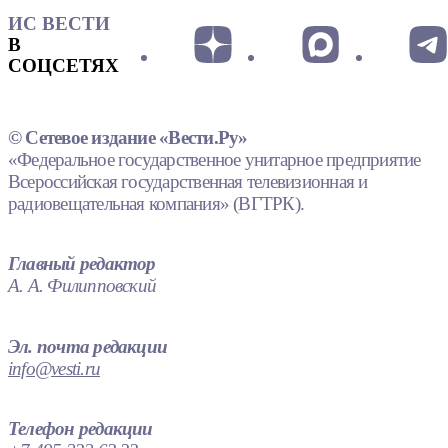
ИС ВЕСТИ
В
СОЦСЕТЯХ
© Сетевое издание «Вести.Ру»
«Федеральное государственное унитарное предприятие
Всероссийская государственная телевизионная и
радиовещательная компания» (ВГТРК).
Главный редактор
А. А. Филипповский
Эл. почта редакции
info@vesti.ru
Телефон редакции