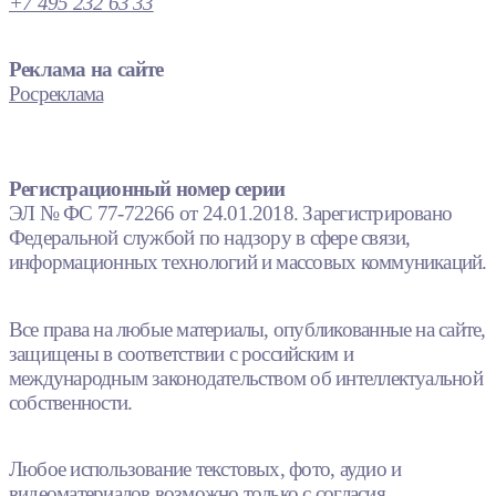
+7 495 232 63 33
Реклама на сайте
Росреклама
Регистрационный номер серии
ЭЛ № ФС 77-72266 от 24.01.2018. Зарегистрировано
Федеральной службой по надзору в сфере связи,
информационных технологий и массовых коммуникаций.
Все права на любые материалы, опубликованные на сайте,
защищены в соответствии с российским и
международным законодательством об интеллектуальной
собственности.
Любое использование текстовых, фото, аудио и
видеоматериалов возможно только с согласия