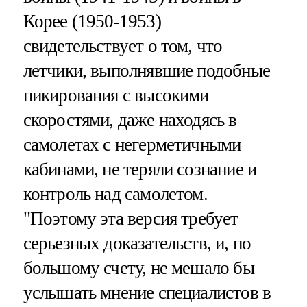
Корее (1950-1953)
свидетельствует о том, что
летчики, выполнявшие подобные
пикирования с высокими
скоростями, даже находясь в
самолетах с негерметичными
кабинами, не теряли сознание и
контроль над самолетом.
"Поэтому эта версия требует
серьезных доказательств, и, по
большому счету, не мешало бы
услышать мнение специалистов в