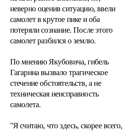
неверно оценив ситуацию, ввели
самолет в крутое пике и оба
потеряли сознание. После этого
самолет разбился о землю.
По мнению Якубовича, гибель
Гагарина вызвало трагическое
стечение обстоятельств, а не
техническая неисправность
самолета.
"Я считаю, что здесь, скорее всего,