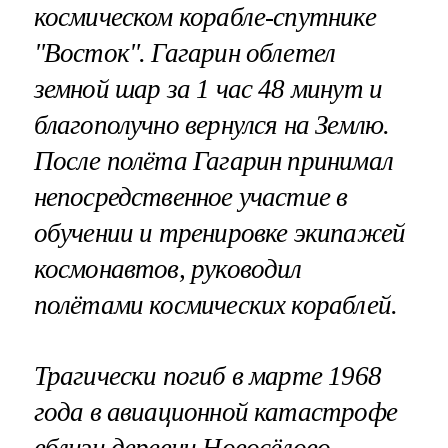
космическом корабле-спутнике
"Восток". Гагарин облетел
земной шар за 1 час 48 минут и
благополучно вернулся на Землю.
После полёта Гагарин принимал
непосредственное участие в
обучении и тренировке экипажей
космонавтов, руководил
полётами космических кораблей.
Трагически погиб в марте 1968
года в авиационной катастрофе