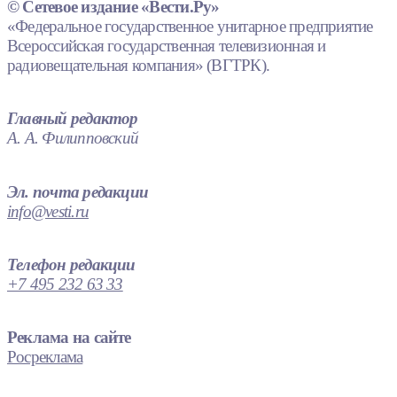
© Сетевое издание «Вести.Ру»
«Федеральное государственное унитарное предприятие
Всероссийская государственная телевизионная и
радиовещательная компания» (ВГТРК).
Главный редактор
А. А. Филипповский
Эл. почта редакции
info@vesti.ru
Телефон редакции
+7 495 232 63 33
Реклама на сайте
Росреклама