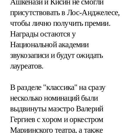
Ашкенази и Кисин не смогли
присутствовать в Лос-Анджелесе,
чтобы лично получить премии.
Награды остаются у
Национальной академии
звукозаписи и будут ожидать
лауреатов.
В разделе "классика" на сразу
несколько номинаций были
выдвинуты маэстро Валерий
Гергиев с хором и оркестром
Мариинского театра, а также