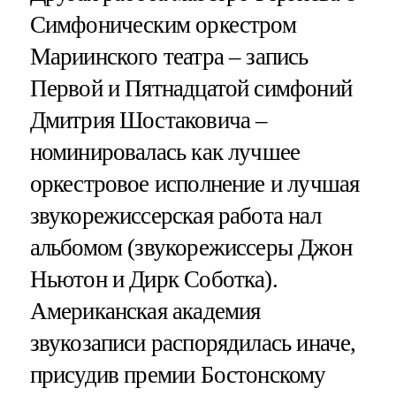
Симфоническим оркестром
Мариинского театра – запись
Первой и Пятнадцатой симфоний
Дмитрия Шостаковича –
номинировалась как лучшее
оркестровое исполнение и лучшая
звукорежиссерская работа нал
альбомом (звукорежиссеры Джон
Ньютон и Дирк Соботка).
Американская академия
звукозаписи распорядилась иначе,
присудив премии Бостонскому