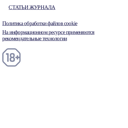
СТАТЬИ ЖУРНАЛА
Политика обработки файлов cookie
На информационном ресурсе применяются
рекомендательные технологии