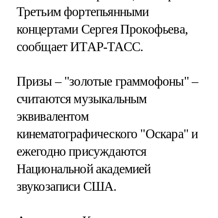
Третьим фортепьянными
концертами Сергея Прокофьева,
сообщает ИТАР-ТАСС.
Призы – "золотые граммофоны" –
считаются музыкальным
эквивалентом
кинематографического "Оскара" и
ежегодно присуждаются
Национальной академией
звукозаписи США.