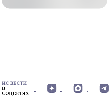
ИС ВЕСТИ
В
СОЦСЕТЯХ