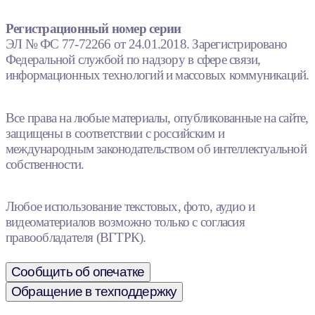
Регистрационный номер серии
ЭЛ № ФС 77-72266 от 24.01.2018. Зарегистрировано
Федеральной службой по надзору в сфере связи,
информационных технологий и массовых коммуникаций.
Все права на любые материалы, опубликованные на сайте,
защищены в соответствии с российским и
международным законодательством об интеллектуальной
собственности.
Любое использование текстовых, фото, аудио и
видеоматериалов возможно только с согласия
правообладателя (ВГТРК).
Сообщить об опечатке
Обращение в техподдержку