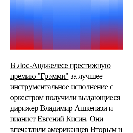
В Лос-Анджелесе престижную
премию "Грэмми"
за лучшее
инструментальное исполнение с
оркестром получили выдающиеся
дирижер Владимир Ашкенази и
пианист Евгений Кисин. Они
впечатлили американцев Вторым и