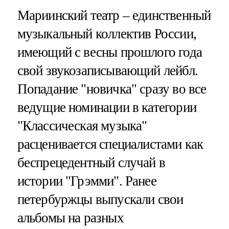
Мариинский театр – единственный
музыкальный коллектив России,
имеющий с весны прошлого года
свой звукозаписывающий лейбл.
Попадание "новичка" сразу во все
ведущие номинации в категории
"Классическая музыка"
расценивается специалистами как
беспрецедентный случай в
истории "Грэмми". Ранее
петербуржцы выпускали свои
альбомы на разных