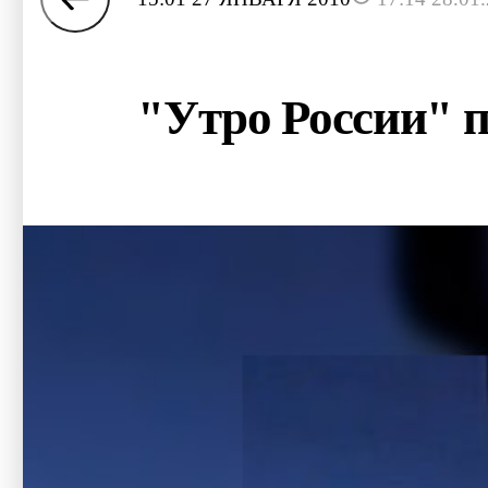
"Утро России" 