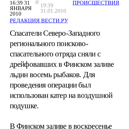
16:39 31
ПРОИСШЕСТВИЯ
19:39
ЯНВАРЯ
31.01.2010
2010
РЕДАКЦИЯ ВЕСТИ.РУ
Спасатели Северо-Западного
регионального поисково-
спасательного отряда сняли с
дрейфовавших в Финском заливе
льдин восемь рыбаков. Для
проведения операции был
использован катер на воздушной
подушке.
В Финском заливе в воскресенье