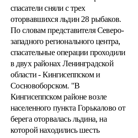
спасатели сняли с трех
оторвавшихся льдин 28 рыбаков.
По словам представителя Северо-
западного регионального центра,
спасательные операции проходили
в двух районах Ленинградской
области - Кингисеппском и
Сосновоборском. "В
Кингисеппском районе возле
населенного пункта Горькалово от
берега оторвалась льдина, на
которой находились шесть