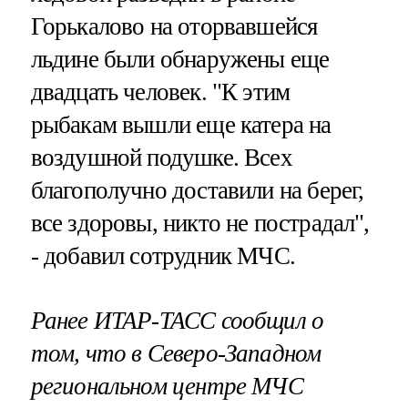
Горькалово на оторвавшейся
льдине были обнаружены еще
двадцать человек. "К этим
рыбакам вышли еще катера на
воздушной подушке. Всех
благополучно доставили на берег,
все здоровы, никто не пострадал",
- добавил сотрудник МЧС.
Ранее ИТАР-ТАСС сообщил о
том, что в Северо-Западном
региональном центре МЧС