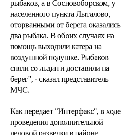
рыбаков, а в Сосновоборском, у
населенного пункта Лыталово,
оторванными от берега оказались
два рыбака. В обоих случаях на
помощь выходили катера на
воздушной подушке. Рыбаков
сняли со льдин и доставили на
берег", - сказал представитель
МЧС.
Как передает "Интерфакс", в ходе
проведения дополнительной
ледовой разведки в районе