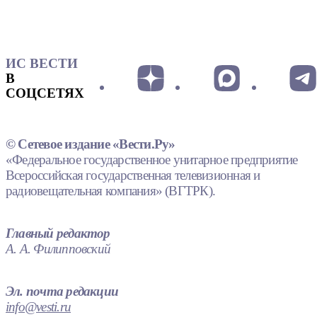
ИС ВЕСТИ
В
СОЦСЕТЯХ
© Сетевое издание «Вести.Ру»
«Федеральное государственное унитарное предприятие
Всероссийская государственная телевизионная и
радиовещательная компания» (ВГТРК).
Главный редактор
А. А. Филипповский
Эл. почта редакции
info@vesti.ru