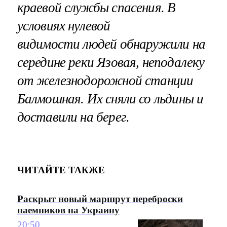
краевой службы спасения. В
условиях нулевой
видимости людей обнаружили на
середине реки Язовая, неподалеку
от железнодорожной станции
Балмошная. Их сняли со льдины и
доставили на берег.
ЧИТАЙТЕ ТАКЖЕ
Раскрыт новый маршрут переброски
наемников на Украину
20:50