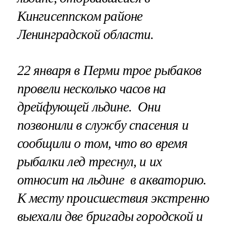
Кингисеппском районе
Ленинградской области.
22 января в Перми трое рыбаков
провели несколько часов на
дрейфующей льдине. Они
позвонили в службу спасения и
сообщили о том, что во время
рыбалки лед треснул, и их
относит на льдине в акваторию.
К месту происшествия экстренно
выехали две бригады городской и