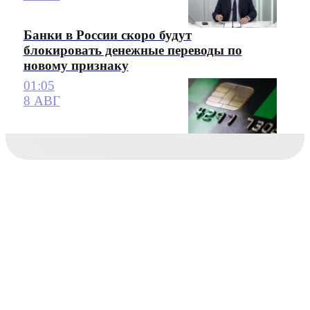
Банки в России скоро будут
блокировать денежные переводы по
новому признаку
01:05
8 АВГ