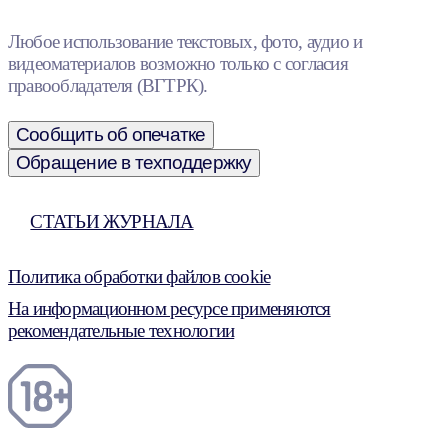
Любое использование текстовых, фото, аудио и
видеоматериалов возможно только с согласия
правообладателя (ВГТРК).
Сообщить об опечатке
Обращение в техподдержку
СТАТЬИ ЖУРНАЛА
Политика обработки файлов cookie
На информационном ресурсе применяются
рекомендательные технологии