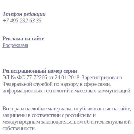
Телефон редакции
+7 495 232 63 33
Реклама на сайте
Росреклама
Регистрационный номер серии
ЭЛ № ФС 77-72266 от 24.01.2018. Зарегистрировано
Федеральной службой по надзору в сфере связи,
информационных технологий и массовых коммуникаций.
Все права на любые материалы, опубликованные на сайте,
защищены в соответствии с российским и
международным законодательством об интеллектуальной
собственности.