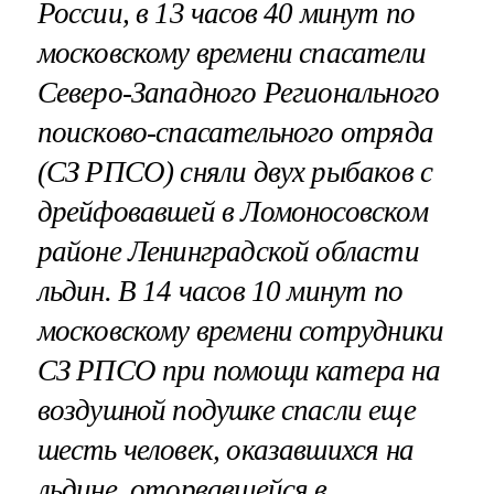
России, в 13 часов 40 минут по
московскому времени спасатели
Северо-Западного Регионального
поисково-спасательного отряда
(СЗ РПСО) сняли двух рыбаков с
дрейфовавшей в Ломоносовском
районе Ленинградской области
льдин. В 14 часов 10 минут по
московскому времени сотрудники
СЗ РПСО при помощи катера на
воздушной подушке спасли еще
шесть человек, оказавшихся на
льдине, оторвавшейся в