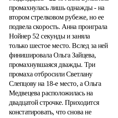
промахнулась лишь однажды - на
втором стрелковом рубеже, но ее
подвела скорость. Анна проиграла
Нойнер 52 секунды и заняла
только шестое место. Вслед за ней
финишировала Ольга Зайцева,
промахнувшаяся дважды. Три
промаха отбросили Светлану
Слепцову на 18-е место, а Ольга
Медвецева расположилась на
двадцатой строчке. Приходится
констатировать, что снова не