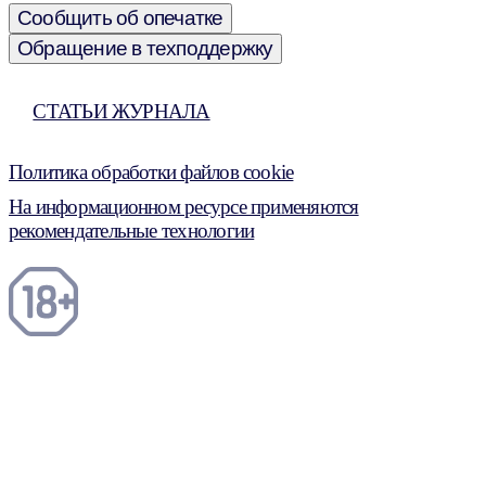
Сообщить об опечатке
Обращение в техподдержку
СТАТЬИ ЖУРНАЛА
Политика обработки файлов cookie
На информационном ресурсе применяются
рекомендательные технологии