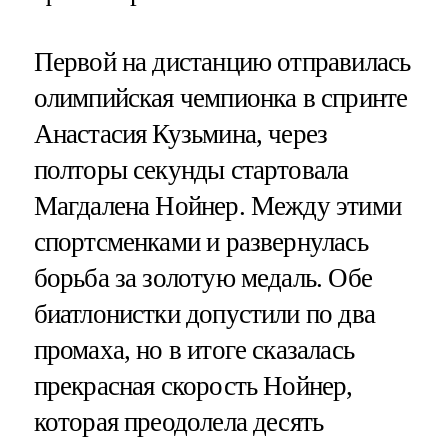
Первой на дистанцию отправилась
олимпийская чемпионка в спринте
Анастасия Кузьмина, через
полторы секунды стартовала
Магдалена Нойнер. Между этими
спортсменками и развернулась
борьба за золотую медаль. Обе
биатлонистки допустили по два
промаха, но в итоге сказалась
прекрасная скорость Нойнер,
которая преодолела десять