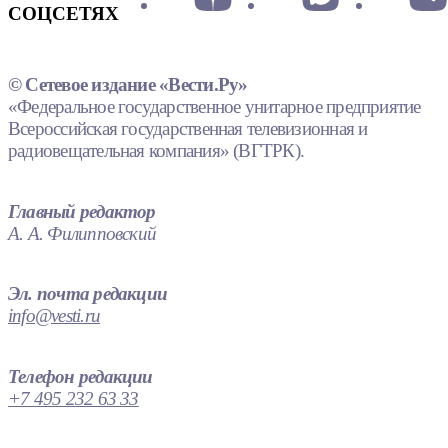
СОЦСЕТЯХ
© Сетевое издание «Вести.Ру»
«Федеральное государственное унитарное предприятие
Всероссийская государственная телевизионная и
радиовещательная компания» (ВГТРК).
Главный редактор
А. А. Филипповский
Эл. почта редакции
info@vesti.ru
Телефон редакции
+7 495 232 63 33