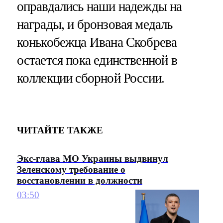
оправдались наши надежды на
награды, и бронзовая медаль
конькобежца Ивана Скобрева
остается пока единственной в
коллекции сборной России.
ЧИТАЙТЕ ТАКЖЕ
Экс-глава МО Украины выдвинул
Зеленскому требование о
восстановлении в должности
03:50