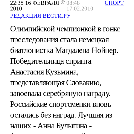
22:35 16 ФЕВРАЛЯ
08:48
СПОРТ
2010
17.02.2010
РЕДАКЦИЯ ВЕСТИ.РУ
Олимпийской чемпионкой в гонке
преследования стала немецкая
биатлонистка Магдалена Нойнер.
Победительница спринта
Анастасия Кузьмина,
представляющая Словакию,
завоевала серебряную награду.
Российские спортсменки вновь
остались без наград. Лучшая из
наших - Анна Булыгина -