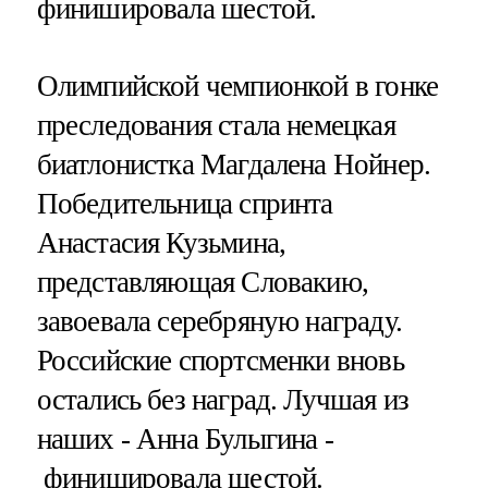
финишировала шестой.
Олимпийской чемпионкой в гонке
преследования стала немецкая
биатлонистка Магдалена Нойнер.
Победительница спринта
Анастасия Кузьмина,
представляющая Словакию,
завоевала серебряную награду.
Российские спортсменки вновь
остались без наград. Лучшая из
наших - Анна Булыгина -
финишировала шестой.