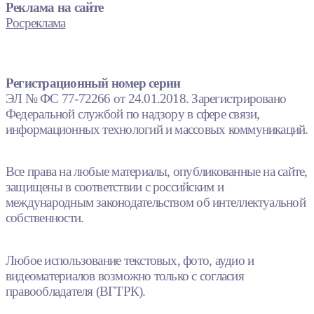
Реклама на сайте
Росреклама
Регистрационный номер серии
ЭЛ № ФС 77-72266 от 24.01.2018. Зарегистрировано
Федеральной службой по надзору в сфере связи,
информационных технологий и массовых коммуникаций.
Все права на любые материалы, опубликованные на сайте,
защищены в соответствии с российским и
международным законодательством об интеллектуальной
собственности.
Любое использование текстовых, фото, аудио и
видеоматериалов возможно только с согласия
правообладателя (ВГТРК).