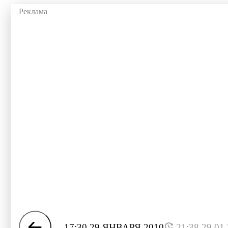
17:30 29 ЯНВАРЯ 2010
21:38 29.01