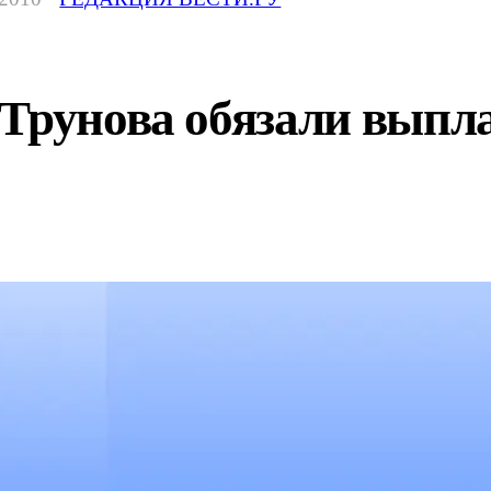
Трунова обязали выпла